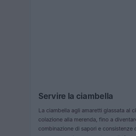
Servire la ciambella
La ciambella agli amaretti glassata al c
colazione alla merenda, fino a diventa
combinazione di sapori e consistenze co