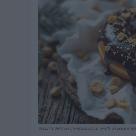
Scopri la deliziosa ciambella agli amaretti, un dolce irresis