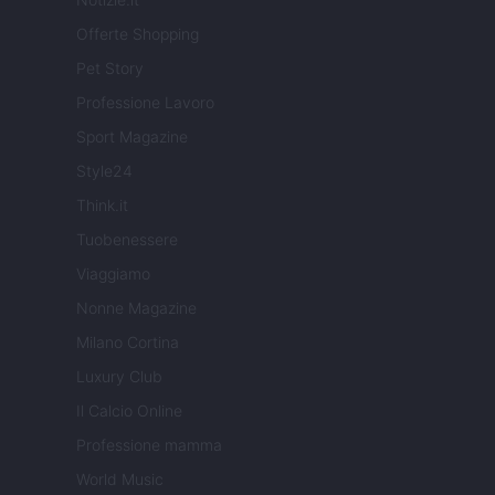
Offerte Shopping
Pet Story
Professione Lavoro
Sport Magazine
Style24
Think.it
Tuobenessere
Viaggiamo
Nonne Magazine
Milano Cortina
Luxury Club
Il Calcio Online
Professione mamma
World Music