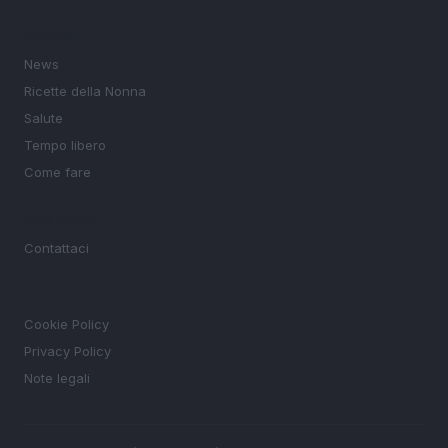
SEZIONI
News
Ricette della Nonna
Salute
Tempo libero
Come fare
MAGAZINE
Contattaci
LEGALE
Cookie Policy
Privacy Policy
Note legali