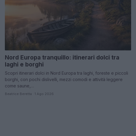
Nord Europa tranquillo: itinerari dolci tra
laghi e borghi
Scopri itinerari dolci in Nord Europa tra laghi, foreste e piccoli
borghi, con pochi dislivelli, mezzi comodi e attività leggere
come saune,…
Beatrice Beretta · 1 Ago 2026