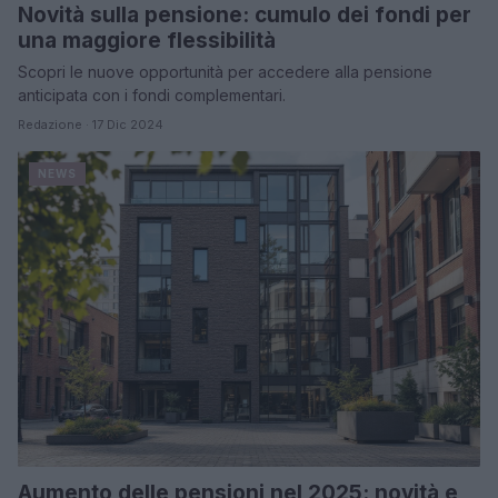
Novità sulla pensione: cumulo dei fondi per
una maggiore flessibilità
Scopri le nuove opportunità per accedere alla pensione
anticipata con i fondi complementari.
Redazione · 17 Dic 2024
NEWS
Aumento delle pensioni nel 2025: novità e