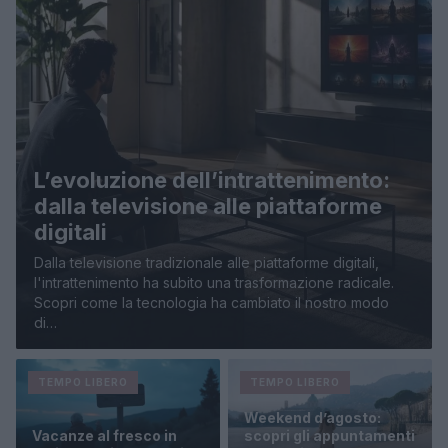
L’evoluzione dell’intrattenimento:
dalla televisione alle piattaforme
digitali
Dalla televisione tradizionale alle piattaforme digitali,
l'intrattenimento ha subito una trasformazione radicale.
Scopri come la tecnologia ha cambiato il nostro modo
di…
TEMPO LIBERO
TEMPO LIBERO
Weekend d’agosto:
Vacanze al fresco in
scopri gli appuntamenti