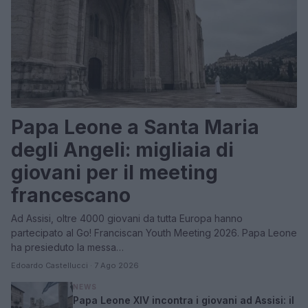
Papa Leone a Santa Maria
degli Angeli: migliaia di
giovani per il meeting
francescano
Ad Assisi, oltre 4000 giovani da tutta Europa hanno
partecipato al Go! Franciscan Youth Meeting 2026. Papa Leone
ha presieduto la messa…
Edoardo Castellucci · 7 Ago 2026
NEWS
Papa Leone XIV incontra i giovani ad Assisi: il