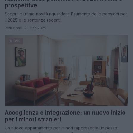
prospettive
Scopri le ultime novità riguardanti l'aumento delle pensioni per
il 2025 e le sentenze recenti.
Redazione · 23 Gen 2025
NEWS
Accoglienza e integrazione: un nuovo inizio
per i minori stranieri
Un nuovo appartamento per minori rappresenta un passo