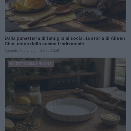
Dalla panetteria di famiglia ai social: la storia di Aileen
Chin, icona della cucina tradizionale
Edoardo Castellucci · 3 Ago 2026
RICETTE DELLA NONNA