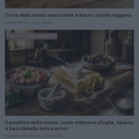
Torta della nonna senza latte e burro: ricetta leggera
Camilla Bellini · 2 Ago 2026
RICETTE DELLA NONNA
Cannelloni della nonna: come ottenere sfoglia, ripieno
e besciamella senza errori
Edoardo Castellucci · 2 Ago 2026