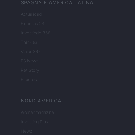
SPAGNA E AMERICA LATINA
Actualidad
Finanzas 24
Investindo 365
Think.es
Viajar 365
ES Newz
Pet Story
Encocina
NORD AMERICA
Womanmagazine
Investing Plus
Newz