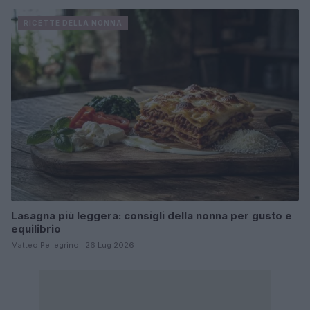
RICETTE DELLA NONNA
Lasagna più leggera: consigli della nonna per gusto e
equilibrio
Matteo Pellegrino · 26 Lug 2026