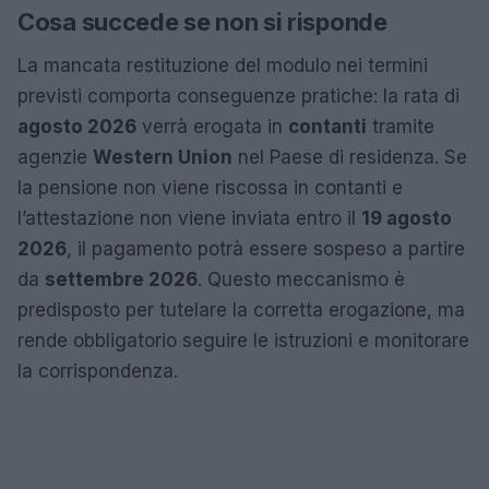
Cosa succede se non si risponde
La mancata restituzione del modulo nei termini
previsti comporta conseguenze pratiche: la rata di
agosto 2026
verrà erogata in
contanti
tramite
agenzie
Western Union
nel Paese di residenza. Se
la pensione non viene riscossa in contanti e
l’attestazione non viene inviata entro il
19 agosto
2026
, il pagamento potrà essere sospeso a partire
da
settembre 2026
. Questo meccanismo è
predisposto per tutelare la corretta erogazione, ma
rende obbligatorio seguire le istruzioni e monitorare
la corrispondenza.