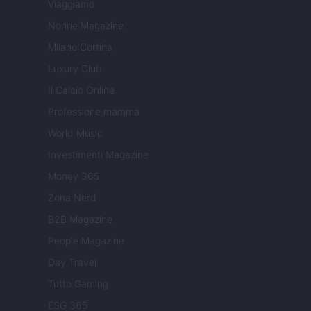
Viaggiamo
Nonne Magazine
Milano Cortina
Luxury Club
Il Calcio Online
Professione mamma
World Music
Investimenti Magazine
Money 365
Zona Nerd
B2B Magazine
People Magazine
Day Travel
Tutto Gaming
ESG 365