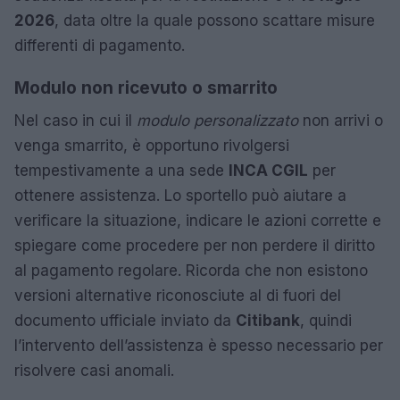
2026
, data oltre la quale possono scattare misure
differenti di pagamento.
Modulo non ricevuto o smarrito
Nel caso in cui il
modulo personalizzato
non arrivi o
venga smarrito, è opportuno rivolgersi
tempestivamente a una sede
INCA CGIL
per
ottenere assistenza. Lo sportello può aiutare a
verificare la situazione, indicare le azioni corrette e
spiegare come procedere per non perdere il diritto
al pagamento regolare. Ricorda che non esistono
versioni alternative riconosciute al di fuori del
documento ufficiale inviato da
Citibank
, quindi
l’intervento dell’assistenza è spesso necessario per
risolvere casi anomali.