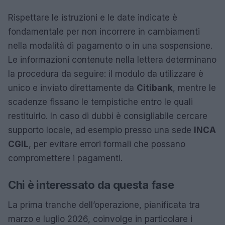
Rispettare le istruzioni e le date indicate è
fondamentale per non incorrere in cambiamenti
nella modalità di pagamento o in una sospensione.
Le informazioni contenute nella lettera determinano
la procedura da seguire: il modulo da utilizzare è
unico e inviato direttamente da
Citibank
, mentre le
scadenze fissano le tempistiche entro le quali
restituirlo. In caso di dubbi è consigliabile cercare
supporto locale, ad esempio presso una sede
INCA
CGIL
, per evitare errori formali che possano
compromettere i pagamenti.
Chi è interessato da questa fase
La prima tranche dell’operazione, pianificata tra
marzo e luglio 2026, coinvolge in particolare i