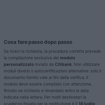
Cosa fare passo dopo passo
Se ricevi la richiesta, la procedura corretta prevede
la compilazione esclusiva del
modulo
personalizzato
inviato da
Citibank
. Non utilizzare
moduli diversi o autocertificazioni alternative: solo il
documento fornito vale ai fini della verifica. Il
modulo deve essere compilato con attenzione,
firmato se richiesto e rimandato entro la data
indicata nella lettera. Per molti destinatari la
scadenza fissata per la restituzione è il
18 luglio