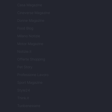
Casa Magazine
Cineverse Magazine
Donne Magazine
Food Blog
Milano Notizie
Motor Magazine
Notizie.it
Offerte Shopping
Pet Story
Professione Lavoro
Sport Magazine
Style24
Think.it
Tuobenessere