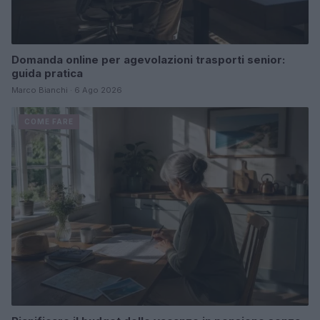
Domanda online per agevolazioni trasporti senior:
guida pratica
Marco Bianchi · 6 Ago 2026
COME FARE