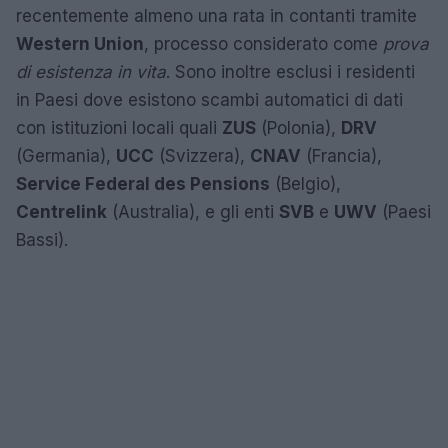
recentemente almeno una rata in contanti tramite
Western Union
, processo considerato come
prova
di esistenza in vita
. Sono inoltre esclusi i residenti
in Paesi dove esistono scambi automatici di dati
con istituzioni locali quali
ZUS
(Polonia),
DRV
(Germania),
UCC
(Svizzera),
CNAV
(Francia),
Service Federal des Pensions
(Belgio),
Centrelink
(Australia), e gli enti
SVB
e
UWV
(Paesi
Bassi).