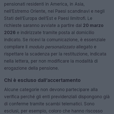
pensionati residenti in America, in Asia,
nell’Estremo Oriente, nei Paesi scandinavi e negli
Stati dell’Europa dell’Est e Paesi limitrofi. Le
richieste saranno avviate a partire dal
20 marzo
2026
e indirizzate tramite posta al domicilio
indicato. Se ricevi la comunicazione, è essenziale
compilare il
modulo personalizzato
allegato e
rispettare la scadenza per la restituzione, indicata
nella lettera, per non modificare la modalità di
erogazione della pensione.
Chi è escluso dall’accertamento
Alcune categorie non devono partecipare alla
verifica perché gli enti previdenziali dispongono già
di conferme tramite scambi telematici. Sono
esclusi, per esempio, coloro che hanno riscosso