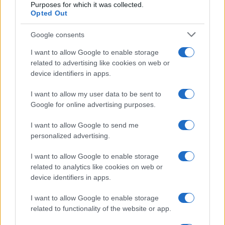
Purposes for which it was collected.
Opted Out
Google consents
I want to allow Google to enable storage
related to advertising like cookies on web or
device identifiers in apps.
I want to allow my user data to be sent to
Google for online advertising purposes.
I want to allow Google to send me
personalized advertising.
Continua a leggere
I want to allow Google to enable storage
related to analytics like cookies on web or
COME FARE
device identifiers in apps.
I want to allow Google to enable storage
related to functionality of the website or app.