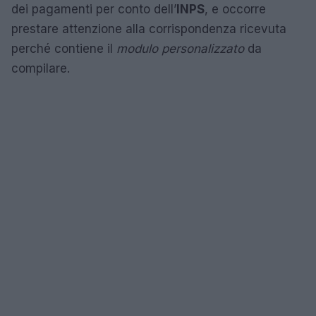
dei pagamenti per conto dell’
INPS
, e occorre
prestare attenzione alla corrispondenza ricevuta
perché contiene il
modulo personalizzato
da
compilare.