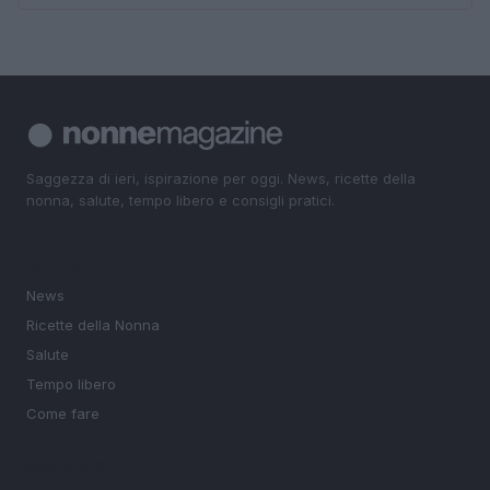
Saggezza di ieri, ispirazione per oggi. News, ricette della
nonna, salute, tempo libero e consigli pratici.
SEZIONI
News
Ricette della Nonna
Salute
Tempo libero
Come fare
MAGAZINE