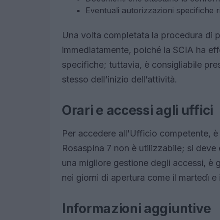
Eventuali autorizzazioni specifiche rich
Una volta completata la procedura di pre
immediatamente, poiché la SCIA ha ef
specifiche; tuttavia, è consigliabile pre
stesso dell’inizio dell’attività.
Orari e accessi agli uffici
Per accedere all’Ufficio competente, è 
Rosaspina 7 non è utilizzabile; si deve 
una migliore gestione degli accessi, è
nei giorni di apertura come il martedì e i
Informazioni aggiuntive