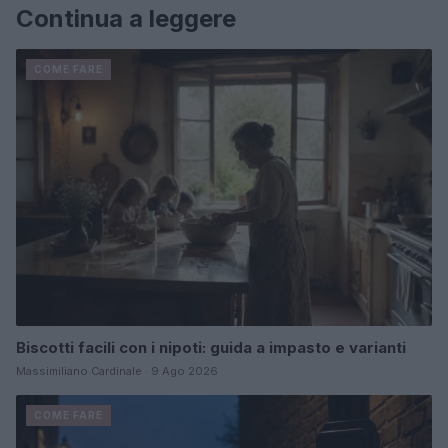
Continua a leggere
COME FARE
Biscotti facili con i nipoti: guida a impasto e varianti
Massimiliano Cardinale · 9 Ago 2026
COME FARE