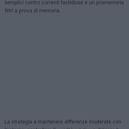
semplici contro correnti fastidiose e un promemoria
filtri a prova di memoria.
La strategia è mantenere differenze moderate con