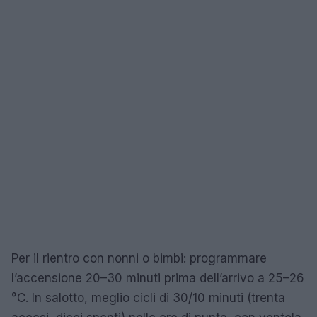
Per il rientro con nonni o bimbi: programmare
l’accensione 20–30 minuti prima dell’arrivo a 25–26
°C. In salotto, meglio cicli di 30/10 minuti (trenta