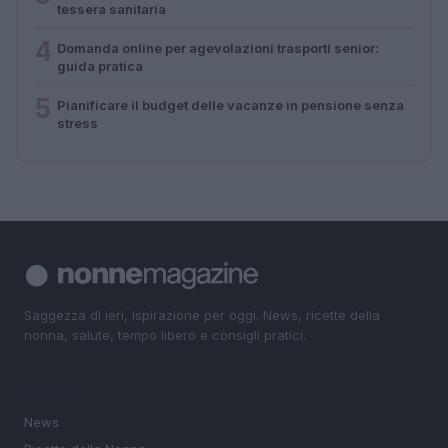
tessera sanitaria
4
Domanda online per agevolazioni trasporti senior:
guida pratica
5
Pianificare il budget delle vacanze in pensione senza
stress
Saggezza di ieri, ispirazione per oggi. News, ricette della
nonna, salute, tempo libero e consigli pratici.
SEZIONI
News