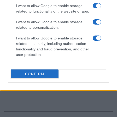
I want to allow Google to enable storage
related to functionality of the website or app.
I want to allow Google to enable storage
related to personalization.
I want to allow Google to enable storage
related to security, including authentication
functionality and fraud prevention, and other
user protection.
CONFIRM