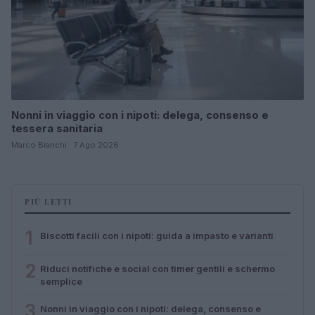
Nonni in viaggio con i nipoti: delega, consenso e
tessera sanitaria
Marco Bianchi · 7 Ago 2026
PIÙ LETTI
1
Biscotti facili con i nipoti: guida a impasto e varianti
2
Riduci notifiche e social con timer gentili e schermo
semplice
3
Nonni in viaggio con i nipoti: delega, consenso e