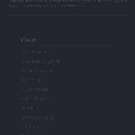
I contenuti sono curati dalla redazione con il supporto di strumenti digitali e
realizzati in collaborazione con autori indipendenti.
ITALIA
Casa Magazine
Cineverse Magazine
Donne Magazine
Food Blog
Milano Notizie
Motor Magazine
Notizie.it
Offerte Shopping
Pet Story