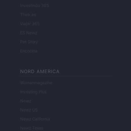
Investindo 365
Think.es
Viajar 365
ES Newz
Pet Story
Encocina
NORD AMERICA
Womanmagazine
Investing Plus
Newz
Newz US
Newz California
Newz Texas