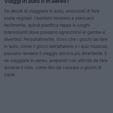
Viaggi in auto o in aereo?
Se decidi di viaggiare in auto, assicurati di fare
soste regolari. I bambini tendono a stancarsi
facilmente, quindi pianifica tappe in luoghi
interessanti dove possano sgranchirsi le gambe e
divertirsi. Personalmente, trovo che i giochi da fare
in auto, come il gioco dell’alfabeto o i quiz musicali,
possano rendere il viaggio ancora più divertente. E
se viaggiate in aereo, preparati con attività da fare
durante il volo, come libri da colorare o giochi di
carte.