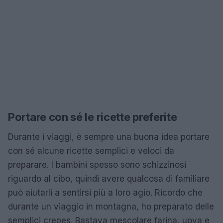
Portare con sé le ricette preferite
Durante i viaggi, è sempre una buona idea portare
con sé alcune ricette semplici e veloci da
preparare. I bambini spesso sono schizzinosi
riguardo al cibo, quindi avere qualcosa di familiare
può aiutarli a sentirsi più a loro agio. Ricordo che
durante un viaggio in montagna, ho preparato delle
semplici crepes. Bastava mescolare farina, uova e