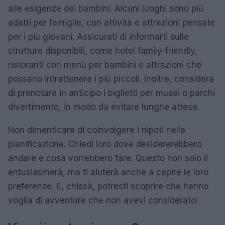
alle esigenze dei bambini. Alcuni luoghi sono più
adatti per famiglie, con attività e attrazioni pensate
per i più giovani. Assicurati di informarti sulle
strutture disponibili, come hotel family-friendly,
ristoranti con menù per bambini e attrazioni che
possano intrattenere i più piccoli. Inoltre, considera
di prenotare in anticipo i biglietti per musei o parchi
divertimento, in modo da evitare lunghe attese.
Non dimenticare di coinvolgere i nipoti nella
pianificazione. Chiedi loro dove desidererebbero
andare e cosa vorrebbero fare. Questo non solo li
entusiasmerà, ma ti aiuterà anche a capire le loro
preferenze. E, chissà, potresti scoprire che hanno
voglia di avventure che non avevi considerato!