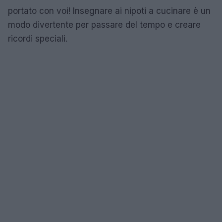
portato con voi! Insegnare ai nipoti a cucinare è un
modo divertente per passare del tempo e creare
ricordi speciali.