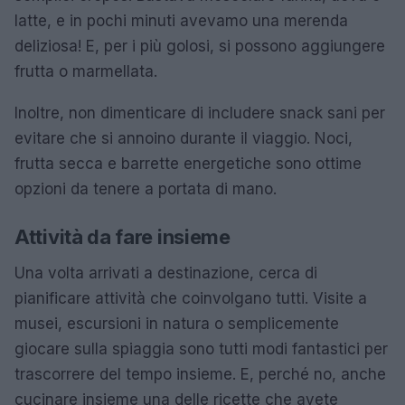
latte, e in pochi minuti avevamo una merenda
deliziosa! E, per i più golosi, si possono aggiungere
frutta o marmellata.
Inoltre, non dimenticare di includere snack sani per
evitare che si annoino durante il viaggio. Noci,
frutta secca e barrette energetiche sono ottime
opzioni da tenere a portata di mano.
Attività da fare insieme
Una volta arrivati a destinazione, cerca di
pianificare attività che coinvolgano tutti. Visite a
musei, escursioni in natura o semplicemente
giocare sulla spiaggia sono tutti modi fantastici per
trascorrere del tempo insieme. E, perché no, anche
cucinare insieme una delle ricette che avete