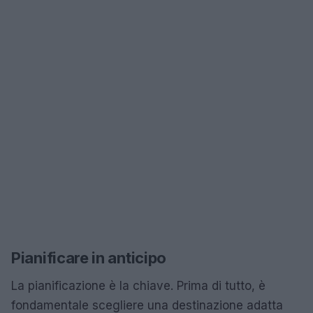
Pianificare in anticipo
La pianificazione è la chiave. Prima di tutto, è
fondamentale scegliere una destinazione adatta