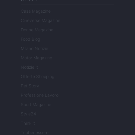
Casa Magazine
Cineverse Magazine
Donne Magazine
Food Blog
Milano Notizie
Motor Magazine
Notizie.it
Offerte Shopping
Pet Story
Professione Lavoro
Sport Magazine
Style24
Think.it
Tuobenessere