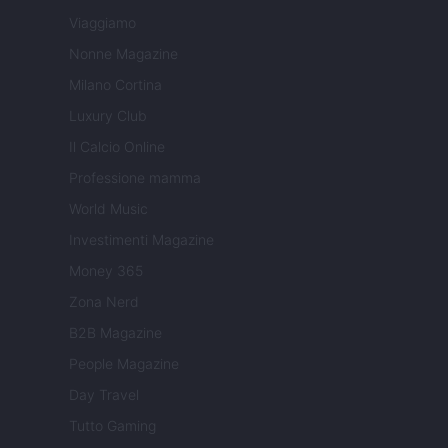
Viaggiamo
Nonne Magazine
Milano Cortina
Luxury Club
Il Calcio Online
Professione mamma
World Music
Investimenti Magazine
Money 365
Zona Nerd
B2B Magazine
People Magazine
Day Travel
Tutto Gaming