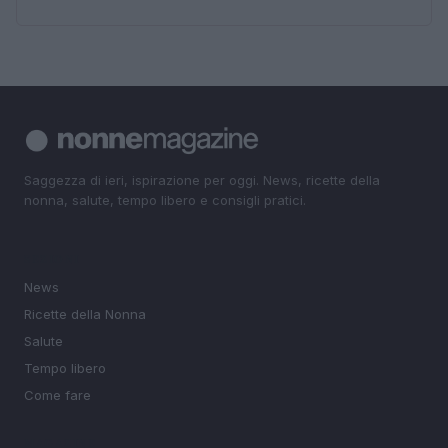
Saggezza di ieri, ispirazione per oggi. News, ricette della
nonna, salute, tempo libero e consigli pratici.
SEZIONI
News
Ricette della Nonna
Salute
Tempo libero
Come fare
MAGAZINE