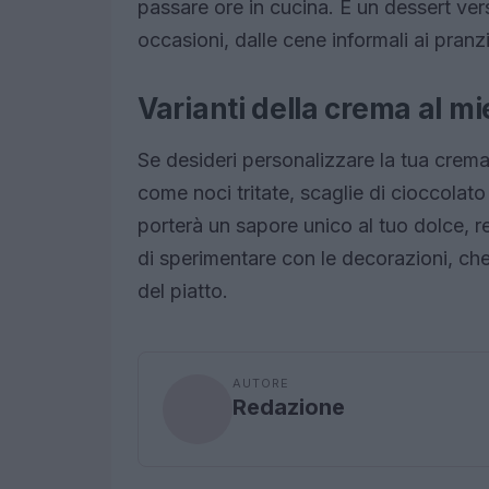
passare ore in cucina. È un dessert ver
occasioni, dalle cene informali ai pranzi 
Varianti della crema al mi
Se desideri personalizzare la tua crema
come noci tritate, scaglie di cioccolat
porterà un sapore unico al tuo dolce, 
di sperimentare con le decorazioni, che
del piatto.
AUTORE
Redazione