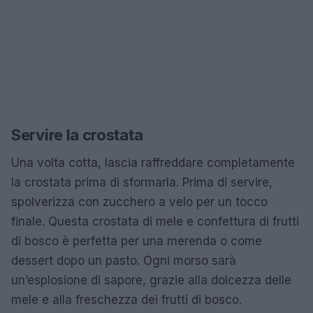
Servire la crostata
Una volta cotta, lascia raffreddare completamente
la crostata prima di sformarla. Prima di servire,
spolverizza con zucchero a velo per un tocco
finale. Questa crostata di mele e confettura di frutti
di bosco è perfetta per una merenda o come
dessert dopo un pasto. Ogni morso sarà
un’esplosione di sapore, grazie alla dolcezza delle
mele e alla freschezza dei frutti di bosco.