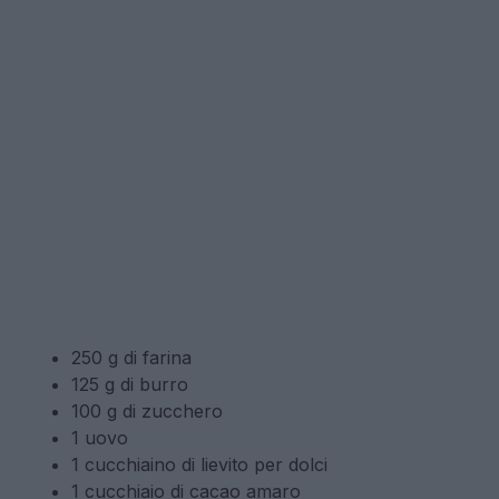
250 g di farina
125 g di burro
100 g di zucchero
1 uovo
1 cucchiaino di lievito per dolci
1 cucchiaio di cacao amaro