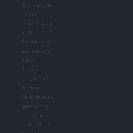
Motor Magazine
Notizie.it
Offerte Shopping
Pet Story
Professione Lavoro
Sport Magazine
Style24
Think.it
Tuobenessere
Viaggiamo
Nonne Magazine
Milano Cortina
Luxury Club
Il Calcio Online