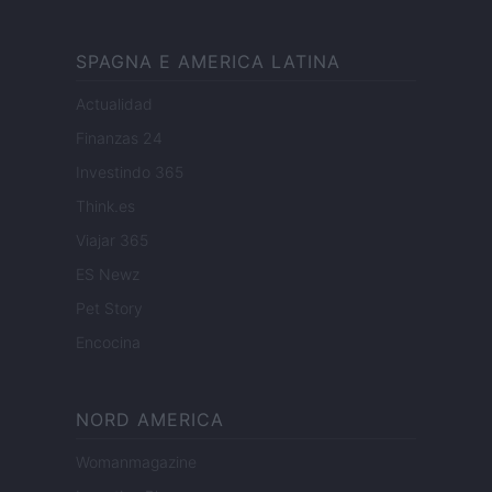
SPAGNA E AMERICA LATINA
Actualidad
Finanzas 24
Investindo 365
Think.es
Viajar 365
ES Newz
Pet Story
Encocina
NORD AMERICA
Womanmagazine