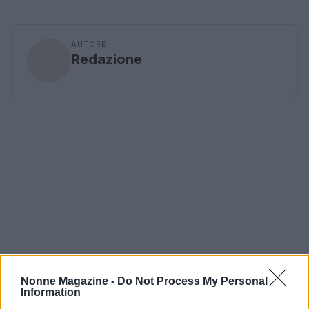
AUTORE
Redazione
Nonne Magazine -
Do Not Process My Personal
Information