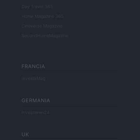
Day Travel 365
Home Magazine 365
Cineverse Magazine
SecondHomeMagazine
FRANCIA
InvestirMag
GERMANIA
Investieren24
UK