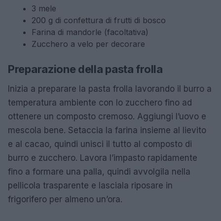
3 mele
200 g di confettura di frutti di bosco
Farina di mandorle (facoltativa)
Zucchero a velo per decorare
Preparazione della pasta frolla
Inizia a preparare la pasta frolla lavorando il burro a
temperatura ambiente con lo zucchero fino ad
ottenere un composto cremoso. Aggiungi l’uovo e
mescola bene. Setaccia la farina insieme al lievito
e al cacao, quindi unisci il tutto al composto di
burro e zucchero. Lavora l’impasto rapidamente
fino a formare una palla, quindi avvolgila nella
pellicola trasparente e lasciala riposare in
frigorifero per almeno un’ora.