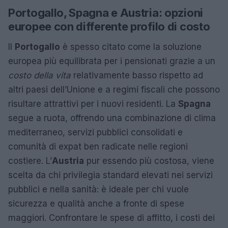
Portogallo, Spagna e Austria: opzioni
europee con differente profilo di costo
Il
Portogallo
è spesso citato come la soluzione
europea più equilibrata per i pensionati grazie a un
costo della vita
relativamente basso rispetto ad
altri paesi dell’Unione e a regimi fiscali che possono
risultare attrattivi per i nuovi residenti. La
Spagna
segue a ruota, offrendo una combinazione di clima
mediterraneo, servizi pubblici consolidati e
comunità di expat ben radicate nelle regioni
costiere. L’
Austria
pur essendo più costosa, viene
scelta da chi privilegia standard elevati nei servizi
pubblici e nella sanità: è ideale per chi vuole
sicurezza e qualità anche a fronte di spese
maggiori. Confrontare le spese di affitto, i costi dei