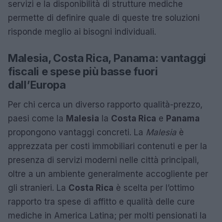
servizi e la disponibilità di strutture mediche
permette di definire quale di queste tre soluzioni
risponde meglio ai bisogni individuali.
Malesia, Costa Rica, Panama: vantaggi
fiscali e spese più basse fuori
dall’Europa
Per chi cerca un diverso rapporto qualità-prezzo,
paesi come la
Malesia
la
Costa Rica
e
Panama
propongono vantaggi concreti. La
Malesia
è
apprezzata per costi immobiliari contenuti e per la
presenza di servizi moderni nelle città principali,
oltre a un ambiente generalmente accogliente per
gli stranieri. La
Costa Rica
è scelta per l’ottimo
rapporto tra spese di affitto e qualità delle cure
mediche in America Latina; per molti pensionati la