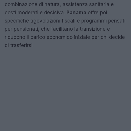
combinazione di natura, assistenza sanitaria e
costi moderati è decisiva.
Panama
offre poi
specifiche agevolazioni fiscali e programmi pensati
per pensionati, che facilitano la transizione e
riducono il carico economico iniziale per chi decide
di trasferirsi.