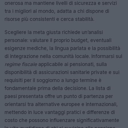
onerosa ma mantiene livelli di sicurezza e servizi
tra i migliori al mondo, adatta a chi dispone di
risorse più consistenti e cerca stabilità.
Scegliere la meta giusta richiede un’analisi
personale: valutare il proprio budget, eventuali
esigenze mediche, la lingua parlata e la possibilità
di integrazione nella comunità locale. Informarsi sul
regime fiscale
applicabile ai pensionati, sulla
disponibilità di assicurazioni sanitarie private e sui
requisiti per il soggiorno a lungo termine è
fondamentale prima della decisione. La lista di
paesi presentata offre un punto di partenza per
orientarsi tra alternative europee e internazionali,
mettendo in luce vantaggi pratici e differenze di
costo che possono influenzare significativamente