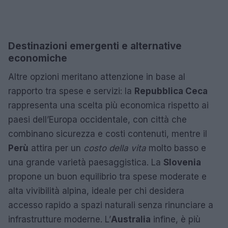
Destinazioni emergenti e alternative
economiche
Altre opzioni meritano attenzione in base al
rapporto tra spese e servizi: la
Repubblica Ceca
rappresenta una scelta più economica rispetto ai
paesi dell’Europa occidentale, con città che
combinano sicurezza e costi contenuti, mentre il
Perù
attira per un
costo della vita
molto basso e
una grande varietà paesaggistica. La
Slovenia
propone un buon equilibrio tra spese moderate e
alta vivibilità alpina, ideale per chi desidera
accesso rapido a spazi naturali senza rinunciare a
infrastrutture moderne. L’
Australia
infine, è più