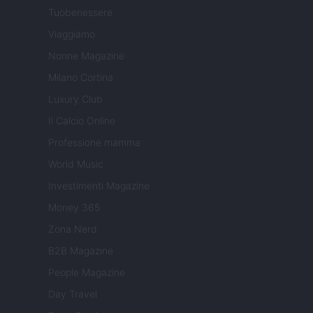
Tuobenessere
Viaggiamo
Nonne Magazine
Milano Cortina
Luxury Club
Il Calcio Online
Professione mamma
World Music
Investimenti Magazine
Money 365
Zona Nerd
B2B Magazine
People Magazine
Day Travel