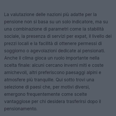
La valutazione delle nazioni più adatte per la
pensione non si basa su un solo indicatore, ma su
una combinazione di parametri come la stabilità
sociale, la presenza di servizi per expat, il livello dei
prezzi locali e la facilità di ottenere permessi di
soggiorno o agevolazioni dedicate ai pensionati.
Anche il clima gioca un ruolo importante nella
scelta finale: alcuni cercano inverni miti e coste
amichevoli, altri preferiscono paesaggi alpini e
atmosfere più tranquille. Qui sotto trovi una
selezione di paesi che, per motivi diversi,
emergono frequentemente come scelte
vantaggiose per chi desidera trasferirsi dopo il
pensionamento.