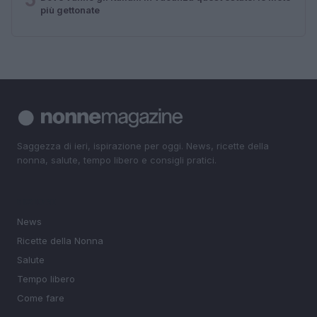
più gettonate
Saggezza di ieri, ispirazione per oggi. News, ricette della
nonna, salute, tempo libero e consigli pratici.
SEZIONI
News
Ricette della Nonna
Salute
Tempo libero
Come fare