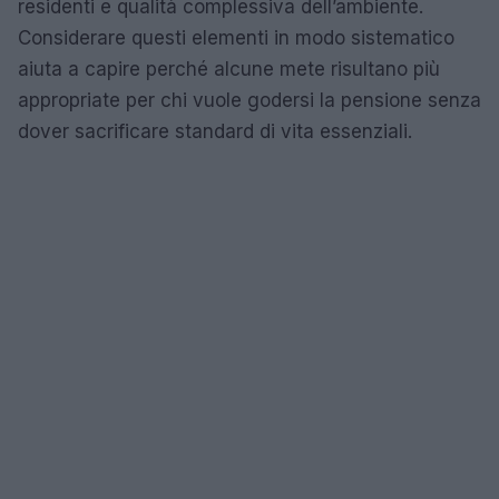
residenti e qualità complessiva dell’ambiente.
Considerare questi elementi in modo sistematico
aiuta a capire perché alcune mete risultano più
appropriate per chi vuole godersi la pensione senza
dover sacrificare standard di vita essenziali.