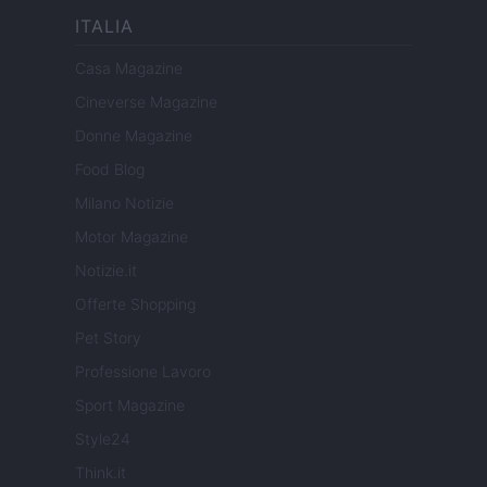
ITALIA
Casa Magazine
Cineverse Magazine
Donne Magazine
Food Blog
Milano Notizie
Motor Magazine
Notizie.it
Offerte Shopping
Pet Story
Professione Lavoro
Sport Magazine
Style24
Think.it