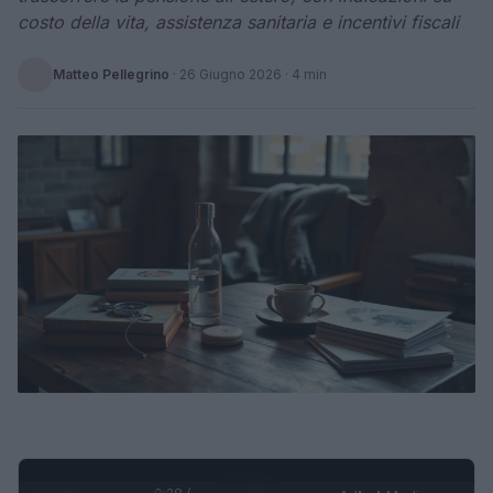
costo della vita, assistenza sanitaria e incentivi fiscali
Matteo Pellegrino
·
26 Giugno 2026
· 4 min