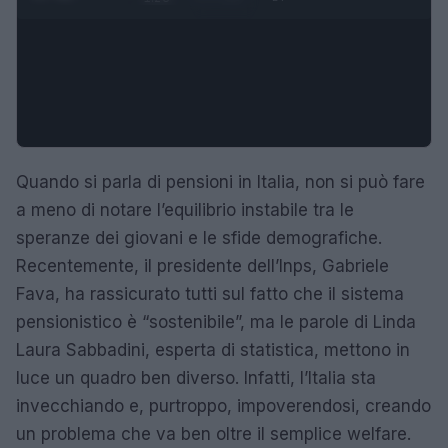
Quando si parla di pensioni in Italia, non si può fare
a meno di notare l’equilibrio instabile tra le
speranze dei giovani e le sfide demografiche.
Recentemente, il presidente dell’Inps, Gabriele
Fava, ha rassicurato tutti sul fatto che il sistema
pensionistico è “sostenibile”, ma le parole di Linda
Laura Sabbadini, esperta di statistica, mettono in
luce un quadro ben diverso. Infatti, l’Italia sta
invecchiando e, purtroppo, impoverendosi, creando
un problema che va ben oltre il semplice welfare.