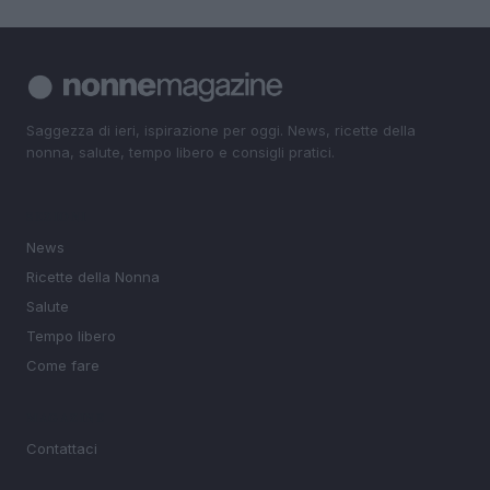
Saggezza di ieri, ispirazione per oggi. News, ricette della
nonna, salute, tempo libero e consigli pratici.
SEZIONI
News
Ricette della Nonna
Salute
Tempo libero
Come fare
MAGAZINE
Contattaci