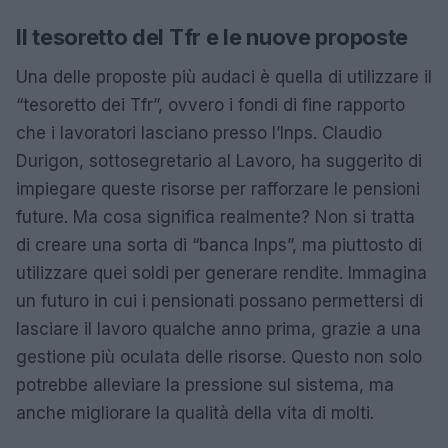
Il tesoretto del Tfr e le nuove proposte
Una delle proposte più audaci è quella di utilizzare il
“tesoretto dei Tfr”, ovvero i fondi di fine rapporto
che i lavoratori lasciano presso l’Inps. Claudio
Durigon, sottosegretario al Lavoro, ha suggerito di
impiegare queste risorse per rafforzare le pensioni
future. Ma cosa significa realmente? Non si tratta
di creare una sorta di “banca Inps”, ma piuttosto di
utilizzare quei soldi per generare rendite. Immagina
un futuro in cui i pensionati possano permettersi di
lasciare il lavoro qualche anno prima, grazie a una
gestione più oculata delle risorse. Questo non solo
potrebbe alleviare la pressione sul sistema, ma
anche migliorare la qualità della vita di molti.