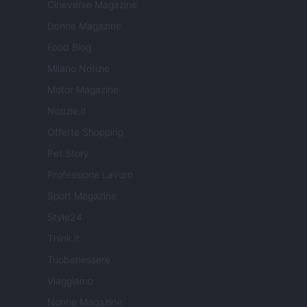
Cineverse Magazine
Donne Magazine
Food Blog
Milano Notizie
Motor Magazine
Notizie.it
Offerte Shopping
Pet Story
Professione Lavoro
Sport Magazine
Style24
Think.it
Tuobenessere
Viaggiamo
Nonne Magazine