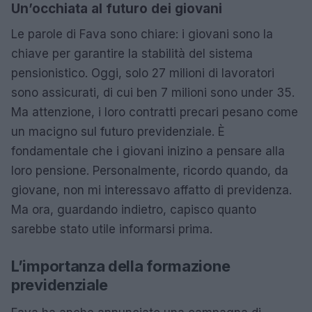
Un’occhiata al futuro dei giovani
Le parole di Fava sono chiare: i giovani sono la
chiave per garantire la stabilità del sistema
pensionistico. Oggi, solo 27 milioni di lavoratori
sono assicurati, di cui ben 7 milioni sono under 35.
Ma attenzione, i loro contratti precari pesano come
un macigno sul futuro previdenziale. È
fondamentale che i giovani inizino a pensare alla
loro pensione. Personalmente, ricordo quando, da
giovane, non mi interessavo affatto di previdenza.
Ma ora, guardando indietro, capisco quanto
sarebbe stato utile informarsi prima.
L’importanza della formazione
previdenziale