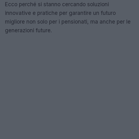
Ecco perché si stanno cercando soluzioni
innovative e pratiche per garantire un futuro
migliore non solo per i pensionati, ma anche per le
generazioni future.