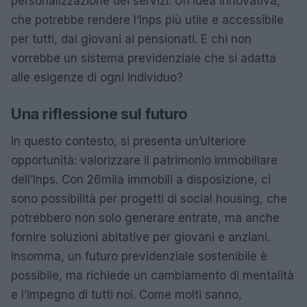
personalizzazione dei servizi. Un’idea innovativa,
che potrebbe rendere l’Inps più utile e accessibile
per tutti, dai giovani ai pensionati. E chi non
vorrebbe un sistema previdenziale che si adatta
alle esigenze di ogni individuo?
Una riflessione sul futuro
In questo contesto, si presenta un’ulteriore
opportunità: valorizzare il patrimonio immobiliare
dell’Inps. Con 26mila immobili a disposizione, ci
sono possibilità per progetti di social housing, che
potrebbero non solo generare entrate, ma anche
fornire soluzioni abitative per giovani e anziani.
Insomma, un futuro previdenziale sostenibile è
possibile, ma richiede un cambiamento di mentalità
e l’impegno di tutti noi. Come molti sanno,