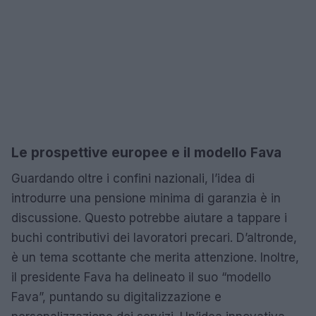
Le prospettive europee e il modello Fava
Guardando oltre i confini nazionali, l’idea di
introdurre una pensione minima di garanzia è in
discussione. Questo potrebbe aiutare a tappare i
buchi contributivi dei lavoratori precari. D’altronde,
è un tema scottante che merita attenzione. Inoltre,
il presidente Fava ha delineato il suo “modello
Fava”, puntando su digitalizzazione e