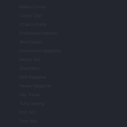
Milano Cortina
Luxury Club
Il Calcio Online
Professione mamma
World Music
Investimenti Magazine
Money 365
Zona Nerd
B2B Magazine
People Magazine
Day Travel
Tutto Gaming
ESG 365
Food Wiki