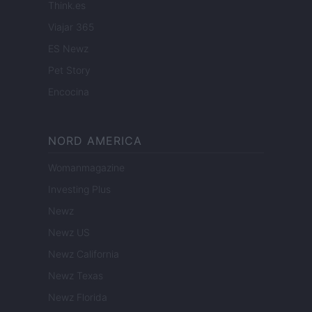
Think.es
Viajar 365
ES Newz
Pet Story
Encocina
NORD AMERICA
Womanmagazine
Investing Plus
Newz
Newz US
Newz California
Newz Texas
Newz Florida