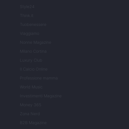
Style24
Think.it
Tuobenessere
Viaggiamo
Nonne Magazine
Milano Cortina
Luxury Club
Il Calcio Online
Professione mamma
World Music
Investimenti Magazine
Money 365
Zona Nerd
B2B Magazine