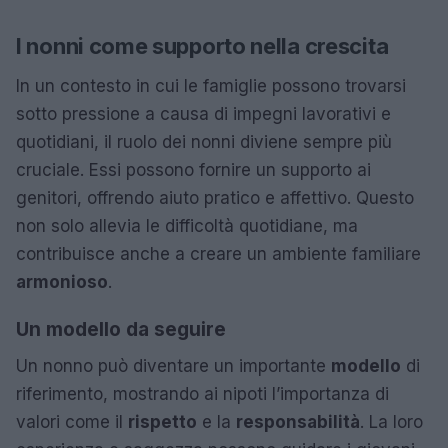
I nonni come supporto nella crescita
In un contesto in cui le famiglie possono trovarsi
sotto pressione a causa di impegni lavorativi e
quotidiani, il ruolo dei nonni diviene sempre più
cruciale. Essi possono fornire un supporto ai
genitori, offrendo aiuto pratico e affettivo. Questo
non solo allevia le difficoltà quotidiane, ma
contribuisce anche a creare un ambiente familiare
armonioso
.
Un modello da seguire
Un nonno può diventare un importante
modello
di
riferimento, mostrando ai nipoti l’importanza di
valori come il
rispetto
e la
responsabilità
. La loro