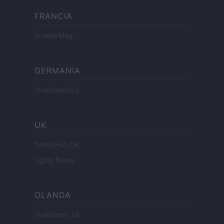
FRANCIA
InvestirMag
GERMANIA
Investieren24
UK
News Hub UK
Lgbtq News
OLANDA
Investeren 24