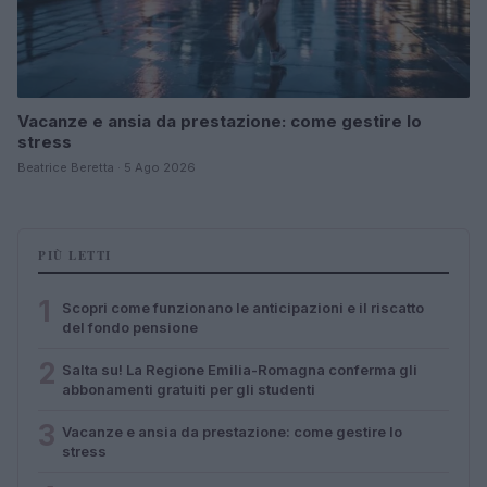
Vacanze e ansia da prestazione: come gestire lo
stress
Beatrice Beretta · 5 Ago 2026
PIÙ LETTI
1
Scopri come funzionano le anticipazioni e il riscatto
del fondo pensione
2
Salta su! La Regione Emilia-Romagna conferma gli
abbonamenti gratuiti per gli studenti
3
Vacanze e ansia da prestazione: come gestire lo
stress