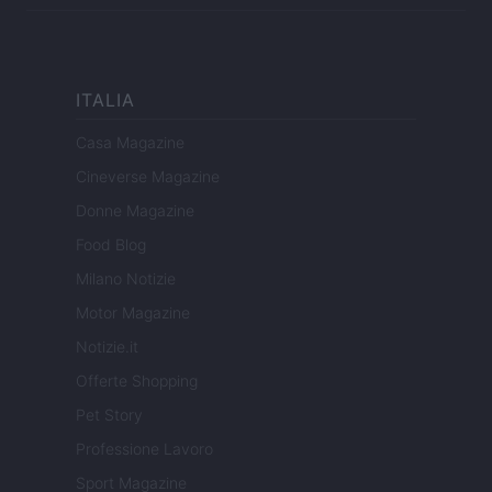
ITALIA
Casa Magazine
Cineverse Magazine
Donne Magazine
Food Blog
Milano Notizie
Motor Magazine
Notizie.it
Offerte Shopping
Pet Story
Professione Lavoro
Sport Magazine