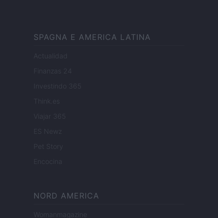
SPAGNA E AMERICA LATINA
Actualidad
Finanzas 24
Investindo 365
Think.es
Viajar 365
ES Newz
Pet Story
Encocina
NORD AMERICA
Womanmagazine