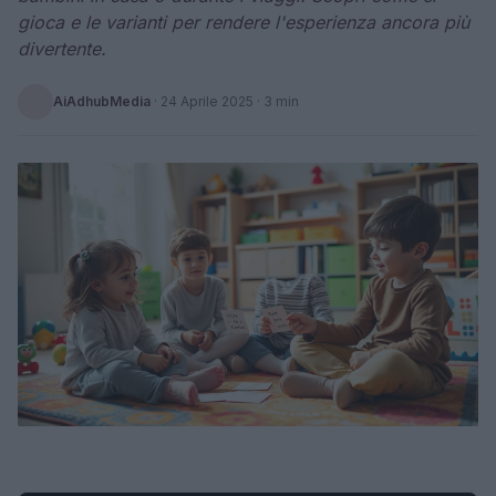
gioca e le varianti per rendere l'esperienza ancora più
divertente.
AiAdhubMedia
·
24 Aprile 2025
· 3 min