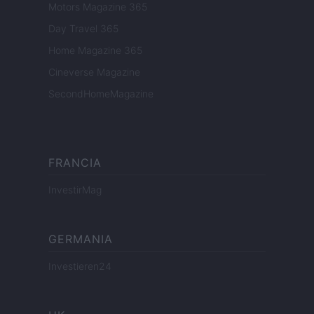
Motors Magazine 365
Day Travel 365
Home Magazine 365
Cineverse Magazine
SecondHomeMagazine
FRANCIA
InvestirMag
GERMANIA
Investieren24