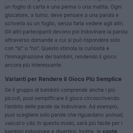
un foglio di carta e una penna o una matita. Ogni
giocatore, a turno, deve pensare a una parola e
scriverla su un foglio, senza farla vedere agli altri.
Gli altri partecipanti devono poi indovinare la parola
attraverso domande a cui si può rispondere solo
con “sì” o “no”. Questo stimola la curiosità e
l’immaginazione dei bambini, rendendo il gioco
ancora più interessante.
Varianti per Rendere il Gioco Più Semplice
Se il gruppo di bambini comprende anche i più
piccoli, puoi semplificare il gioco circoscrivendo
l’ambito delle parole da indovinare. Ad esempio,
puoi scegliere solo parole che riguardano
animali
,
veicoli
o
cibi
. In questo modo, sarà più facile per i
bambini indovinare e divertirsi. Inoltre, le
conte