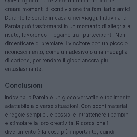
Questo gioco può essere un ottimo modo per
creare momenti di condivisione tra familiari e amici.
Durante le serate in casa o nei viaggi, Indovina la
Parola può trasformarsi in un momento di allegria e
risate, favorendo il legame tra i partecipanti. Non
dimenticare di premiare il vincitore con un piccolo
riconoscimento, come un adesivo o una medaglia
di cartone, per rendere il gioco ancora più
entusiasmante.
Conclusioni
Indovina la Parola è un gioco versatile e facilmente
adattabile a diverse situazioni. Con pochi materiali
e regole semplici, è possibile intrattenere i bambini
e stimolare la loro creatività. Ricorda che il
divertimento è la cosa più importante, quindi