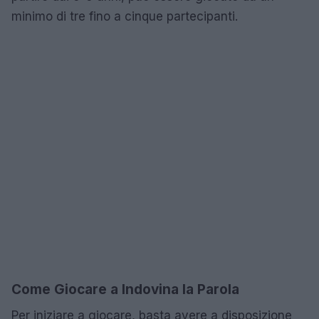
minimo di tre fino a cinque partecipanti.
Come Giocare a Indovina la Parola
Per iniziare a giocare, basta avere a disposizione