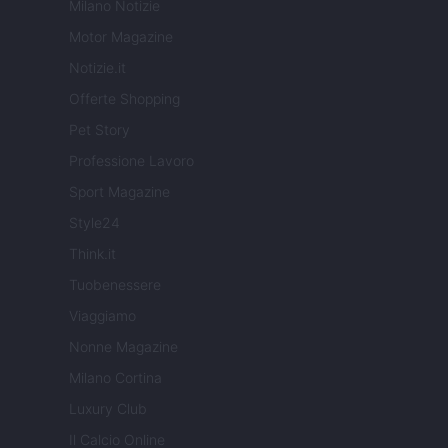
Milano Notizie
Motor Magazine
Notizie.it
Offerte Shopping
Pet Story
Professione Lavoro
Sport Magazine
Style24
Think.it
Tuobenessere
Viaggiamo
Nonne Magazine
Milano Cortina
Luxury Club
Il Calcio Online