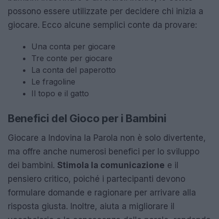
possono essere utilizzate per decidere chi inizia a
giocare. Ecco alcune semplici conte da provare:
Una conta per giocare
Tre conte per giocare
La conta del paperotto
Le fragoline
Il topo e il gatto
Benefici del Gioco per i Bambini
Giocare a Indovina la Parola non è solo divertente,
ma offre anche numerosi benefici per lo sviluppo
dei bambini.
Stimola la comunicazione
e il
pensiero critico, poiché i partecipanti devono
formulare domande e ragionare per arrivare alla
risposta giusta. Inoltre, aiuta a migliorare il