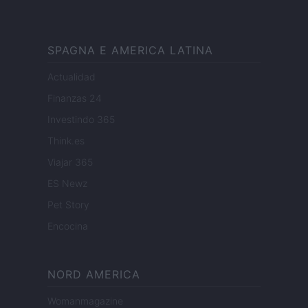
SPAGNA E AMERICA LATINA
Actualidad
Finanzas 24
Investindo 365
Think.es
Viajar 365
ES Newz
Pet Story
Encocina
NORD AMERICA
Womanmagazine