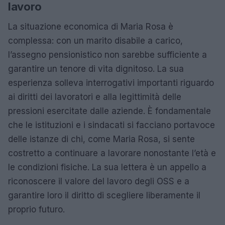
lavoro
La situazione economica di Maria Rosa è
complessa: con un marito disabile a carico,
l’assegno pensionistico non sarebbe sufficiente a
garantire un tenore di vita dignitoso. La sua
esperienza solleva interrogativi importanti riguardo
ai diritti dei lavoratori e alla legittimità delle
pressioni esercitate dalle aziende. È fondamentale
che le istituzioni e i sindacati si facciano portavoce
delle istanze di chi, come Maria Rosa, si sente
costretto a continuare a lavorare nonostante l’età e
le condizioni fisiche. La sua lettera è un appello a
riconoscere il valore del lavoro degli OSS e a
garantire loro il diritto di scegliere liberamente il
proprio futuro.