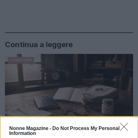
Continua a leggere
COME FARE
Nonne Magazine -
Do Not Process My Personal
Information