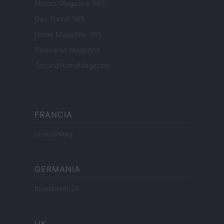
Motors Magazine 365
Day Travel 365
Home Magazine 365
Cineverse Magazine
SecondHomeMagazine
FRANCIA
InvestirMag
GERMANIA
Investieren24
UK