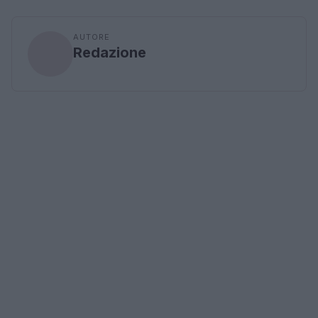
AUTORE
Redazione