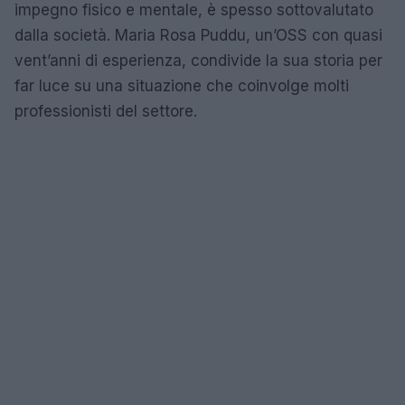
impegno fisico e mentale, è spesso sottovalutato
dalla società. Maria Rosa Puddu, un’OSS con quasi
vent’anni di esperienza, condivide la sua storia per
far luce su una situazione che coinvolge molti
professionisti del settore.