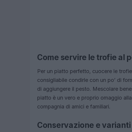
Come servire le trofie al 
Per un piatto perfetto, cuocere le trofie
consigliabile condirle con un po’ di fo
di aggiungere il pesto. Mescolare bene
piatto è un vero e proprio omaggio alla 
compagnia di amici e familiari.
Conservazione e varianti