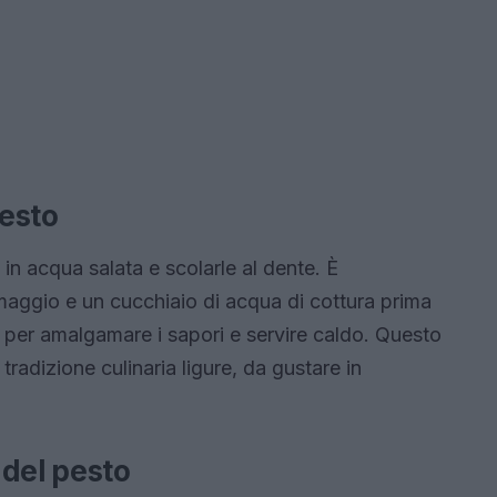
pesto
 in acqua salata e scolarle al dente. È
rmaggio e un cucchiaio di acqua di cottura prima
 per amalgamare i sapori e servire caldo. Questo
tradizione culinaria ligure, da gustare in
 del pesto