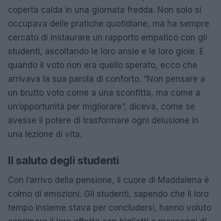
coperta calda in una giornata fredda. Non solo si
occupava delle pratiche quotidiane, ma ha sempre
cercato di instaurare un rapporto empatico con gli
studenti, ascoltando le loro ansie e le loro gioie. E
quando il voto non era quello sperato, ecco che
arrivava la sua parola di conforto. “Non pensare a
un brutto voto come a una sconfitta, ma come a
un’opportunità per migliorare”, diceva, come se
avesse il potere di trasformare ogni delusione in
una lezione di vita.
Il saluto degli studenti
Con l’arrivo della pensione, il cuore di Maddalena è
colmo di emozioni. Gli studenti, sapendo che il loro
tempo insieme stava per concludersi, hanno voluto