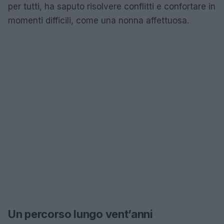
per tutti, ha saputo risolvere conflitti e confortare in
momenti difficili, come una nonna affettuosa.
Un percorso lungo vent’anni