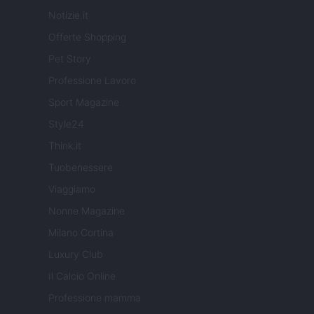
Notizie.it
Offerte Shopping
Pet Story
Professione Lavoro
Sport Magazine
Style24
Think.it
Tuobenessere
Viaggiamo
Nonne Magazine
Milano Cortina
Luxury Club
Il Calcio Online
Professione mamma