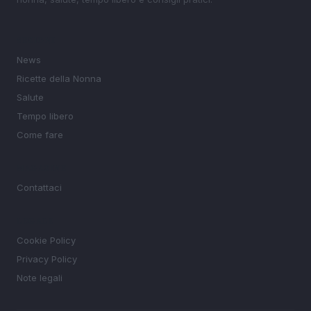
SEZIONI
News
Ricette della Nonna
Salute
Tempo libero
Come fare
MAGAZINE
Contattaci
LEGALE
Cookie Policy
Privacy Policy
Note legali