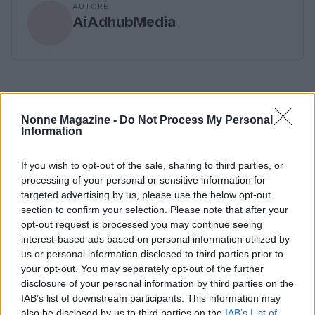
AUTORE
AiAdhubMedia
Nonne Magazine -
Do Not Process My Personal
Information
If you wish to opt-out of the sale, sharing to third parties, or
processing of your personal or sensitive information for
targeted advertising by us, please use the below opt-out
section to confirm your selection. Please note that after your
opt-out request is processed you may continue seeing
interest-based ads based on personal information utilized by
us or personal information disclosed to third parties prior to
your opt-out. You may separately opt-out of the further
disclosure of your personal information by third parties on the
IAB’s list of downstream participants. This information may
also be disclosed by us to third parties on the
IAB’s List of