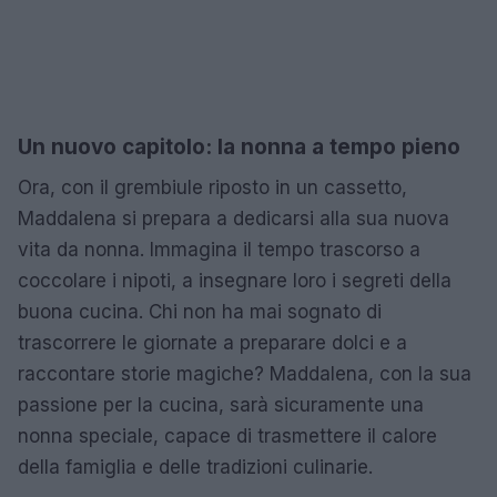
Un nuovo capitolo: la nonna a tempo pieno
Ora, con il grembiule riposto in un cassetto,
Maddalena si prepara a dedicarsi alla sua nuova
vita da nonna. Immagina il tempo trascorso a
coccolare i nipoti, a insegnare loro i segreti della
buona cucina. Chi non ha mai sognato di
trascorrere le giornate a preparare dolci e a
raccontare storie magiche? Maddalena, con la sua
passione per la cucina, sarà sicuramente una
nonna speciale, capace di trasmettere il calore
della famiglia e delle tradizioni culinarie.