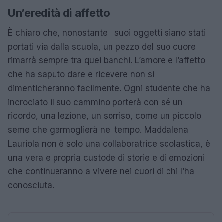
Un’eredità di affetto
È chiaro che, nonostante i suoi oggetti siano stati
portati via dalla scuola, un pezzo del suo cuore
rimarrà sempre tra quei banchi. L’amore e l’affetto
che ha saputo dare e ricevere non si
dimenticheranno facilmente. Ogni studente che ha
incrociato il suo cammino porterà con sé un
ricordo, una lezione, un sorriso, come un piccolo
seme che germoglierà nel tempo. Maddalena
Lauriola non è solo una collaboratrice scolastica, è
una vera e propria custode di storie e di emozioni
che continueranno a vivere nei cuori di chi l’ha
conosciuta.