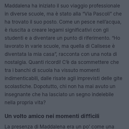
Maddalena ha iniziato il suo viaggio professionale
in diverse scuole, ma è stato alla “Via Pascoli” che
ha trovato il suo posto. Come un pesce nell’acqua,
è riuscita a creare legami significativi con gli
studenti e a diventare un punto di riferimento. “Ho
lavorato in varie scuole, ma quella di Calisese è
diventata la mia casa”, racconta con una nota di
nostalgia. Quanti ricordi! C’è da scommettere che
tra i banchi di scuola ha vissuto momenti
indimenticabili, dalle risate agli imprevisti delle gite
scolastiche. Dopotutto, chi non ha mai avuto un
insegnante che ha lasciato un segno indelebile
nella propria vita?
Un volto amico nei momenti difficili
La presenza di Maddalena era un po’ come una