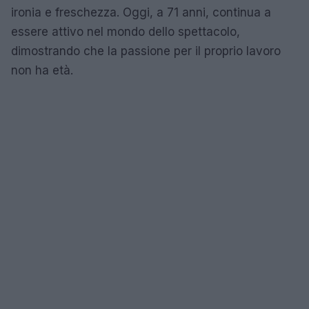
ironia e freschezza. Oggi, a 71 anni, continua a
essere attivo nel mondo dello spettacolo,
dimostrando che la passione per il proprio lavoro
non ha età.