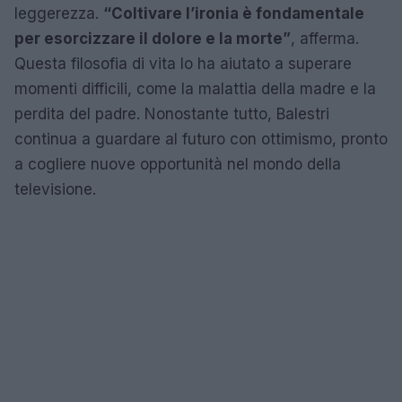
leggerezza.
“Coltivare l’ironia è fondamentale
per esorcizzare il dolore e la morte”
, afferma.
Questa filosofia di vita lo ha aiutato a superare
momenti difficili, come la malattia della madre e la
perdita del padre. Nonostante tutto, Balestri
continua a guardare al futuro con ottimismo, pronto
a cogliere nuove opportunità nel mondo della
televisione.