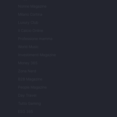
Nonne Magazine
Milano Cortina
Luxury Club
Il Calcio Online
Professione mamma
World Music
Investimenti Magazine
Money 365
Zona Nerd
B2B Magazine
People Magazine
Day Travel
Tutto Gaming
ESG 365