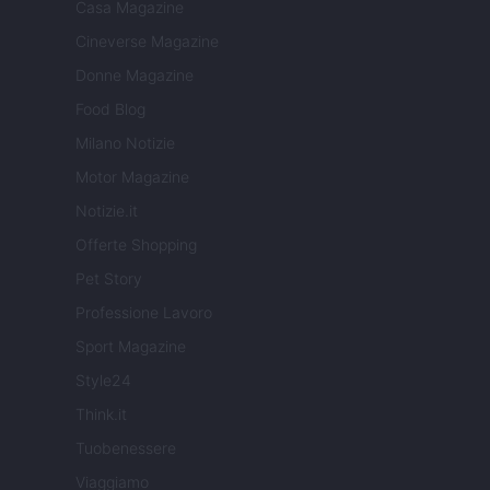
Casa Magazine
Cineverse Magazine
Donne Magazine
Food Blog
Milano Notizie
Motor Magazine
Notizie.it
Offerte Shopping
Pet Story
Professione Lavoro
Sport Magazine
Style24
Think.it
Tuobenessere
Viaggiamo