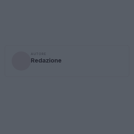
AUTORE
Redazione