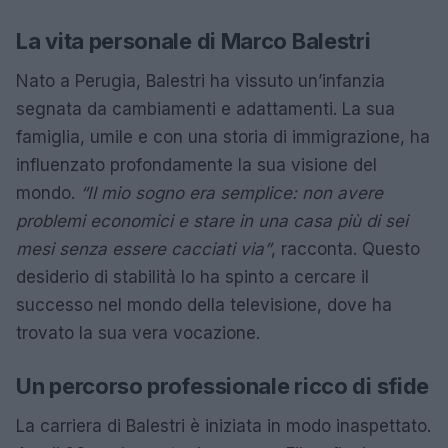
La vita personale di Marco Balestri
Nato a Perugia, Balestri ha vissuto un’infanzia
segnata da cambiamenti e adattamenti. La sua
famiglia, umile e con una storia di immigrazione, ha
influenzato profondamente la sua visione del
mondo.
“Il mio sogno era semplice: non avere
problemi economici e stare in una casa più di sei
mesi senza essere cacciati via”
, racconta. Questo
desiderio di stabilità lo ha spinto a cercare il
successo nel mondo della televisione, dove ha
trovato la sua vera vocazione.
Un percorso professionale ricco di sfide
La carriera di Balestri è iniziata in modo inaspettato.