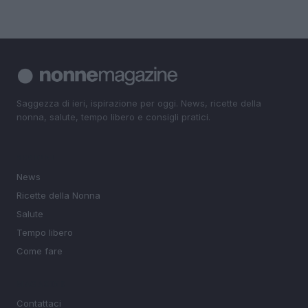
Saggezza di ieri, ispirazione per oggi. News, ricette della
nonna, salute, tempo libero e consigli pratici.
SEZIONI
News
Ricette della Nonna
Salute
Tempo libero
Come fare
MAGAZINE
Contattaci