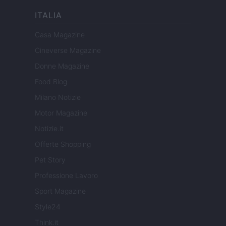
ITALIA
Casa Magazine
Cineverse Magazine
Donne Magazine
Food Blog
Milano Notizie
Motor Magazine
Notizie.it
Offerte Shopping
Pet Story
Professione Lavoro
Sport Magazine
Style24
Think.it