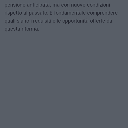
pensione anticipata, ma con nuove condizioni
rispetto al passato. È fondamentale comprendere
quali siano i requisiti e le opportunità offerte da
questa riforma.