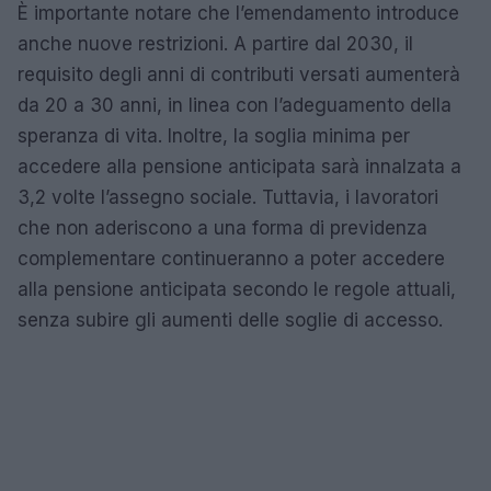
È importante notare che l’emendamento introduce
anche nuove restrizioni. A partire dal 2030, il
requisito degli anni di contributi versati aumenterà
da 20 a 30 anni, in linea con l’adeguamento della
speranza di vita. Inoltre, la soglia minima per
accedere alla pensione anticipata sarà innalzata a
3,2 volte l’assegno sociale. Tuttavia, i lavoratori
che non aderiscono a una forma di previdenza
complementare continueranno a poter accedere
alla pensione anticipata secondo le regole attuali,
senza subire gli aumenti delle soglie di accesso.