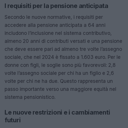
I requisiti per la pensione anticipata
Secondo le nuove normative, i requisiti per
accedere alla pensione anticipata a 64 anni
includono l’inclusione nel sistema contributivo,
almeno 20 anni di contributi versati e una pensione
che deve essere pari ad almeno tre volte l’assegno
sociale, che nel 2024 è fissato a 1.603 euro. Per le
donne con figli, le soglie sono più favorevoli: 2,8
volte l’assegno sociale per chi ha un figlio e 2,6
volte per chi ne ha due. Questo rappresenta un
passo importante verso una maggiore equità nel
sistema pensionistico.
Le nuove restrizioni e i cambiamenti
futuri