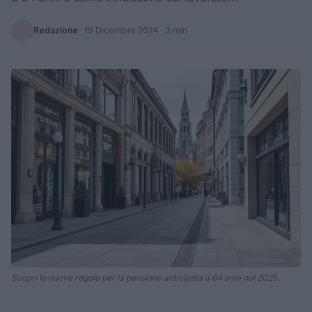
Redazione
·
19 Dicembre 2024
· 3 min
Scopri le nuove regole per la pensione anticipata a 64 anni nel 2025.