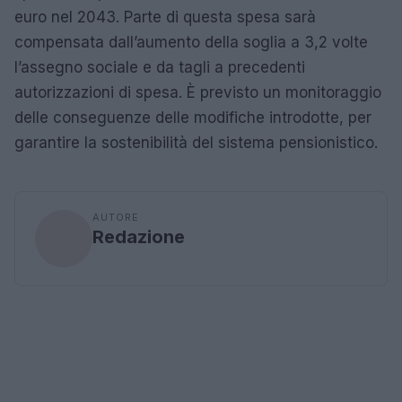
euro nel 2043. Parte di questa spesa sarà
compensata dall’aumento della soglia a 3,2 volte
l’assegno sociale e da tagli a precedenti
autorizzazioni di spesa. È previsto un monitoraggio
delle conseguenze delle modifiche introdotte, per
garantire la sostenibilità del sistema pensionistico.
AUTORE
Redazione