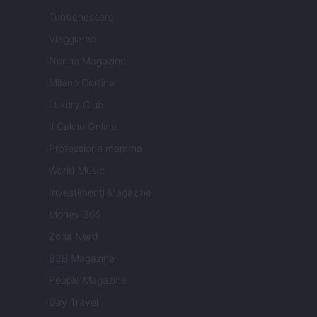
Tuobenessere
Viaggiamo
Nonne Magazine
Milano Cortina
Luxury Club
Il Calcio Online
Professione mamma
World Music
Investimenti Magazine
Money 365
Zona Nerd
B2B Magazine
People Magazine
Day Travel