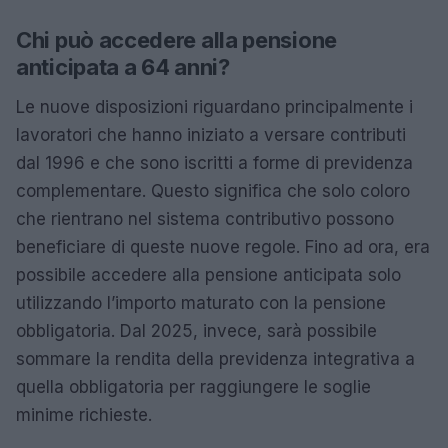
Chi può accedere alla pensione
anticipata a 64 anni?
Le nuove disposizioni riguardano principalmente i
lavoratori che hanno iniziato a versare contributi
dal 1996 e che sono iscritti a forme di previdenza
complementare. Questo significa che solo coloro
che rientrano nel sistema contributivo possono
beneficiare di queste nuove regole. Fino ad ora, era
possibile accedere alla pensione anticipata solo
utilizzando l’importo maturato con la pensione
obbligatoria. Dal 2025, invece, sarà possibile
sommare la rendita della previdenza integrativa a
quella obbligatoria per raggiungere le soglie
minime richieste.