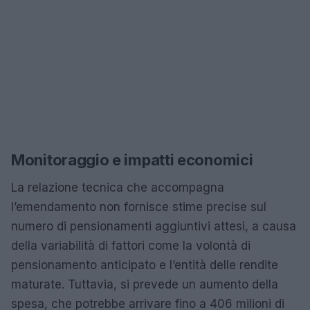
Monitoraggio e impatti economici
La relazione tecnica che accompagna
l’emendamento non fornisce stime precise sul
numero di pensionamenti aggiuntivi attesi, a causa
della variabilità di fattori come la volontà di
pensionamento anticipato e l’entità delle rendite
maturate. Tuttavia, si prevede un aumento della
spesa, che potrebbe arrivare fino a 406 milioni di