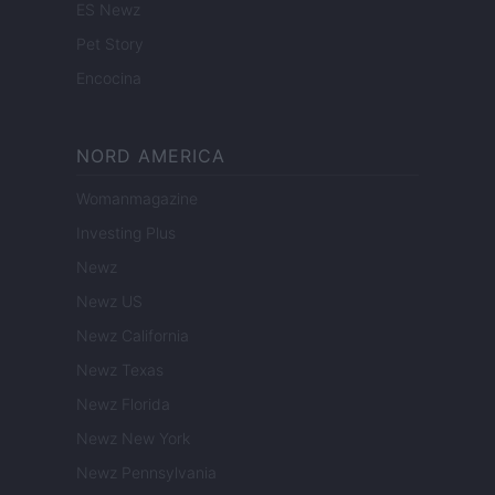
ES Newz
Pet Story
Encocina
NORD AMERICA
Womanmagazine
Investing Plus
Newz
Newz US
Newz California
Newz Texas
Newz Florida
Newz New York
Newz Pennsylvania