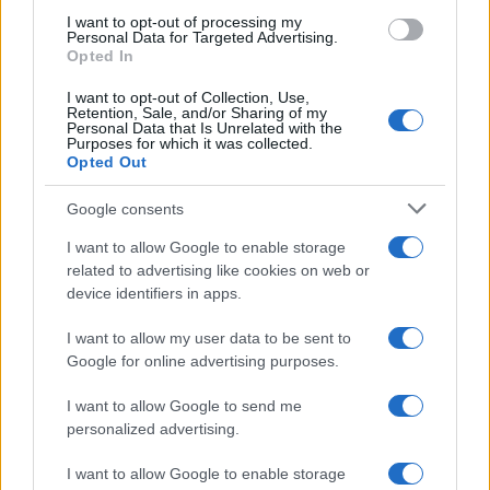
AiAdhubMedia
I want to opt-out of processing my
Personal Data for Targeted Advertising.
Opted In
I want to opt-out of Collection, Use,
Retention, Sale, and/or Sharing of my
Personal Data that Is Unrelated with the
Purposes for which it was collected.
Opted Out
Google consents
I want to allow Google to enable storage
related to advertising like cookies on web or
device identifiers in apps.
I want to allow my user data to be sent to
Google for online advertising purposes.
I want to allow Google to send me
personalized advertising.
I want to allow Google to enable storage