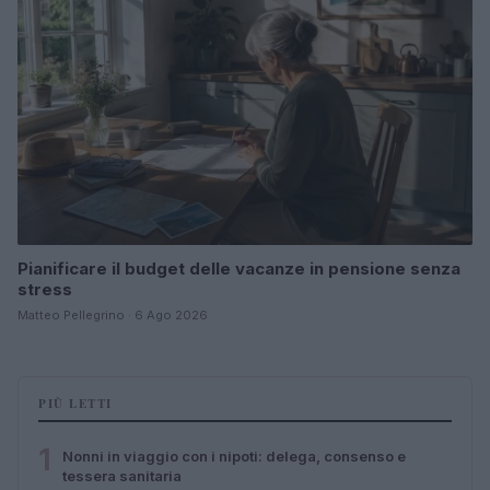
Pianificare il budget delle vacanze in pensione senza
stress
Matteo Pellegrino · 6 Ago 2026
PIÙ LETTI
1
Nonni in viaggio con i nipoti: delega, consenso e
tessera sanitaria