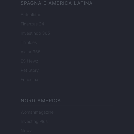
SPAGNA E AMERICA LATINA
Actualidad
Finanzas 24
Investindo 365
Think.es
Viajar 365
ES Newz
Pet Story
Encocina
NORD AMERICA
Womanmagazine
Investing Plus
Newz