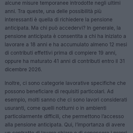
alcune misure temporanee introdotte negli ultimi
anni. Tra queste, una delle possibilità più
interessanti è quella di richiedere la pensione
anticipata. Ma chi può accedervi? In generale, la
pensione anticipata è consentita a chi ha iniziato a
lavorare a 18 anni e ha accumulato almeno 12 mesi
di contributi effettivi prima di compiere 19 anni,
oppure ha maturato 41 anni di contributi entro il 31
dicembre 2026.
Inoltre, ci sono categorie lavorative specifiche che
possono beneficiare di requisiti particolari. Ad
esempio, molti sanno che ci sono lavori considerati
usuranti, come quelli notturni o in ambienti
particolarmente difficili, che permettono l’accesso
alla pensione anticipata. Qui, l’importanza di avere