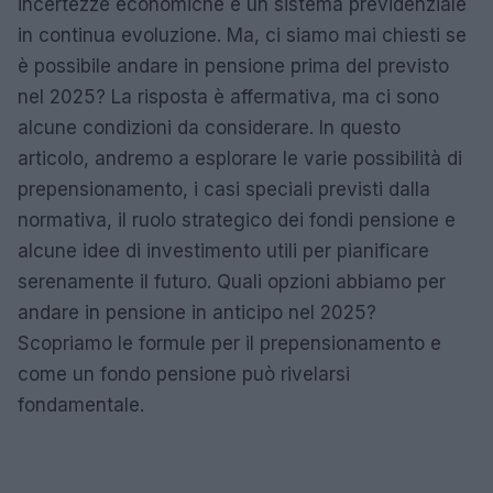
incertezze economiche e un sistema previdenziale
in continua evoluzione. Ma, ci siamo mai chiesti se
è possibile andare in pensione prima del previsto
nel 2025? La risposta è affermativa, ma ci sono
alcune condizioni da considerare. In questo
articolo, andremo a esplorare le varie possibilità di
prepensionamento, i casi speciali previsti dalla
normativa, il ruolo strategico dei fondi pensione e
alcune idee di investimento utili per pianificare
serenamente il futuro. Quali opzioni abbiamo per
andare in pensione in anticipo nel 2025?
Scopriamo le formule per il prepensionamento e
come un fondo pensione può rivelarsi
fondamentale.