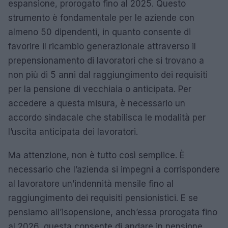
espansione, prorogato fino al 2025. Questo
strumento è fondamentale per le aziende con
almeno 50 dipendenti, in quanto consente di
favorire il ricambio generazionale attraverso il
prepensionamento di lavoratori che si trovano a
non più di 5 anni dal raggiungimento dei requisiti
per la pensione di vecchiaia o anticipata. Per
accedere a questa misura, è necessario un
accordo sindacale che stabilisca le modalità per
l’uscita anticipata dei lavoratori.
Ma attenzione, non è tutto così semplice. È
necessario che l’azienda si impegni a corrispondere
al lavoratore un’indennità mensile fino al
raggiungimento dei requisiti pensionistici. E se
pensiamo all’isopensione, anch’essa prorogata fino
al 2026, questa consente di andare in pensione