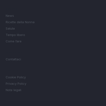
SEZIONI
News
Ricette della Nonna
Salute
Tempo libero
Come fare
MAGAZINE
Contattaci
LEGALE
Cookie Policy
Privacy Policy
Note legali