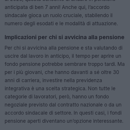
anticipata di ben 7 anni! Anche qui, l’accordo
sindacale gioca un ruolo cruciale, stabilendo il
numero degli esodati e le modalità di attuazione.
Implicazioni per chi si avvicina alla pensione
Per chi si avvicina alla pensione e sta valutando di
uscire dal lavoro in anticipo, il tempo per aprire un
fondo pensione potrebbe sembrare troppo tardi. Ma
per i più giovani, che hanno davanti a sé oltre 30
anni di carriera, investire nella previdenza
integrativa è una scelta strategica. Non tutte le
categorie di lavoratori, però, hanno un fondo
negoziale previsto dal contratto nazionale o da un
accordo sindacale di settore. In questi casi, i fondi
pensione aperti diventano un’opzione interessante.