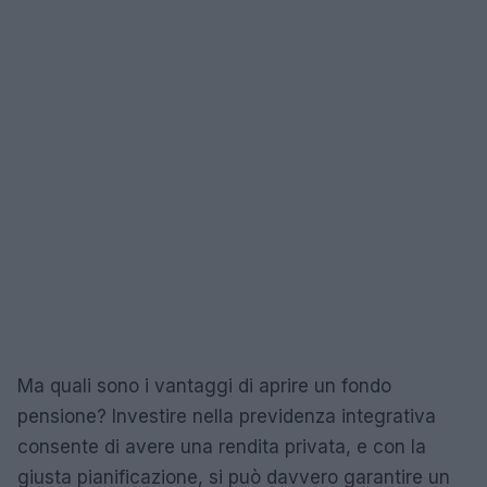
Ma quali sono i vantaggi di aprire un fondo
pensione? Investire nella previdenza integrativa
consente di avere una rendita privata, e con la
giusta pianificazione, si può davvero garantire un