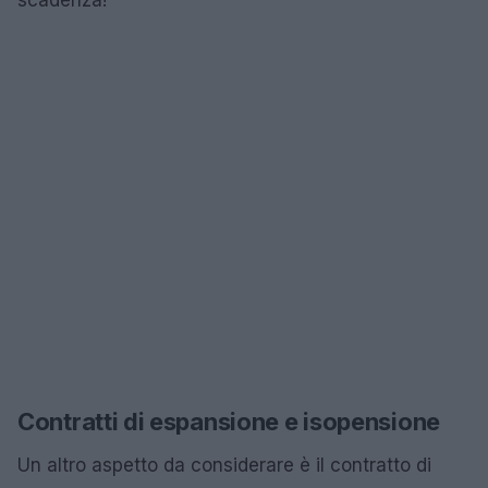
scadenza!
Contratti di espansione e isopensione
Un altro aspetto da considerare è il contratto di