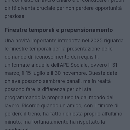
un contratto di lavoro chiaro e di conoscere i propri
diritti diventa cruciale per non perdere opportunità
preziose.
Finestre temporali e prepensionamento
Una novità importante introdotta nel 2025 riguarda
le finestre temporali per la presentazione delle
domande di riconoscimento dei requisiti,
uniformate a quelle dell’APE Sociale, ovvero il 31
marzo, il 15 luglio e il 30 novembre. Queste date
chiave possono sembrare banali, ma in realtà
possono fare la differenza per chi sta
programmando la propria uscita dal mondo del
lavoro. Ricordo quando un amico, con il timore di
perdere il treno, ha fatto richiesta proprio all’ultimo
minuto, ma fortunatamente ha rispettato la