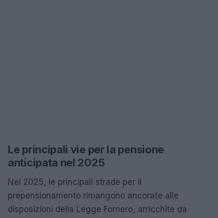
Le principali vie per la pensione
anticipata nel 2025
Nel 2025, le principali strade per il
prepensionamento rimangono ancorate alle
disposizioni della Legge Fornero, arricchite da