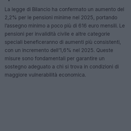
La legge di Bilancio ha confermato un aumento del
2,2% per le pensioni minime nel 2025, portando
l’assegno minimo a poco più di 616 euro mensili. Le
pensioni per invalidità civile e altre categorie
speciali beneficeranno di aumenti più consistenti,
con un incremento dell’1,6% nel 2025. Queste
misure sono fondamentali per garantire un
sostegno adeguato a chi si trova in condizioni di
maggiore vulnerabilità economica.