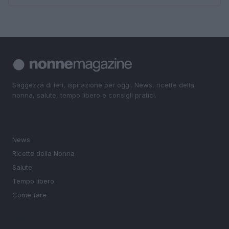
Saggezza di ieri, ispirazione per oggi. News, ricette della
nonna, salute, tempo libero e consigli pratici.
SEZIONI
News
Ricette della Nonna
Salute
Tempo libero
Come fare
MAGAZINE