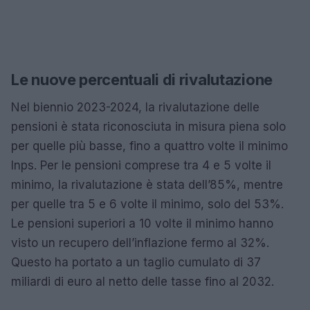
Le nuove percentuali di rivalutazione
Nel biennio 2023-2024, la rivalutazione delle
pensioni è stata riconosciuta in misura piena solo
per quelle più basse, fino a quattro volte il minimo
Inps. Per le pensioni comprese tra 4 e 5 volte il
minimo, la rivalutazione è stata dell’85%, mentre
per quelle tra 5 e 6 volte il minimo, solo del 53%.
Le pensioni superiori a 10 volte il minimo hanno
visto un recupero dell’inflazione fermo al 32%.
Questo ha portato a un taglio cumulato di 37
miliardi di euro al netto delle tasse fino al 2032.