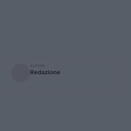
AUTORE
Redazione