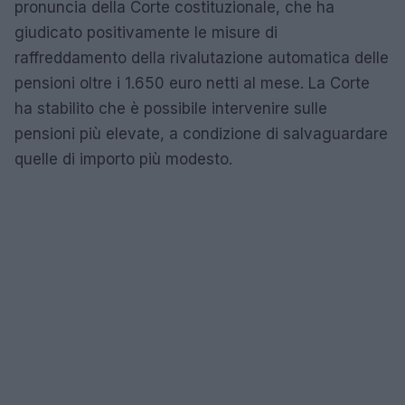
pronuncia della Corte costituzionale, che ha
giudicato positivamente le misure di
raffreddamento della rivalutazione automatica delle
pensioni oltre i 1.650 euro netti al mese. La Corte
ha stabilito che è possibile intervenire sulle
pensioni più elevate, a condizione di salvaguardare
quelle di importo più modesto.