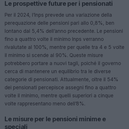
Le prospettive future per i pensionati
Per il 2024, l’Inps prevede una variazione della
perequazione delle pensioni pari allo 0,8%, ben
lontano dal 5,4% dell’anno precedente. Le pensioni
fino a quattro volte il minimo Inps verranno
rivalutate al 100%, mentre per quelle tra 4 e 5 volte
il minimo si scende al 90%. Queste misure
potrebbero portare a nuovi tagli, poiché il governo
cerca di mantenere un equilibrio tra le diverse
categorie di pensionati. Attualmente, oltre il 54%
dei pensionati percepisce assegni fino a quattro
volte il minimo, mentre quelli superiori a cinque
volte rappresentano meno dell’8%.
Le misure per le pensioni minime e
speciali