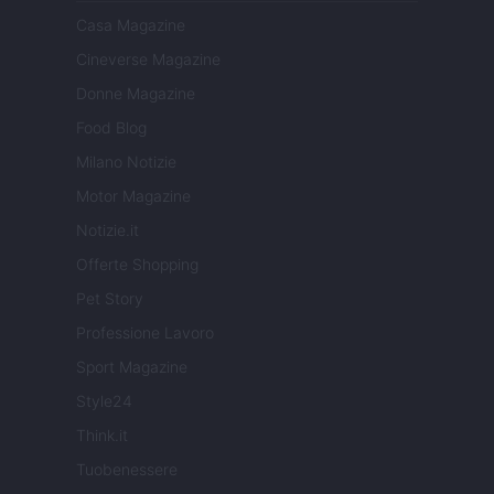
Casa Magazine
Cineverse Magazine
Donne Magazine
Food Blog
Milano Notizie
Motor Magazine
Notizie.it
Offerte Shopping
Pet Story
Professione Lavoro
Sport Magazine
Style24
Think.it
Tuobenessere