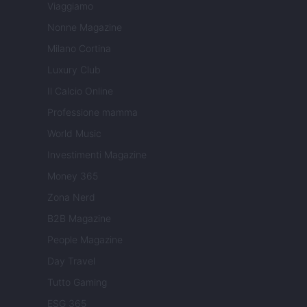
Viaggiamo
Nonne Magazine
Milano Cortina
Luxury Club
Il Calcio Online
Professione mamma
World Music
Investimenti Magazine
Money 365
Zona Nerd
B2B Magazine
People Magazine
Day Travel
Tutto Gaming
ESG 365