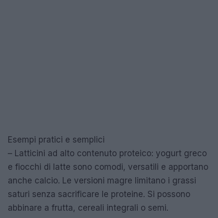
Esempi pratici e semplici
– Latticini ad alto contenuto proteico: yogurt greco
e fiocchi di latte sono comodi, versatili e apportano
anche calcio. Le versioni magre limitano i grassi
saturi senza sacrificare le proteine. Si possono
abbinare a frutta, cereali integrali o semi.