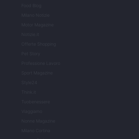
Food Blog
Milano Notizie
Motor Magazine
Notizie.it
Offerte Shopping
Pet Story
Professione Lavoro
Sport Magazine
Style24
Think.it
Tuobenessere
Viaggiamo
Nonne Magazine
Milano Cortina