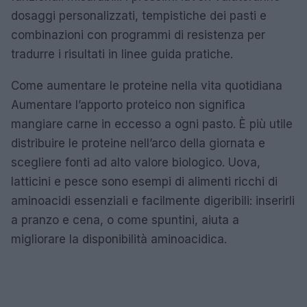
dosaggi personalizzati, tempistiche dei pasti e
combinazioni con programmi di resistenza per
tradurre i risultati in linee guida pratiche.
Come aumentare le proteine nella vita quotidiana
Aumentare l’apporto proteico non significa
mangiare carne in eccesso a ogni pasto. È più utile
distribuire le proteine nell’arco della giornata e
scegliere fonti ad alto valore biologico. Uova,
latticini e pesce sono esempi di alimenti ricchi di
aminoacidi essenziali e facilmente digeribili: inserirli
a pranzo e cena, o come spuntini, aiuta a
migliorare la disponibilità aminoacidica.