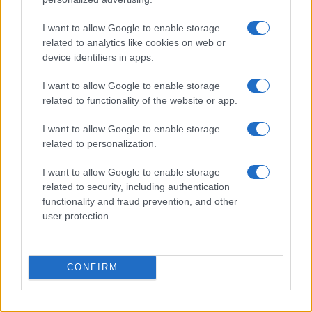
I want to allow Google to enable storage
related to analytics like cookies on web or
device identifiers in apps.
I want to allow Google to enable storage
related to functionality of the website or app.
Continua a leggere
I want to allow Google to enable storage
related to personalization.
SALUTE
I want to allow Google to enable storage
related to security, including authentication
functionality and fraud prevention, and other
user protection.
CONFIRM