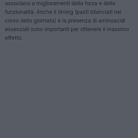
associano a miglioramenti della forza e della
funzionalità. Anche il timing (pasti bilanciati nel
corso della giornata) e la presenza di aminoacidi
essenziali sono importanti per ottenere il massimo
effetto.