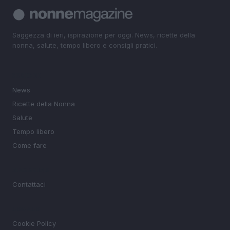
Saggezza di ieri, ispirazione per oggi. News, ricette della
nonna, salute, tempo libero e consigli pratici.
SEZIONI
News
Ricette della Nonna
Salute
Tempo libero
Come fare
MAGAZINE
Contattaci
LEGALE
Cookie Policy