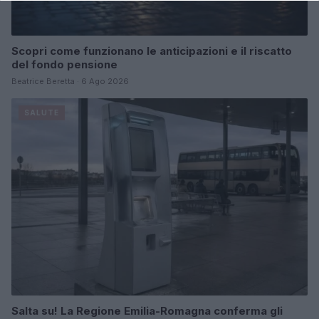
Scopri come funzionano le anticipazioni e il riscatto
del fondo pensione
Beatrice Beretta · 6 Ago 2026
SALUTE
Salta su! La Regione Emilia-Romagna conferma gli