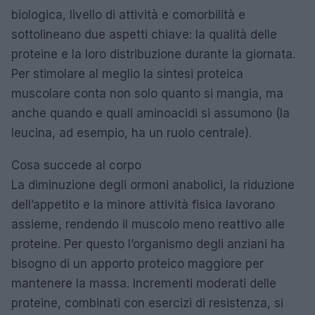
biologica, livello di attività e comorbilità e
sottolineano due aspetti chiave: la qualità delle
proteine e la loro distribuzione durante la giornata.
Per stimolare al meglio la sintesi proteica
muscolare conta non solo quanto si mangia, ma
anche quando e quali aminoacidi si assumono (la
leucina, ad esempio, ha un ruolo centrale).
Cosa succede al corpo
La diminuzione degli ormoni anabolici, la riduzione
dell’appetito e la minore attività fisica lavorano
assieme, rendendo il muscolo meno reattivo alle
proteine. Per questo l’organismo degli anziani ha
bisogno di un apporto proteico maggiore per
mantenere la massa. Incrementi moderati delle
proteine, combinati con esercizi di resistenza, si