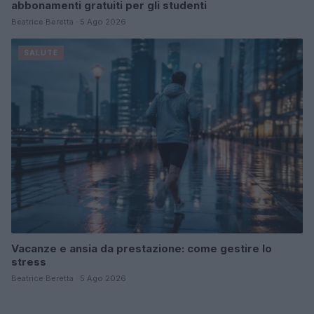
abbonamenti gratuiti per gli studenti
Beatrice Beretta · 5 Ago 2026
SALUTE
Vacanze e ansia da prestazione: come gestire lo
stress
Beatrice Beretta · 5 Ago 2026