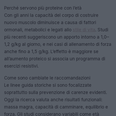
Perché servono più proteine con l’età
Con gli anni la capacità del corpo di costruire
nuovo muscolo diminuisce a causa di fattori
ormonali, metabolici e legati allo
stile di vita
. Studi
più recenti suggeriscono un apporto intorno a 1,0–
1,2 g/kg al giorno, e nei casi di allenamento di forza
anche fino a 1,5 g/kg. L’effetto è maggiore se
all’aumento proteico si associa un programma di
esercizi resistivi.
Come sono cambiate le raccomandazioni
Le linee guida storiche si sono focalizzate
soprattutto sulla prevenzione di carenze evidenti.
Oggi la ricerca valuta anche risultati funzionali:
massa magra, capacità di camminare, equilibrio e
forza. Gli studi considerano variabili come età