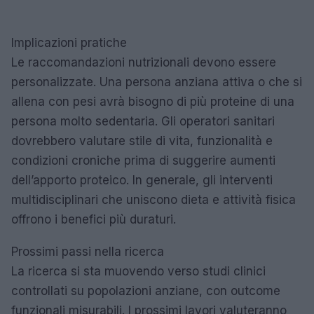
Implicazioni pratiche
Le raccomandazioni nutrizionali devono essere
personalizzate. Una persona anziana attiva o che si
allena con pesi avrà bisogno di più proteine di una
persona molto sedentaria. Gli operatori sanitari
dovrebbero valutare stile di vita, funzionalità e
condizioni croniche prima di suggerire aumenti
dell’apporto proteico. In generale, gli interventi
multidisciplinari che uniscono dieta e attività fisica
offrono i benefici più duraturi.
Prossimi passi nella ricerca
La ricerca si sta muovendo verso studi clinici
controllati su popolazioni anziane, con outcome
funzionali misurabili. I prossimi lavori valuteranno