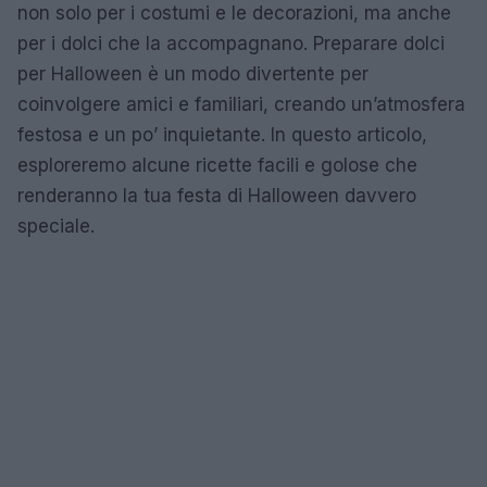
non solo per i costumi e le decorazioni, ma anche
per i dolci che la accompagnano. Preparare dolci
per Halloween è un modo divertente per
coinvolgere amici e familiari, creando un’atmosfera
festosa e un po’ inquietante. In questo articolo,
esploreremo alcune ricette facili e golose che
renderanno la tua festa di Halloween davvero
speciale.