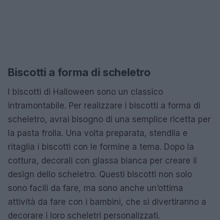
Biscotti a forma di scheletro
I biscotti di Halloween sono un classico
intramontabile. Per realizzare i biscotti a forma di
scheletro, avrai bisogno di una semplice ricetta per
la pasta frolla. Una volta preparata, stendila e
ritaglia i biscotti con le formine a tema. Dopo la
cottura, decorali con glassa bianca per creare il
design dello scheletro. Questi biscotti non solo
sono facili da fare, ma sono anche un’ottima
attività da fare con i bambini, che si divertiranno a
decorare i loro scheletri personalizzati.