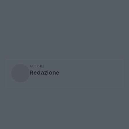
AUTORE
Redazione