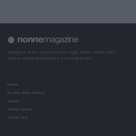
Saggezza di ieri, ispirazione per oggi. News, ricette della
nonna, salute, tempo libero e consigli pratici.
SEZIONI
News
Ricette della Nonna
Salute
Tempo libero
Come fare
MAGAZINE