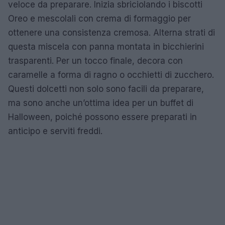
veloce da preparare. Inizia sbriciolando i biscotti
Oreo e mescolali con crema di formaggio per
ottenere una consistenza cremosa. Alterna strati di
questa miscela con panna montata in bicchierini
trasparenti. Per un tocco finale, decora con
caramelle a forma di ragno o occhietti di zucchero.
Questi dolcetti non solo sono facili da preparare,
ma sono anche un’ottima idea per un buffet di
Halloween, poiché possono essere preparati in
anticipo e serviti freddi.