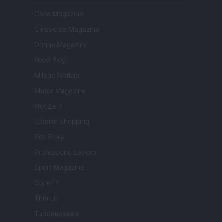
Casa Magazine
Cineverse Magazine
Donne Magazine
Food Blog
Milano Notizie
Motor Magazine
Notizie.it
Offerte Shopping
Pet Story
Professione Lavoro
Sport Magazine
Style24
Think.it
Tuobenessere