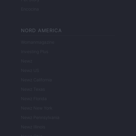
Encocina
NORD AMERICA
Womanmagazine
Investing Plus
Newz
Newz US
Newz California
Newz Texas
Newz Florida
Newz New York
Newz Pennsylvania
Newz Illinois