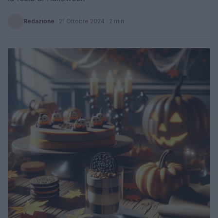
Redazione
·
21 Ottobre 2024
· 2 min