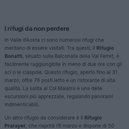
I rifugi da non perdere
In Valle d’Aosta ci sono numerosi rifugi che
meritano di essere visitati. Tra questi, il
Rifugio
Bonatti
, situato sulla Balconata della Val Ferret, è
facilmente raggiungibile in meno di due ore con gli
sci o le ciaspole. Questo rifugio, aperto fino al 31
marzo, offre 78 posti letto e un ristorante di alta
qualità. La salita al Col Malatrà è una delle
escursioni più apprezzate, regalando panorami
indimenticabili.
Un altro rifugio da considerare è il
Rifugio
Prarayer
, che riaprirà l’8 marzo e dispone di 50