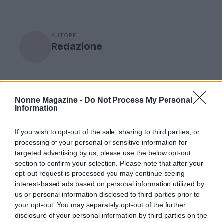
AUTORE
Redazione
Nonne Magazine -
Do Not Process My Personal
Information
If you wish to opt-out of the sale, sharing to third parties, or
processing of your personal or sensitive information for
targeted advertising by us, please use the below opt-out
section to confirm your selection. Please note that after your
opt-out request is processed you may continue seeing
interest-based ads based on personal information utilized by
us or personal information disclosed to third parties prior to
your opt-out. You may separately opt-out of the further
disclosure of your personal information by third parties on the