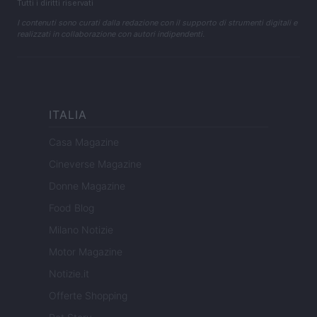
Tutti i diritti riservati
I contenuti sono curati dalla redazione con il supporto di strumenti digitali e
realizzati in collaborazione con autori indipendenti.
ITALIA
Casa Magazine
Cineverse Magazine
Donne Magazine
Food Blog
Milano Notizie
Motor Magazine
Notizie.it
Offerte Shopping