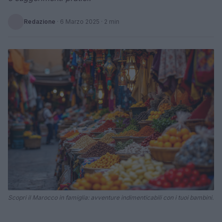
Redazione
·
6 Marzo 2025
· 2 min
Scopri il Marocco in famiglia: avventure indimenticabili con i tuoi bambini.