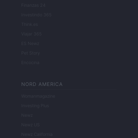
Finanzas 24
Investindo 365
Think.es
Viajar 365
ES Newz
Pet Story
Encocina
NORD AMERICA
Womanmagazine
Investing Plus
Newz
Newz US
Newz California