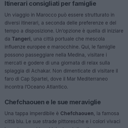
Itinerari consigliati per famiglie
Un viaggio in Marocco può essere strutturato in
diversi itinerari, a seconda delle preferenze e del
tempo a disposizione. Un’opzione è quella di iniziare
da
Tangeri
, una città portuale che mescola
influenze europee e marocchine. Qui, le famiglie
possono passeggiare nella Medina, visitare i
mercati e godere di una giornata di relax sulla
spiaggia di Achakar. Non dimenticate di visitare il
faro di Cap Spartel, dove il Mar Mediterraneo
incontra l’Oceano Atlantico.
Chefchaouen e le sue meraviglie
Una tappa imperdibile è
Chefchaouen
, la famosa
città blu. Le sue strade pittoresche e i colori vivaci