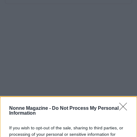
Nonne Magazine -
Do Not Process My Personal
Information
If you wish to opt-out of the sale, sharing to third parties, or
processing of your personal or sensitive information for