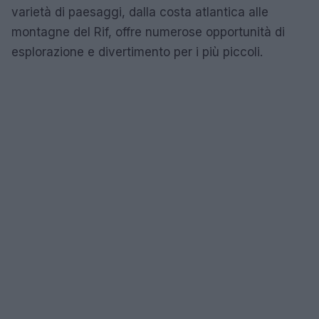
varietà di paesaggi, dalla costa atlantica alle
montagne del Rif, offre numerose opportunità di
esplorazione e divertimento per i più piccoli.