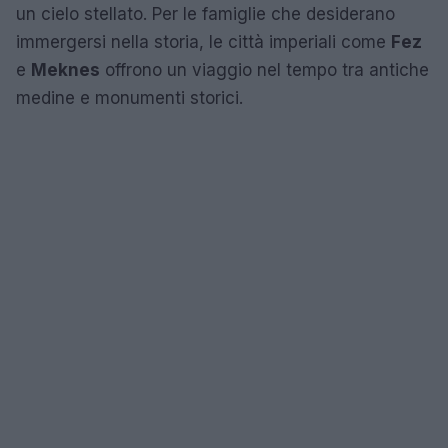
un cielo stellato. Per le famiglie che desiderano
immergersi nella storia, le città imperiali come
Fez
e
Meknes
offrono un viaggio nel tempo tra antiche
medine e monumenti storici.