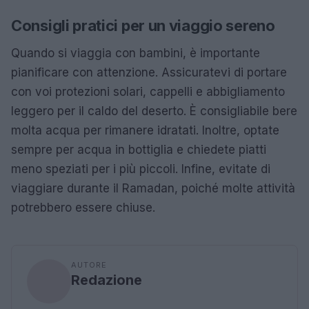
Consigli pratici per un viaggio sereno
Quando si viaggia con bambini, è importante
pianificare con attenzione. Assicuratevi di portare
con voi protezioni solari, cappelli e abbigliamento
leggero per il caldo del deserto. È consigliabile bere
molta acqua per rimanere idratati. Inoltre, optate
sempre per acqua in bottiglia e chiedete piatti
meno speziati per i più piccoli. Infine, evitate di
viaggiare durante il Ramadan, poiché molte attività
potrebbero essere chiuse.
AUTORE
Redazione