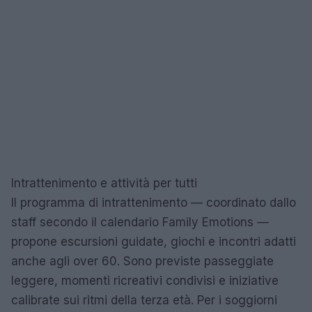
Intrattenimento e attività per tutti
Il programma di intrattenimento — coordinato dallo
staff secondo il calendario Family Emotions —
propone escursioni guidate, giochi e incontri adatti
anche agli over 60. Sono previste passeggiate
leggere, momenti ricreativi condivisi e iniziative
calibrate sui ritmi della terza età. Per i soggiorni