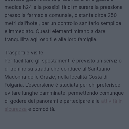
medica h24 e la possibilità di misurare la pressione
presso la farmacia comunale, distante circa 250
metri dall’hotel, per un controllo sanitario semplice
e immediato. Questi elementi mirano a dare
tranquillità agli ospiti e alle loro famiglie.
Trasporti e visite
Per facilitare gli spostamenti è previsto un servizio
di trenino su strada che conduce al Santuario
Madonna delle Grazie, nella località Costa di
Folgaria. L’escursione è studiata per chi preferisce
evitare lunghe camminate, permettendo comunque
di godere dei panorami e partecipare alle
attività in
sicurezza
e comodità.