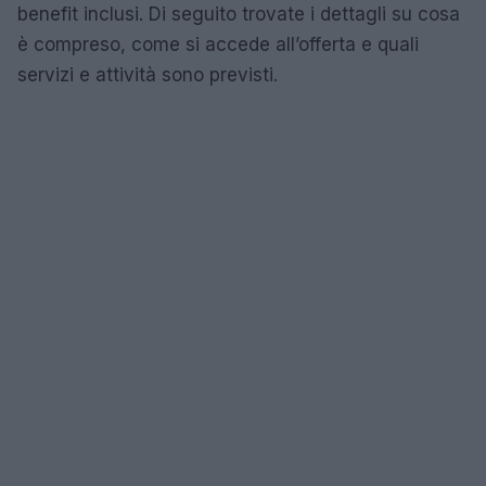
benefit inclusi. Di seguito trovate i dettagli su cosa
è compreso, come si accede all’offerta e quali
servizi e attività sono previsti.