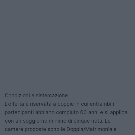
Condizioni e sistemazione
L’offerta è riservata a coppie in cui entrambi i
partecipanti abbiano compiuto 60 anni e si applica
con un soggiorno minimo di cinque notti. Le
camere proposte sono le Doppia/Matrimoniale