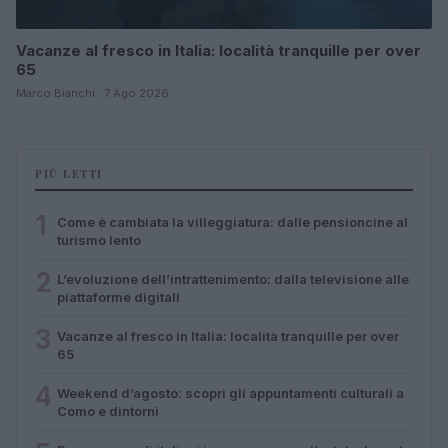
Vacanze al fresco in Italia: località tranquille per over
65
Marco Bianchi · 7 Ago 2026
PIÙ LETTI
1
Come è cambiata la villeggiatura: dalle pensioncine al
turismo lento
2
L’evoluzione dell’intrattenimento: dalla televisione alle
piattaforme digitali
3
Vacanze al fresco in Italia: località tranquille per over
65
4
Weekend d’agosto: scopri gli appuntamenti culturali a
Como e dintorni