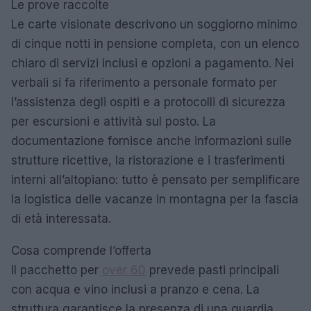
Le prove raccolte
Le carte visionate descrivono un soggiorno minimo
di cinque notti in pensione completa, con un elenco
chiaro di servizi inclusi e opzioni a pagamento. Nei
verbali si fa riferimento a personale formato per
l’assistenza degli ospiti e a protocolli di sicurezza
per escursioni e attività sul posto. La
documentazione fornisce anche informazioni sulle
strutture ricettive, la ristorazione e i trasferimenti
interni all’altopiano: tutto è pensato per semplificare
la logistica delle vacanze in montagna per la fascia
di età interessata.
Cosa comprende l’offerta
Il pacchetto per
over 60
prevede pasti principali
con acqua e vino inclusi a pranzo e cena. La
struttura garantisce la presenza di una guardia