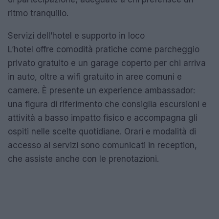
ritmo tranquillo.
Servizi dell’hotel e supporto in loco
L’hotel offre comodità pratiche come parcheggio
privato gratuito e un garage coperto per chi arriva
in auto, oltre a wifi gratuito in aree comuni e
camere. È presente un experience ambassador:
una figura di riferimento che consiglia escursioni e
attività a basso impatto fisico e accompagna gli
ospiti nelle scelte quotidiane. Orari e modalità di
accesso ai servizi sono comunicati in reception,
che assiste anche con le prenotazioni.