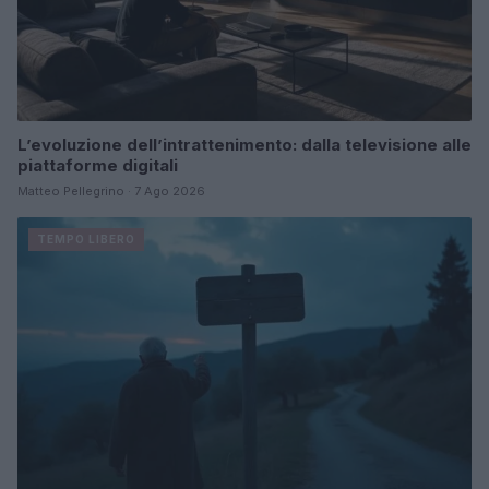
L’evoluzione dell’intrattenimento: dalla televisione alle
piattaforme digitali
Matteo Pellegrino · 7 Ago 2026
TEMPO LIBERO