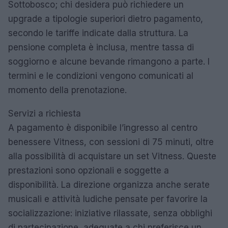
Sottobosco; chi desidera può richiedere un
upgrade a tipologie superiori dietro pagamento,
secondo le tariffe indicate dalla struttura. La
pensione completa è inclusa, mentre tassa di
soggiorno e alcune bevande rimangono a parte. I
termini e le condizioni vengono comunicati al
momento della prenotazione.
Servizi a richiesta
A pagamento è disponibile l’ingresso al centro
benessere Vitness, con sessioni di 75 minuti, oltre
alla possibilità di acquistare un set Vitness. Queste
prestazioni sono opzionali e soggette a
disponibilità. La direzione organizza anche serate
musicali e attività ludiche pensate per favorire la
socializzazione: iniziative rilassate, senza obblighi
di partecipazione, adeguate a chi preferisce un