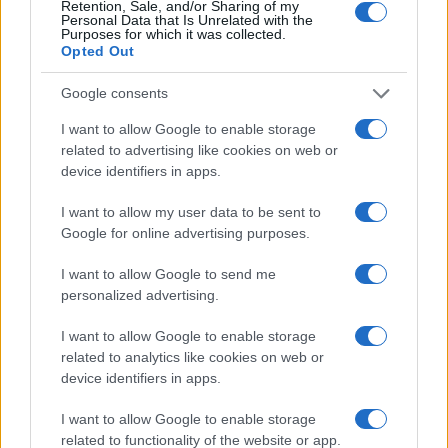
Retention, Sale, and/or Sharing of my
Personal Data that Is Unrelated with the
Purposes for which it was collected.
Opted Out
Google consents
I want to allow Google to enable storage
related to advertising like cookies on web or
device identifiers in apps.
I want to allow my user data to be sent to
Google for online advertising purposes.
I want to allow Google to send me
personalized advertising.
Continua a leggere
I want to allow Google to enable storage
related to analytics like cookies on web or
device identifiers in apps.
TEMPO LIBERO
I want to allow Google to enable storage
related to functionality of the website or app.