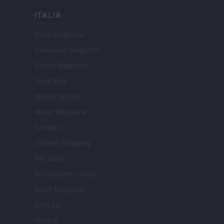
ITALIA
Casa Magazine
Cineverse Magazine
Donne Magazine
Food Blog
Milano Notizie
Motor Magazine
Notizie.it
Offerte Shopping
Pet Story
Professione Lavoro
Sport Magazine
Style24
Think.it