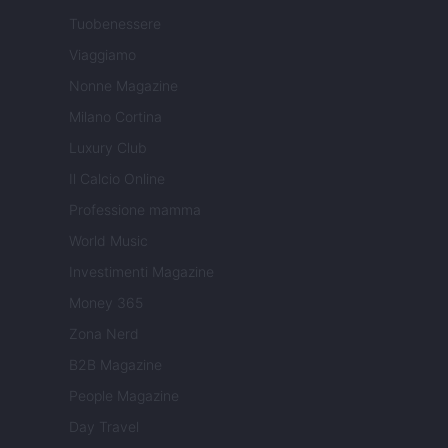
Tuobenessere
Viaggiamo
Nonne Magazine
Milano Cortina
Luxury Club
Il Calcio Online
Professione mamma
World Music
Investimenti Magazine
Money 365
Zona Nerd
B2B Magazine
People Magazine
Day Travel