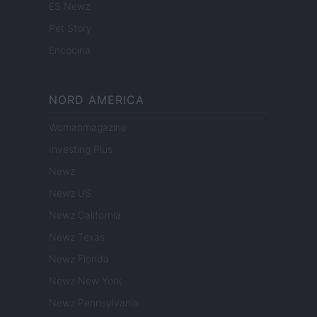
ES Newz
Pet Story
Encocina
NORD AMERICA
Womanmagazine
Investing Plus
Newz
Newz US
Newz California
Newz Texas
Newz Florida
Newz New York
Newz Pennsylvania