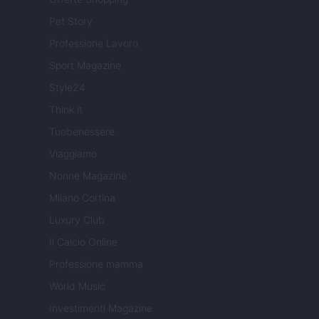
Pet Story
Professione Lavoro
Sport Magazine
Style24
Think.it
Tuobenessere
Viaggiamo
Nonne Magazine
Milano Cortina
Luxury Club
Il Calcio Online
Professione mamma
World Music
Investimenti Magazine