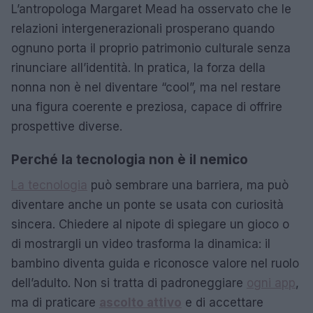
L’antropologa Margaret Mead ha osservato che le
relazioni intergenerazionali prosperano quando
ognuno porta il proprio patrimonio culturale senza
rinunciare all’identità. In pratica, la forza della
nonna non è nel diventare “cool”, ma nel restare
una figura coerente e preziosa, capace di offrire
prospettive diverse.
Perché la tecnologia non è il nemico
La tecnologia
può sembrare una barriera, ma può
diventare anche un ponte se usata con curiosità
sincera. Chiedere al nipote di spiegare un gioco o
di mostrargli un video trasforma la dinamica: il
bambino diventa guida e riconosce valore nel ruolo
dell’adulto. Non si tratta di padroneggiare
ogni app
,
ma di praticare
ascolto attivo
e di accettare