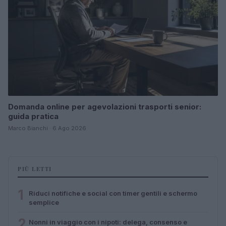
Domanda online per agevolazioni trasporti senior:
guida pratica
Marco Bianchi · 6 Ago 2026
PIÙ LETTI
1
Riduci notifiche e social con timer gentili e schermo
semplice
2
Nonni in viaggio con i nipoti: delega, consenso e