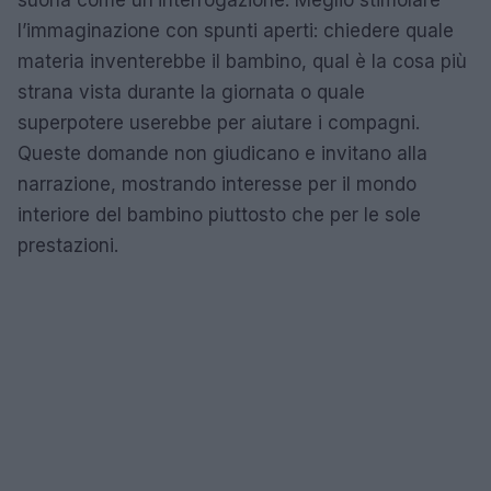
l’immaginazione con spunti aperti: chiedere quale
materia inventerebbe il bambino, qual è la cosa più
strana vista durante la giornata o quale
superpotere userebbe per aiutare i compagni.
Queste domande non giudicano e invitano alla
narrazione, mostrando interesse per il mondo
interiore del bambino piuttosto che per le sole
prestazioni.