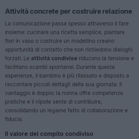
Attività concrete per costruire relazione
La comunicazione passa spesso attraverso il fare
insieme: cucinare una ricetta semplice, piantare
fiori in vaso o costruire un modellino creano
opportunità di contatto che non richiedono dialoghi
forzati. Le
attività condivise
riducono la tensione e
facilitano scambi spontanei. Durante queste
esperienze, il bambino è più rilassato e disposto a
raccontare piccoli dettagli della sua giornata. Il
vantaggio è doppio: la nonna offre competenze
pratiche e il nipote sente di contribuire,
consolidando un legame fatto di collaborazione e
fiducia.
Il valore del compito condiviso