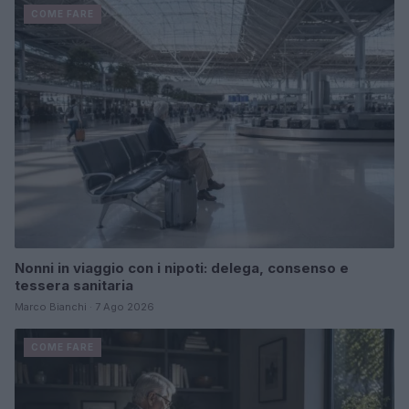
COME FARE
Nonni in viaggio con i nipoti: delega, consenso e
tessera sanitaria
Marco Bianchi · 7 Ago 2026
COME FARE