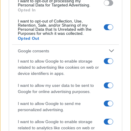
I want to opt-out of processing my
Personal Data for Targeted Advertising.
Opted In
I want to opt-out of Collection, Use,
Retention, Sale, and/or Sharing of my
Personal Data that Is Unrelated with the
Purposes for which it was collected.
Opted Out
Google consents
I want to allow Google to enable storage
related to advertising like cookies on web or
device identifiers in apps.
I want to allow my user data to be sent to
Google for online advertising purposes.
I want to allow Google to send me
personalized advertising.
I want to allow Google to enable storage
related to analytics like cookies on web or