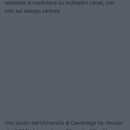
relazione si costruisce su molteplici canali, non
solo sul dialogo verbale.
Uno studio dell’Università di Cambridge ha rilevato