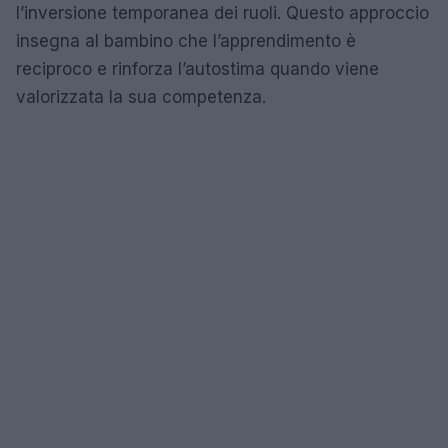
l’inversione temporanea dei ruoli. Questo approccio
insegna al bambino che l’apprendimento è
reciproco e rinforza l’autostima quando viene
valorizzata la sua competenza.