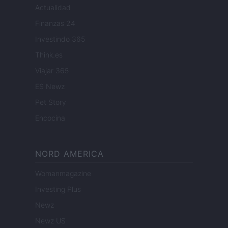
Actualidad
Finanzas 24
Investindo 365
Think.es
Viajar 365
ES Newz
Pet Story
Encocina
NORD AMERICA
Womanmagazine
Investing Plus
Newz
Newz US