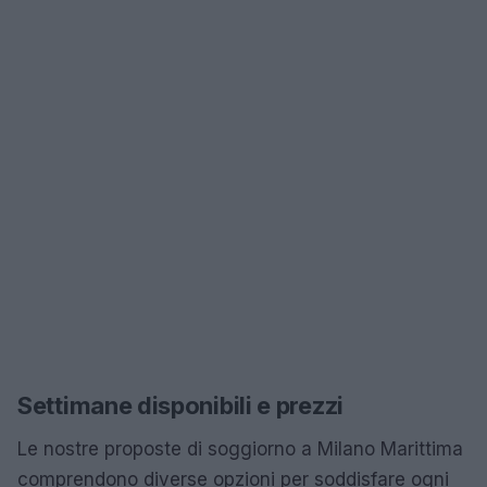
Settimane disponibili e prezzi
Le nostre proposte di soggiorno a Milano Marittima
comprendono diverse opzioni per soddisfare ogni