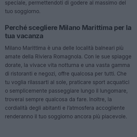
speciale, permettendoti di godere al massimo del
tuo soggiorno.
Perché scegliere Milano Marittima per la
tua vacanza
Milano Marittima è una delle località balneari più
amate della Riviera Romagnola. Con le sue spiagge
dorate, la vivace vita notturna e una vasta gamma
di ristoranti e negozi, offre qualcosa per tutti. Che
tu voglia rilassarti al sole, praticare sport acquatici
o semplicemente passeggiare lungo il lungomare,
troverai sempre qualcosa da fare. Inoltre, la
cordialità degli abitanti e l’atmosfera accogliente
renderanno il tuo soggiorno ancora più piacevole.