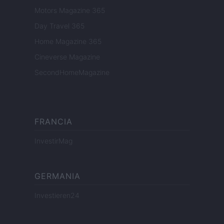
Motors Magazine 365
Day Travel 365
Home Magazine 365
Cineverse Magazine
SecondHomeMagazine
FRANCIA
InvestirMag
GERMANIA
Investieren24