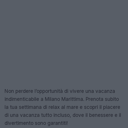
Non perdere l’opportunità di vivere una vacanza
indimenticabile a Milano Marittima. Prenota subito
la tua settimana di relax al mare e scopri il piacere
di una vacanza tutto incluso, dove il benessere e il
divertimento sono garantiti!