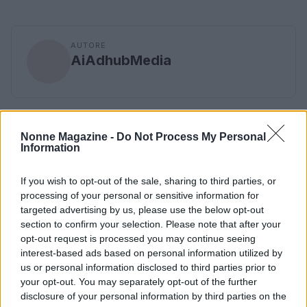
AUTORE
AiAdhubMedia
Nonne Magazine -
Do Not Process My Personal
Information
If you wish to opt-out of the sale, sharing to third parties, or
processing of your personal or sensitive information for
targeted advertising by us, please use the below opt-out
section to confirm your selection. Please note that after your
opt-out request is processed you may continue seeing
interest-based ads based on personal information utilized by
us or personal information disclosed to third parties prior to
your opt-out. You may separately opt-out of the further
disclosure of your personal information by third parties on the