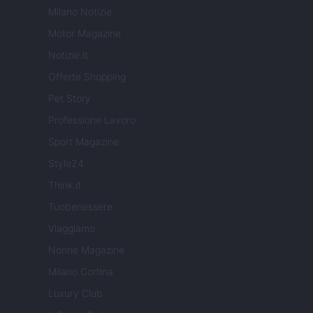
Milano Notizie
Motor Magazine
Notizie.it
Offerte Shopping
Pet Story
Professione Lavoro
Sport Magazine
Style24
Think.it
Tuobenessere
Viaggiamo
Nonne Magazine
Milano Cortina
Luxury Club