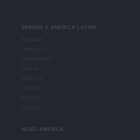
SPAGNA E AMERICA LATINA
Actualidad
Finanzas 24
Investindo 365
Think.es
Viajar 365
ES Newz
Pet Story
Encocina
NORD AMERICA