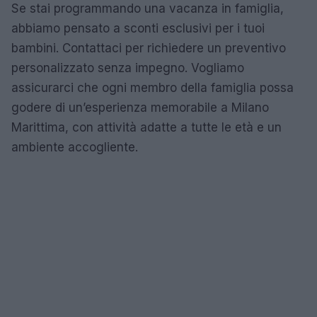
Se stai programmando una vacanza in famiglia,
abbiamo pensato a sconti esclusivi per i tuoi
bambini. Contattaci per richiedere un preventivo
personalizzato senza impegno. Vogliamo
assicurarci che ogni membro della famiglia possa
godere di un’esperienza memorabile a Milano
Marittima, con attività adatte a tutte le età e un
ambiente accogliente.