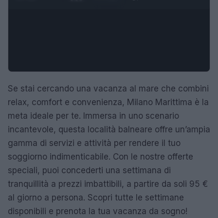
Se stai cercando una vacanza al mare che combini
relax, comfort e convenienza, Milano Marittima è la
meta ideale per te. Immersa in uno scenario
incantevole, questa località balneare offre un’ampia
gamma di servizi e attività per rendere il tuo
soggiorno indimenticabile. Con le nostre offerte
speciali, puoi concederti una settimana di
tranquillità a prezzi imbattibili, a partire da soli 95 €
al giorno a persona. Scopri tutte le settimane
disponibili e prenota la tua vacanza da sogno!