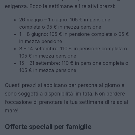
esigenza. Ecco le settimane e i relativi prezzi:
26 maggio – 1 giugno: 105 € in pensione
completa o 95 € in mezza pensione
1 – 8 giugno: 105 € in pensione completa o 95 €
in mezza pensione
8 – 14 settembre: 110 € in pensione completa o
105 € in mezza pensione
15 – 21 settembre: 110 € in pensione completa o
105 € in mezza pensione
Questi prezzi si applicano per persona al giorno e
sono soggetti a disponibilità limitata. Non perdere
l’occasione di prenotare la tua settimana di relax al
mare!
Offerte speciali per famiglie