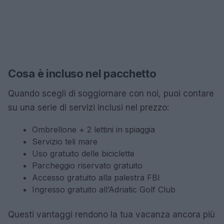
Cosa è incluso nel pacchetto
Quando scegli di soggiornare con noi, puoi contare
su una serie di servizi inclusi nel prezzo:
Ombrellone + 2 lettini in spiaggia
Servizio teli mare
Uso gratuito delle biciclette
Parcheggio riservato gratuito
Accesso gratuito alla palestra FBI
Ingresso gratuito all’Adriatic Golf Club
Questi vantaggi rendono la tua vacanza ancora più