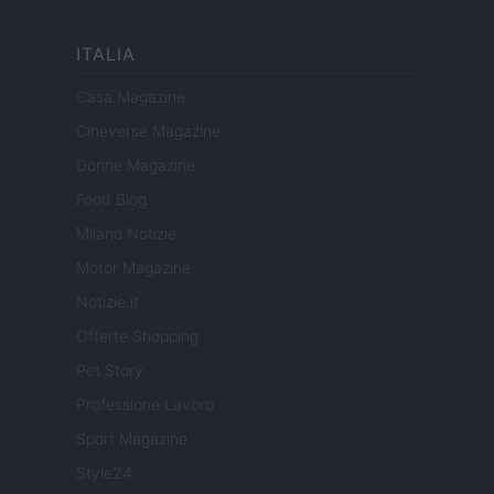
ITALIA
Casa Magazine
Cineverse Magazine
Donne Magazine
Food Blog
Milano Notizie
Motor Magazine
Notizie.it
Offerte Shopping
Pet Story
Professione Lavoro
Sport Magazine
Style24