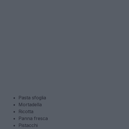
Pasta sfoglia
Mortadella
Ricotta
Panna fresca
Pistacchi