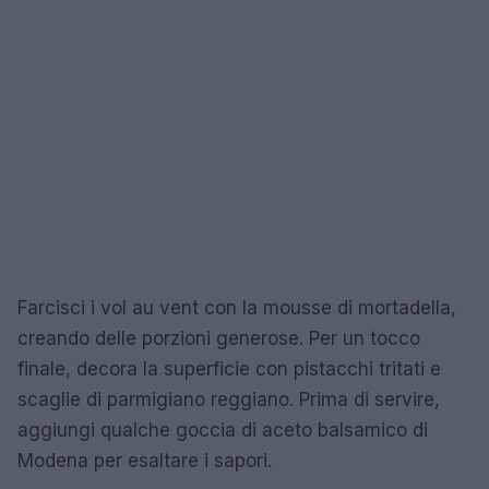
Farcisci i vol au vent con la mousse di mortadella,
creando delle porzioni generose. Per un tocco
finale, decora la superficie con pistacchi tritati e
scaglie di parmigiano reggiano. Prima di servire,
aggiungi qualche goccia di aceto balsamico di
Modena per esaltare i sapori.