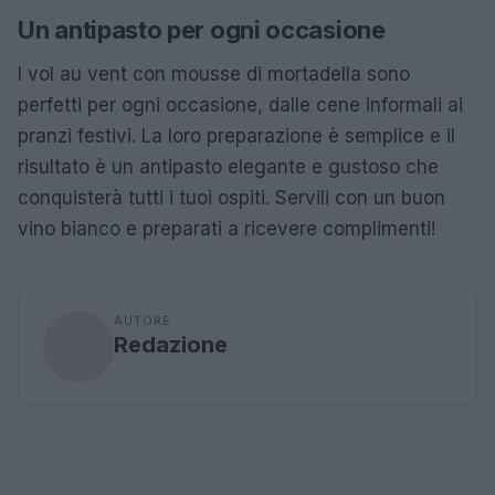
Un antipasto per ogni occasione
I vol au vent con mousse di mortadella sono
perfetti per ogni occasione, dalle cene informali ai
pranzi festivi. La loro preparazione è semplice e il
risultato è un antipasto elegante e gustoso che
conquisterà tutti i tuoi ospiti. Servili con un buon
vino bianco e preparati a ricevere complimenti!
AUTORE
Redazione