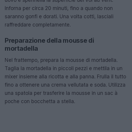
Inforna per circa 20 minuti, fino a quando non
saranno gonfi e dorati. Una volta cotti, lasciali
raffreddare completamente.
Preparazione della mousse di
mortadella
Nel frattempo, prepara la mousse di mortadella.
Taglia la mortadella in piccoli pezzi e mettila in un
mixer insieme alla ricotta e alla panna. Frulla il tutto
fino a ottenere una crema vellutata e soda. Utilizza
una spatola per trasferire la mousse in un sac à
poche con bocchetta a stella.