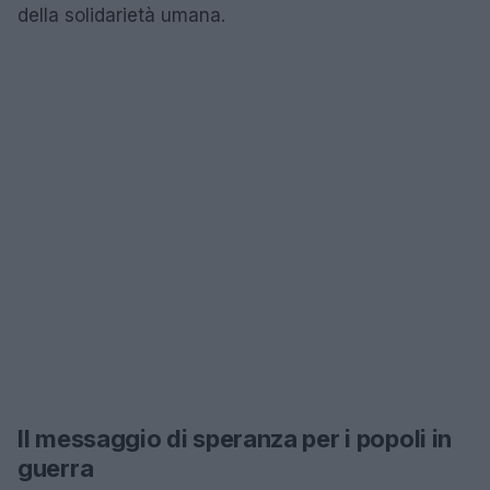
della solidarietà umana.
Il messaggio di speranza per i popoli in
guerra