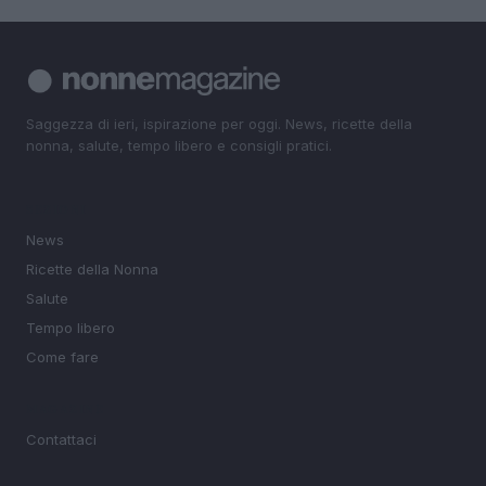
Saggezza di ieri, ispirazione per oggi. News, ricette della
nonna, salute, tempo libero e consigli pratici.
SEZIONI
News
Ricette della Nonna
Salute
Tempo libero
Come fare
MAGAZINE
Contattaci