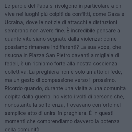
Le parole del Papa si rivolgono in particolare a chi
vive nei luoghi più colpiti da conflitti, come Gaza e
Ucraina, dove le notizie di attacchi e distruzioni
sembrano non avere fine. È incredibile pensare a
quante vite siano segnate dalla violenza; come
possiamo rimanere indifferenti? La sua voce, che
risuona in Piazza San Pietro davanti a migliaia di
fedeli, è un richiamo forte alla nostra coscienza
collettiva. La preghiera non è solo un atto di fede,
ma un gesto di compassione verso il prossimo.
Ricordo quando, durante una visita a una comunità
colpita dalla guerra, ho visto i volti di persone che,
nonostante la sofferenza, trovavano conforto nel
semplice atto di unirsi in preghiera. È in questi
momenti che comprendiamo davvero la potenza
della comunità.