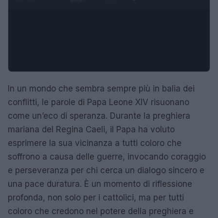
In un mondo che sembra sempre più in balia dei
conflitti, le parole di Papa Leone XIV risuonano
come un’eco di speranza. Durante la preghiera
mariana del Regina Caeli, il Papa ha voluto
esprimere la sua vicinanza a tutti coloro che
soffrono a causa delle guerre, invocando coraggio
e perseveranza per chi cerca un dialogo sincero e
una pace duratura. È un momento di riflessione
profonda, non solo per i cattolici, ma per tutti
coloro che credono nel potere della preghiera e