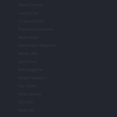
Milano Cortina
Luxury Club
Il Calcio Online
Professione mamma
World Music
Investimenti Magazine
Money 365
Zona Nerd
B2B Magazine
People Magazine
Day Travel
Tutto Gaming
ESG 365
Food Wiki