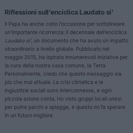
Riflessioni sull’enciclica Laudato si’
Il Papa ha anche colto l’occasione per sottolineare
un’importante ricorrenza: il decennale dell’enciclica
Laudato si’
, un documento che ha avuto un impatto
straordinario a livello globale. Pubblicato nel
maggio 2015, ha ispirato innumerevoli iniziative per
la cura della nostra casa comune, la Terra.
Personalmente, credo che questo messaggio sia
più che mai attuale. La crisi climatica e le
ingiustizie sociali sono interconnesse, e ogni
piccola azione conta. Ho visto gruppi locali unirsi
per pulire parchi e spiagge, e questo mi fa sperare
in un futuro migliore.