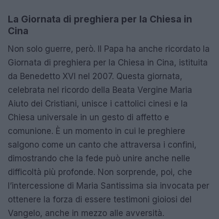
La Giornata di preghiera per la Chiesa in
Cina
Non solo guerre, però. Il Papa ha anche ricordato la
Giornata di preghiera per la Chiesa in Cina, istituita
da Benedetto XVI nel 2007. Questa giornata,
celebrata nel ricordo della Beata Vergine Maria
Aiuto dei Cristiani, unisce i cattolici cinesi e la
Chiesa universale in un gesto di affetto e
comunione. È un momento in cui le preghiere
salgono come un canto che attraversa i confini,
dimostrando che la fede può unire anche nelle
difficoltà più profonde. Non sorprende, poi, che
l’intercessione di Maria Santissima sia invocata per
ottenere la forza di essere testimoni gioiosi del
Vangelo, anche in mezzo alle avversità.