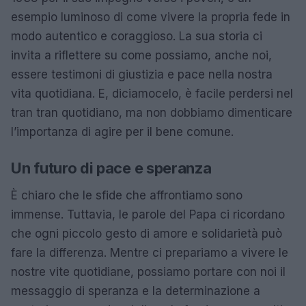
esempio luminoso di come vivere la propria fede in
modo autentico e coraggioso. La sua storia ci
invita a riflettere su come possiamo, anche noi,
essere testimoni di giustizia e pace nella nostra
vita quotidiana. E, diciamocelo, è facile perdersi nel
tran tran quotidiano, ma non dobbiamo dimenticare
l’importanza di agire per il bene comune.
Un futuro di pace e speranza
È chiaro che le sfide che affrontiamo sono
immense. Tuttavia, le parole del Papa ci ricordano
che ogni piccolo gesto di amore e solidarietà può
fare la differenza. Mentre ci prepariamo a vivere le
nostre vite quotidiane, possiamo portare con noi il
messaggio di speranza e la determinazione a