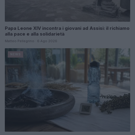
Papa Leone XIV incontra i giovani ad Assisi: il richiamo
alla pace e alla solidarietà
Matteo Pellegrino · 6 Ago 2026
NEWS