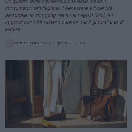
Un quadro della trasformazione della moda: i
consumatori privilegiano il benessere e l'identità
personale, lo shopping resta nei negozi fisici, e i
rapporti con i PR restano centrali per il giornalismo di
settore
Cristian Castiglioni
·
8 Luglio 2026
· 4 min