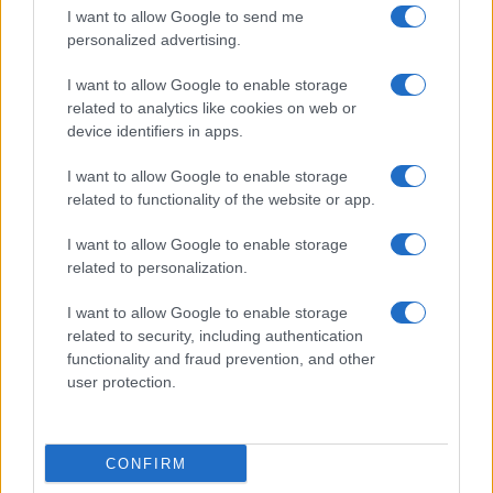
I want to allow Google to send me
personalized advertising.
I want to allow Google to enable storage
related to analytics like cookies on web or
device identifiers in apps.
I want to allow Google to enable storage
related to functionality of the website or app.
I want to allow Google to enable storage
related to personalization.
I want to allow Google to enable storage
Continua a leggere
related to security, including authentication
functionality and fraud prevention, and other
NEWS
user protection.
CONFIRM