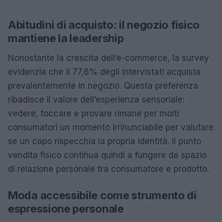
Abitudini di acquisto: il negozio fisico
mantiene la leadership
Nonostante la crescita dell’e-commerce, la survey
evidenzia che il 77,6% degli intervistati acquista
prevalentemente in negozio. Questa preferenza
ribadisce il valore dell’esperienza sensoriale:
vedere, toccare e provare rimane per molti
consumatori un momento irrinunciabile per valutare
se un capo rispecchia la propria identità. Il punto
vendita fisico continua quindi a fungere da spazio
di relazione personale tra consumatore e prodotto.
Moda accessibile come strumento di
espressione personale