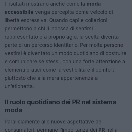
I risultati mostrano anche come la
moda
accessibile
venga percepita come veicolo di
libertà espressiva. Quando capi e collezioni
permettono a chi li indossa di sentirsi
rappresentato e a proprio agio, la scelta diventa
parte di un percorso identitario. Per molte persone
vestirsi è diventato un modo quotidiano di costruire
e comunicare sé stessi, con una forte attenzione a
elementi pratici come la vestibilità e il comfort
piuttosto che alla mera appartenenza a
un’etichetta.
Il ruolo quotidiano dei PR nel sistema
moda
Parallelamente alle nuove aspettative dei
consumatori, permane l’importanza dei
PR
nella