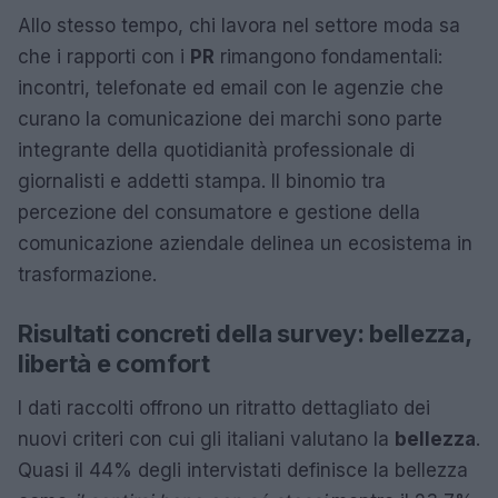
Allo stesso tempo, chi lavora nel settore moda sa
che i rapporti con i
PR
rimangono fondamentali:
incontri, telefonate ed email con le agenzie che
curano la comunicazione dei marchi sono parte
integrante della quotidianità professionale di
giornalisti e addetti stampa. Il binomio tra
percezione del consumatore e gestione della
comunicazione aziendale delinea un ecosistema in
trasformazione.
Risultati concreti della survey: bellezza,
libertà e comfort
I dati raccolti offrono un ritratto dettagliato dei
nuovi criteri con cui gli italiani valutano la
bellezza
.
Quasi il 44% degli intervistati definisce la bellezza