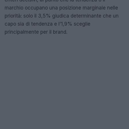
marchio occupano una posizione marginale nelle
priorità: solo il 3,5% giudica determinante che un
capo sia di tendenza e l’1,9% sceglie
principalmente per il brand.