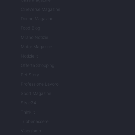
Cineverse Magazine
Donne Magazine
Food Blog
Milano Notizie
Motor Magazine
Notizie.it
Offerte Shopping
Pet Story
Professione Lavoro
Sport Magazine
Style24
Think.it
Tuobenessere
Viaggiamo