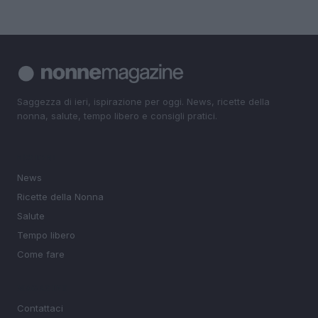
Saggezza di ieri, ispirazione per oggi. News, ricette della
nonna, salute, tempo libero e consigli pratici.
SEZIONI
News
Ricette della Nonna
Salute
Tempo libero
Come fare
MAGAZINE
Contattaci