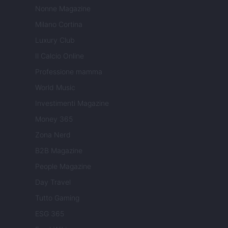
Nonne Magazine
Milano Cortina
Luxury Club
Il Calcio Online
Professione mamma
World Music
Investimenti Magazine
Money 365
Zona Nerd
B2B Magazine
People Magazine
Day Travel
Tutto Gaming
ESG 365