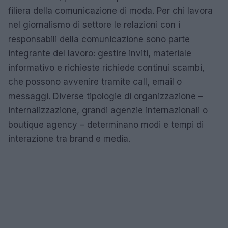
filiera della comunicazione di moda. Per chi lavora
nel giornalismo di settore le relazioni con i
responsabili della comunicazione sono parte
integrante del lavoro: gestire inviti, materiale
informativo e richieste richiede continui scambi,
che possono avvenire tramite call, email o
messaggi. Diverse tipologie di organizzazione –
internalizzazione, grandi agenzie internazionali o
boutique agency – determinano modi e tempi di
interazione tra brand e media.