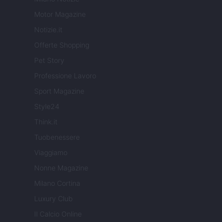
Motor Magazine
Notizie.it
Offerte Shopping
Pet Story
Professione Lavoro
Sport Magazine
Style24
Think.it
Tuobenessere
Viaggiamo
Nonne Magazine
Milano Cortina
Luxury Club
Il Calcio Online