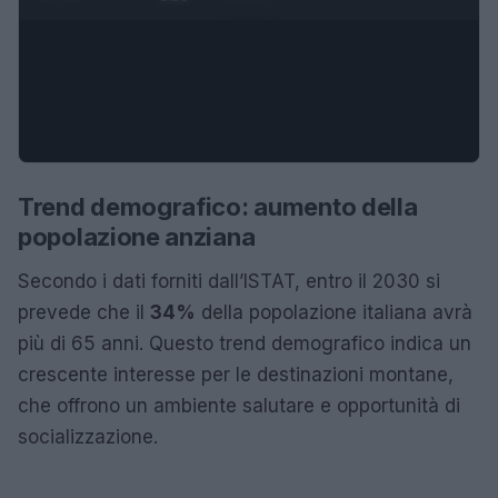
Trend demografico: aumento della
popolazione anziana
Secondo i dati forniti dall’ISTAT, entro il 2030 si
prevede che il
34%
della popolazione italiana avrà
più di 65 anni. Questo trend demografico indica un
crescente interesse per le destinazioni montane,
che offrono un ambiente salutare e opportunità di
socializzazione.