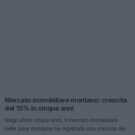
Mercato immobiliare montano: crescita
del 15% in cinque anni
Negli ultimi cinque anni, il mercato immobiliare
nelle zone montane ha registrato una crescita del