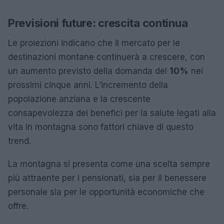
Previsioni future: crescita continua
Le proiezioni indicano che il mercato per le
destinazioni montane continuerà a crescere, con
un aumento previsto della domanda del
10%
nei
prossimi cinque anni. L’incremento della
popolazione anziana e la crescente
consapevolezza dei benefici per la salute legati alla
vita in montagna sono fattori chiave di questo
trend.
La montagna si presenta come una scelta sempre
più attraente per i pensionati, sia per il benessere
personale sia per le opportunità economiche che
offre.