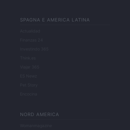
SPAGNA E AMERICA LATINA
Actualidad
Finanzas 24
Investindo 365
Think.es
Viajar 365
ES Newz
Pet Story
Encocina
NORD AMERICA
Womanmagazine