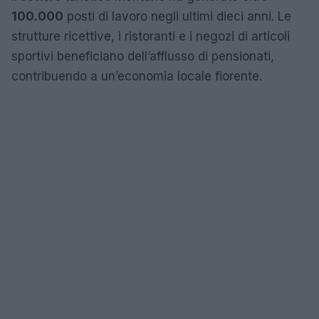
100.000
posti di lavoro negli ultimi dieci anni. Le
strutture ricettive, i ristoranti e i negozi di articoli
sportivi beneficiano dell’afflusso di pensionati,
contribuendo a un’economia locale fiorente.