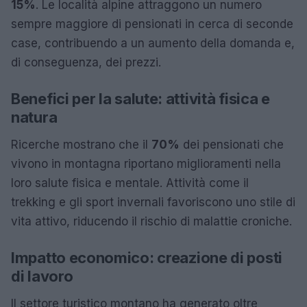
15%
. Le località alpine attraggono un numero
sempre maggiore di pensionati in cerca di seconde
case, contribuendo a un aumento della domanda e,
di conseguenza, dei prezzi.
Benefici per la salute: attività fisica e
natura
Ricerche mostrano che il
70%
dei pensionati che
vivono in montagna riportano miglioramenti nella
loro salute fisica e mentale. Attività come il
trekking e gli sport invernali favoriscono uno stile di
vita attivo, riducendo il rischio di malattie croniche.
Impatto economico: creazione di posti
di lavoro
Il settore turistico montano ha generato oltre