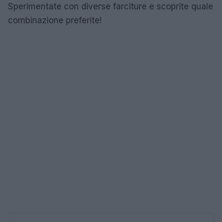
Sperimentate con diverse farciture e scoprite quale
combinazione preferite!