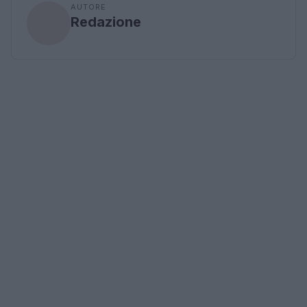
AUTORE
Redazione