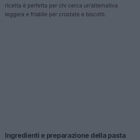
ricetta è perfetta per chi cerca un’alternativa
leggera e friabile per crostate e biscotti.
Ingredienti e preparazione della pasta