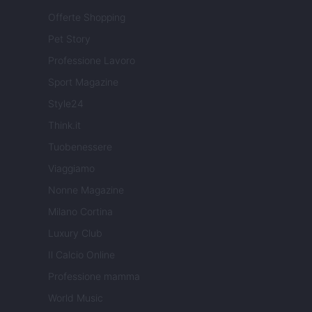
Offerte Shopping
Pet Story
Professione Lavoro
Sport Magazine
Style24
Think.it
Tuobenessere
Viaggiamo
Nonne Magazine
Milano Cortina
Luxury Club
Il Calcio Online
Professione mamma
World Music