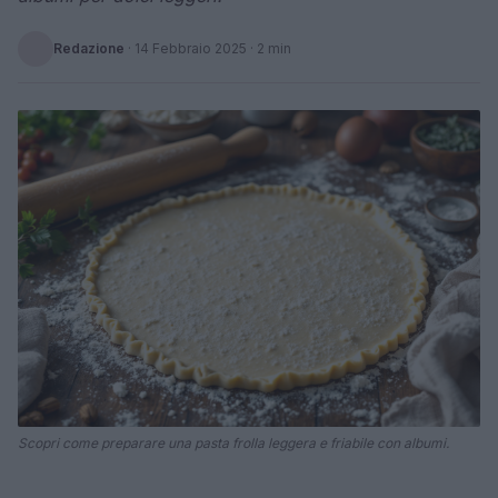
Redazione
·
14 Febbraio 2025
· 2 min
Scopri come preparare una pasta frolla leggera e friabile con albumi.