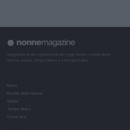
Saggezza di ieri, ispirazione per oggi. News, ricette della
nonna, salute, tempo libero e consigli pratici.
SEZIONI
News
Ricette della Nonna
Salute
Tempo libero
Come fare