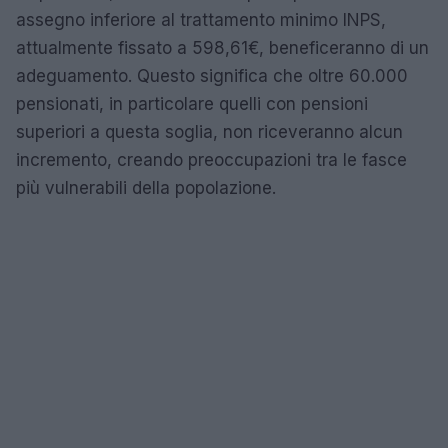
assegno inferiore al trattamento minimo INPS,
attualmente fissato a 598,61€, beneficeranno di un
adeguamento. Questo significa che oltre 60.000
pensionati, in particolare quelli con pensioni
superiori a questa soglia, non riceveranno alcun
incremento, creando preoccupazioni tra le fasce
più vulnerabili della popolazione.