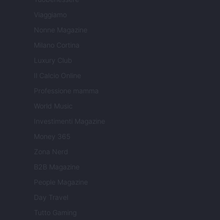
Viaggiamo
Nonne Magazine
Milano Cortina
Luxury Club
Il Calcio Online
Professione mamma
World Music
Investimenti Magazine
Money 365
Zona Nerd
B2B Magazine
People Magazine
Day Travel
Tutto Gaming