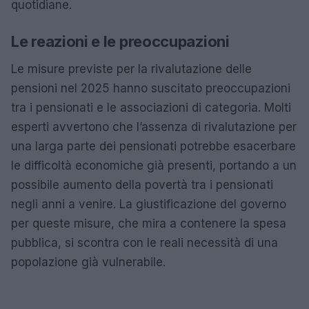
quotidiane.
Le reazioni e le preoccupazioni
Le misure previste per la rivalutazione delle
pensioni nel 2025 hanno suscitato preoccupazioni
tra i pensionati e le associazioni di categoria. Molti
esperti avvertono che l’assenza di rivalutazione per
una larga parte dei pensionati potrebbe esacerbare
le difficoltà economiche già presenti, portando a un
possibile aumento della povertà tra i pensionati
negli anni a venire. La giustificazione del governo
per queste misure, che mira a contenere la spesa
pubblica, si scontra con le reali necessità di una
popolazione già vulnerabile.