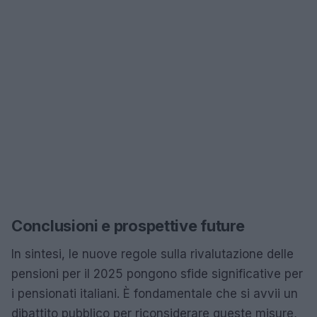
Conclusioni e prospettive future
In sintesi, le nuove regole sulla rivalutazione delle
pensioni per il 2025 pongono sfide significative per
i pensionati italiani. È fondamentale che si avvii un
dibattito pubblico per riconsiderare queste misure,