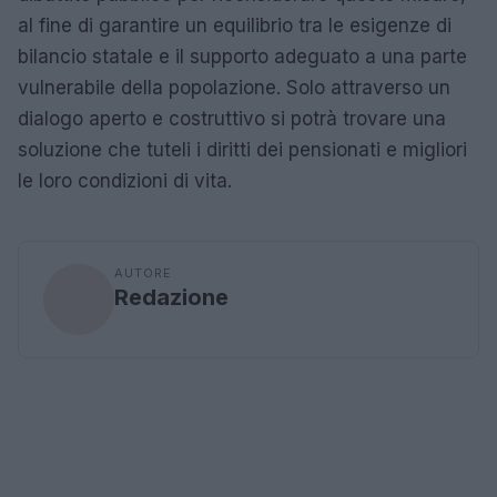
al fine di garantire un equilibrio tra le esigenze di
bilancio statale e il supporto adeguato a una parte
vulnerabile della popolazione. Solo attraverso un
dialogo aperto e costruttivo si potrà trovare una
soluzione che tuteli i diritti dei pensionati e migliori
le loro condizioni di vita.
AUTORE
Redazione