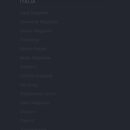
ITALIA
Casa Magazine
Cineverse Magazine
Donne Magazine
Food Blog
Milano Notizie
Motor Magazine
Notizie.it
Offerte Shopping
Pet Story
Professione Lavoro
Sport Magazine
Style24
Think.it
Tuobenessere