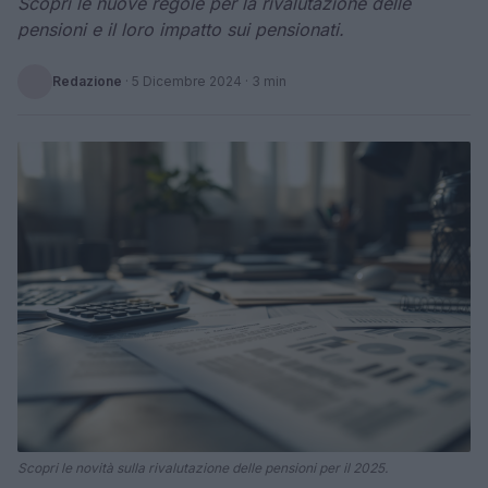
Scopri le nuove regole per la rivalutazione delle
pensioni e il loro impatto sui pensionati.
Redazione
·
5 Dicembre 2024
· 3 min
Scopri le novità sulla rivalutazione delle pensioni per il 2025.