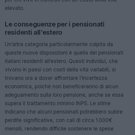
elevato.
Le conseguenze per i pensionati
residenti all’estero
Un’altra categoria particolarmente colpita da
queste nuove disposizioni è quella dei pensionati
italiani residenti all’estero. Questi individui, che
vivono in paesi con costi della vita variabili, si
trovano ora a dover affrontare l’incertezza
economica, poiché non beneficeranno di alcun
adeguamento sulla loro pensione, anche se essa
supera il trattamento minimo INPS. Le stime
indicano che alcuni pensionati potrebbero subire
perdite significative, con cali di circa 1.000€
mensili, rendendo difficile sostenere le spese