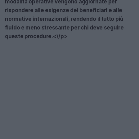
modalità operative vengono aggiornate per
rispondere alle esigenze dei beneficiari e alle
normative internazionali, rendendo il tutto più
fluido e meno stressante per chi deve seguire
queste procedure.<\/p>