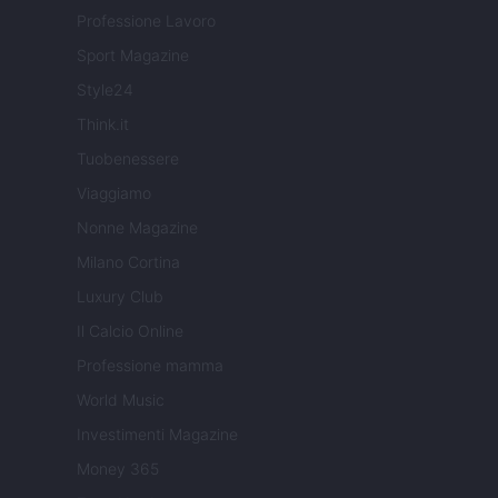
Professione Lavoro
Sport Magazine
Style24
Think.it
Tuobenessere
Viaggiamo
Nonne Magazine
Milano Cortina
Luxury Club
Il Calcio Online
Professione mamma
World Music
Investimenti Magazine
Money 365