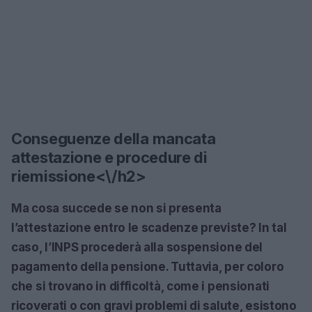
Conseguenze della mancata
attestazione e procedure di
riemissione<\/h2>
Ma cosa succede se non si presenta
l’attestazione entro le scadenze previste? In tal
caso, l’INPS procederà alla sospensione del
pagamento della pensione. Tuttavia, per coloro
che si trovano in difficoltà, come i pensionati
ricoverati o con gravi problemi di salute, esistono