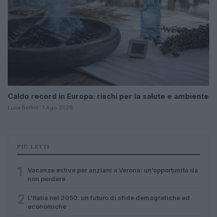
Caldo record in Europa: rischi per la salute e ambiente
Luca Bellini · 1 Ago 2026
PIÙ LETTI
1
Vacanze estive per anziani a Verona: un’opportunità da
non perdere
2
L’Italia nel 2050: un futuro di sfide demografiche ed
economiche