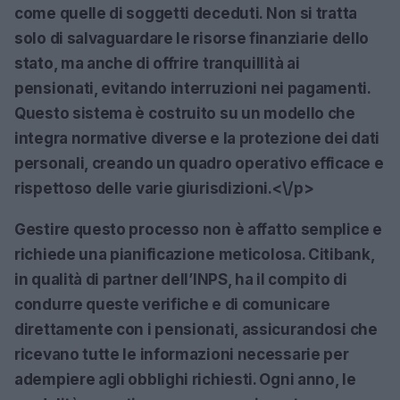
come quelle di soggetti deceduti. Non si tratta
solo di salvaguardare le risorse finanziarie dello
stato, ma anche di offrire tranquillità ai
pensionati, evitando interruzioni nei pagamenti.
Questo sistema è costruito su un modello che
integra normative diverse e la protezione dei dati
personali, creando un quadro operativo efficace e
rispettoso delle varie giurisdizioni.<\/p>
Gestire questo processo non è affatto semplice e
richiede una pianificazione meticolosa. Citibank,
in qualità di partner dell’INPS, ha il compito di
condurre queste verifiche e di comunicare
direttamente con i pensionati, assicurandosi che
ricevano tutte le informazioni necessarie per
adempiere agli obblighi richiesti. Ogni anno, le