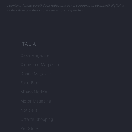
I contenuti sono curati dalla redazione con il supporto di strumenti digitali e
realizzati in collaborazione con autori indipendenti.
ITALIA
Casa Magazine
Cineverse Magazine
Donne Magazine
Food Blog
Milano Notizie
Motor Magazine
Notizie.it
Offerte Shopping
Pet Story