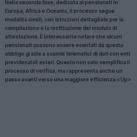
Nella seconda fase, dedicata ai pensionati in
Europa, Africa e Oceania, il processo segue
modalità simili, con istruzioni dettagliate per la
compilazione e la restituzione del modulo di
attestazione. È interessante notare che alcuni
pensionati possono essere esentati da questo
obbligo grazie a scambi telematici di dati con enti
previdenziali esteri. Questo non solo semplifica il
processo di verifica, ma rappresenta anche un
passo avanti verso una maggiore efficienza.<\/p>