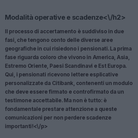
Modalità operative e scadenze<\/h2>
Il processo di accertamento è suddiviso in due
fasi, che tengono conto delle diverse aree
geografiche in cui risiedono i pensionati. La prima
fase riguarda coloro che vivono in America, Asia,
Estremo Oriente, Paesi Scandinavi e Est Europa.
Qui, i pensionati ricevono lettere esplicative
personalizzate da Citibank, contenenti un modulo
che deve essere firmato e controfirmato da un
testimone accettabile. Ma non è tutto: è
fondamentale prestare attenzione a queste
comunicazioni per non perdere scadenze
importanti!<\/p>