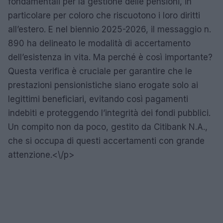
fondamentali per la gestione delle pensioni, in
particolare per coloro che riscuotono i loro diritti
all’estero. E nel biennio 2025-2026, il messaggio n.
890 ha delineato le modalità di accertamento
dell’esistenza in vita. Ma perché è così importante?
Questa verifica è cruciale per garantire che le
prestazioni pensionistiche siano erogate solo ai
legittimi beneficiari, evitando così pagamenti
indebiti e proteggendo l’integrità dei fondi pubblici.
Un compito non da poco, gestito da Citibank N.A.,
che si occupa di questi accertamenti con grande
attenzione.<\/p>