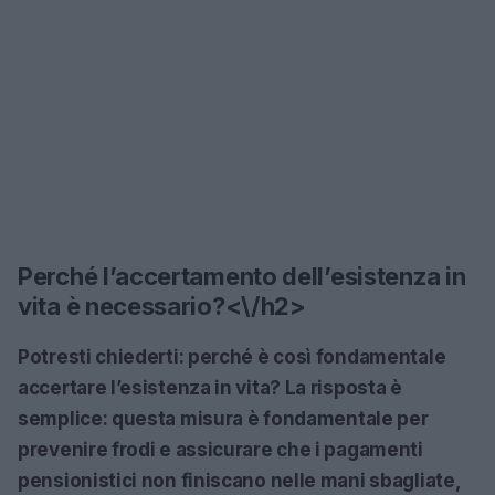
Perché l’accertamento dell’esistenza in
vita è necessario?<\/h2>
Potresti chiederti: perché è così fondamentale
accertare l’esistenza in vita? La risposta è
semplice: questa misura è fondamentale per
prevenire frodi e assicurare che i pagamenti
pensionistici non finiscano nelle mani sbagliate,