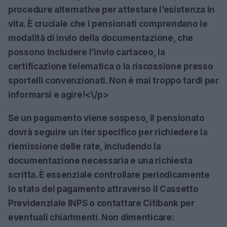
procedure alternative per attestare l’esistenza in
vita. È cruciale che i pensionati comprendano le
modalità di invio della documentazione, che
possono includere l’invio cartaceo, la
certificazione telematica o la riscossione presso
sportelli convenzionati. Non è mai troppo tardi per
informarsi e agire!<\/p>
Se un pagamento viene sospeso, il pensionato
dovrà seguire un iter specifico per richiedere la
riemissione delle rate, includendo la
documentazione necessaria e una richiesta
scritta. È essenziale controllare periodicamente
lo stato del pagamento attraverso il Cassetto
Previdenziale INPS o contattare Citibank per
eventuali chiarimenti. Non dimenticare: