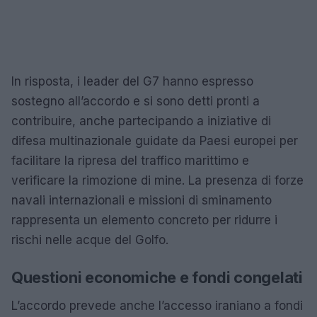
In risposta, i leader del G7 hanno espresso
sostegno all’accordo e si sono detti pronti a
contribuire, anche partecipando a iniziative di
difesa multinazionale guidate da Paesi europei per
facilitare la ripresa del traffico marittimo e
verificare la rimozione di mine. La presenza di forze
navali internazionali e missioni di sminamento
rappresenta un elemento concreto per ridurre i
rischi nelle acque del Golfo.
Questioni economiche e fondi congelati
L’accordo prevede anche l’accesso iraniano a fondi