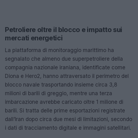
Petroliere oltre il blocco e impatto sui
mercati energetici
La piattaforma di monitoraggio marittimo ha
segnalato che almeno due superpetroliere della
compagnia nazionale iraniana, identificate come
Diona e Hero2, hanno attraversato il perimetro del
blocco navale trasportando insieme circa 3,8
milioni di barili di greggio, mentre una terza
imbarcazione avrebbe caricato oltre 1 milione di
barili. Si tratta delle prime esportazioni registrate
dall’Iran dopo circa due mesi di limitazioni, secondo
i dati di tracciamento digitale e immagini satellitari.