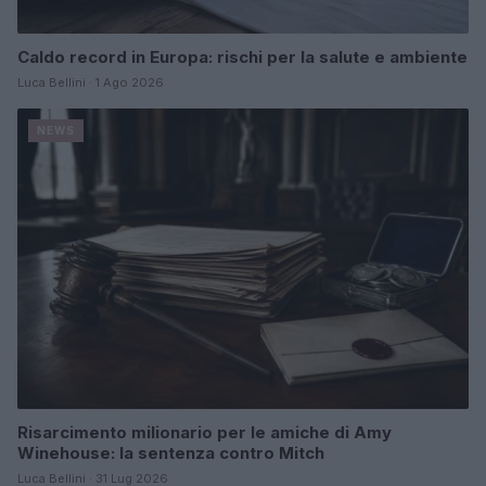
Caldo record in Europa: rischi per la salute e ambiente
Luca Bellini · 1 Ago 2026
NEWS
Risarcimento milionario per le amiche di Amy
Winehouse: la sentenza contro Mitch
Luca Bellini · 31 Lug 2026