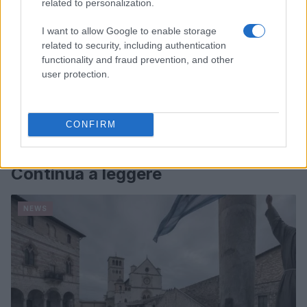
related to personalization.
I want to allow Google to enable storage
related to security, including authentication
functionality and fraud prevention, and other
user protection.
CONFIRM
Continua a leggere
NEWS