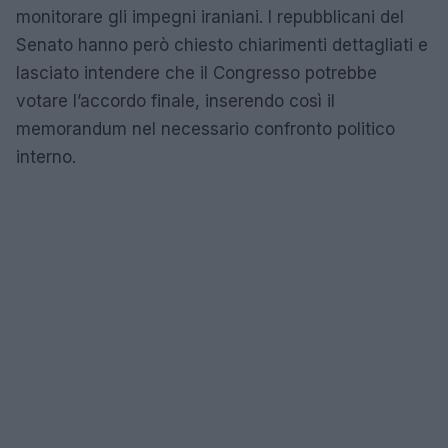
monitorare gli impegni iraniani. I repubblicani del
Senato hanno però chiesto chiarimenti dettagliati e
lasciato intendere che il Congresso potrebbe
votare l’accordo finale, inserendo così il
memorandum nel necessario confronto politico
interno.