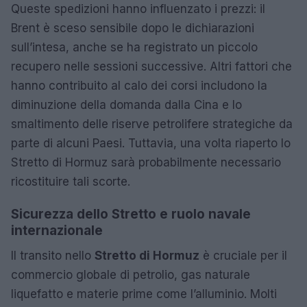
Queste spedizioni hanno influenzato i prezzi: il
Brent è sceso sensibile dopo le dichiarazioni
sull’intesa, anche se ha registrato un piccolo
recupero nelle sessioni successive. Altri fattori che
hanno contribuito al calo dei corsi includono la
diminuzione della domanda dalla Cina e lo
smaltimento delle riserve petrolifere strategiche da
parte di alcuni Paesi. Tuttavia, una volta riaperto lo
Stretto di Hormuz sarà probabilmente necessario
ricostituire tali scorte.
Sicurezza dello Stretto e ruolo navale
internazionale
Il transito nello
Stretto di Hormuz
è cruciale per il
commercio globale di petrolio, gas naturale
liquefatto e materie prime come l’alluminio. Molti