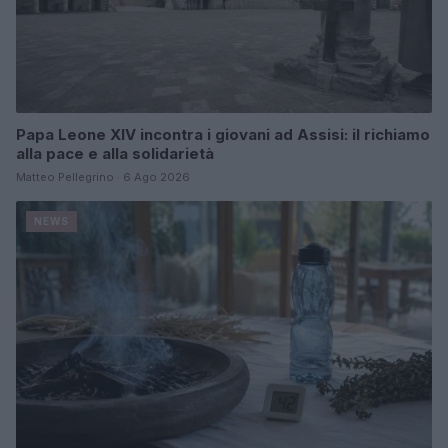
Papa Leone XIV incontra i giovani ad Assisi: il richiamo
alla pace e alla solidarietà
Matteo Pellegrino · 6 Ago 2026
NEWS