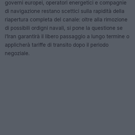
governi europei, operatori energetici e compagnie
di navigazione restano scettici sulla rapidità della
riapertura completa del canale: oltre alla rimozione
di possibili ordigni navali, si pone la questione se
l’Iran garantirà il libero passaggio a lungo termine o
applicherà tariffe di transito dopo il periodo
negoziale.