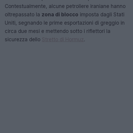
Contestualmente, alcune petroliere iraniane hanno
oltrepassato la
zona di blocco
imposta dagli Stati
Uniti, segnando le prime esportazioni di greggio in
circa due mesi e mettendo sotto i riflettori la
sicurezza dello
Stretto di Hormuz
.