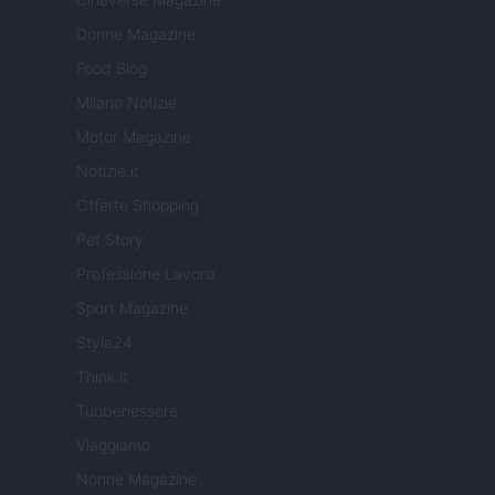
Donne Magazine
Food Blog
Milano Notizie
Motor Magazine
Notizie.it
Offerte Shopping
Pet Story
Professione Lavoro
Sport Magazine
Style24
Think.it
Tuobenessere
Viaggiamo
Nonne Magazine