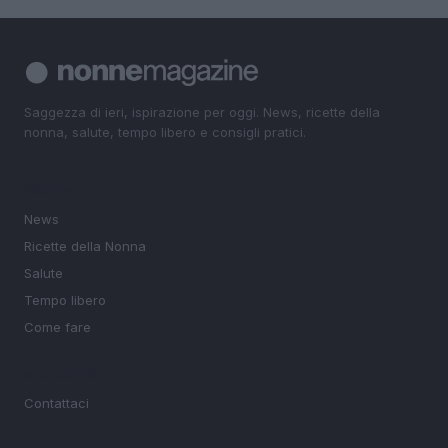
Saggezza di ieri, ispirazione per oggi. News, ricette della
nonna, salute, tempo libero e consigli pratici.
SEZIONI
News
Ricette della Nonna
Salute
Tempo libero
Come fare
MAGAZINE
Contattaci