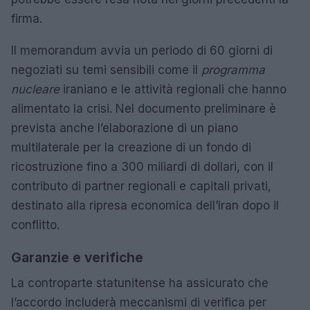
firma.
Il memorandum avvia un periodo di 60 giorni di
negoziati su temi sensibili come il
programma
nucleare
iraniano e le attività regionali che hanno
alimentato la crisi. Nel documento preliminare è
prevista anche l’elaborazione di un piano
multilaterale per la creazione di un fondo di
ricostruzione fino a 300 miliardi di dollari, con il
contributo di partner regionali e capitali privati,
destinato alla ripresa economica dell’Iran dopo il
conflitto.
Garanzie e verifiche
La controparte statunitense ha assicurato che
l’accordo includerà meccanismi di verifica per