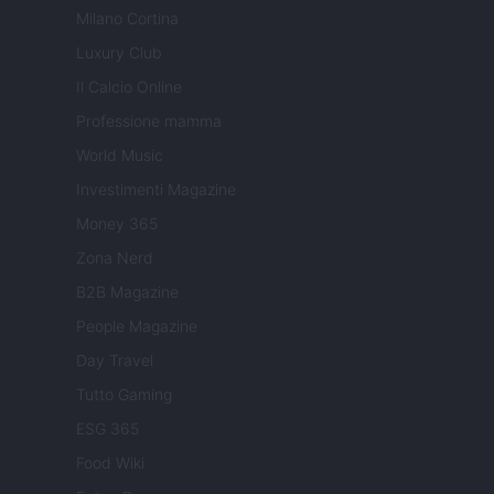
Milano Cortina
Luxury Club
Il Calcio Online
Professione mamma
World Music
Investimenti Magazine
Money 365
Zona Nerd
B2B Magazine
People Magazine
Day Travel
Tutto Gaming
ESG 365
Food Wiki