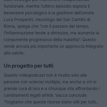
funzionale, mentre l’ultimo episodio esplora il
benessere psicologico e la gestione dell’umore.
Luca Prosperini, neurologo del San Camillo di
Roma, spiega che “con il passare del tempo,
l’infiammazione tende a diminuire, ma aumenta la
componente progressiva della malattia”. Questo
rende ancora più importante un approccio integrato
alla salute.
Un progetto per tutti
Questo videopodcast non è rivolto solo alle
persone con sclerosi multipla, ma anche a chi si
prende cura di loro e a chiunque stia affrontando i
cambiamenti legati all’età. Vacca conclude:
“Vogliamo che queste risorse siano utili per tutti,