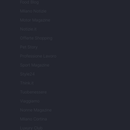
Food Blog
Milano Notizie
Motor Magazine
Notizie.it
Offerte Shopping
Pet Story
Professione Lavoro
Sport Magazine
Style24
Think.it
Tuobenessere
Viaggiamo
Nonne Magazine
Milano Cortina
Luxury Club