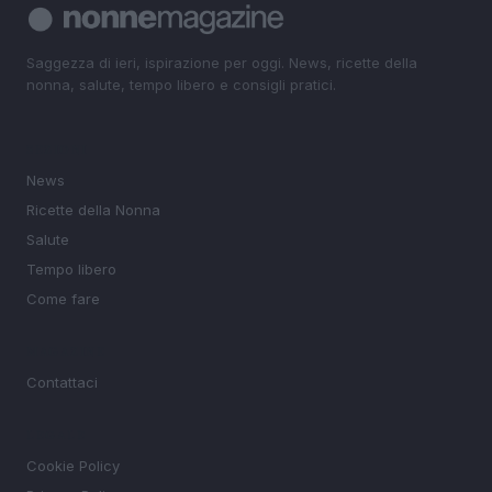
Saggezza di ieri, ispirazione per oggi. News, ricette della
nonna, salute, tempo libero e consigli pratici.
SEZIONI
News
Ricette della Nonna
Salute
Tempo libero
Come fare
MAGAZINE
Contattaci
LEGALE
Cookie Policy