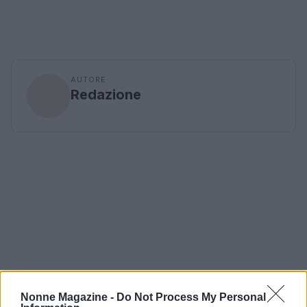
AUTORE
Redazione
Nonne Magazine -
Do Not Process My Personal