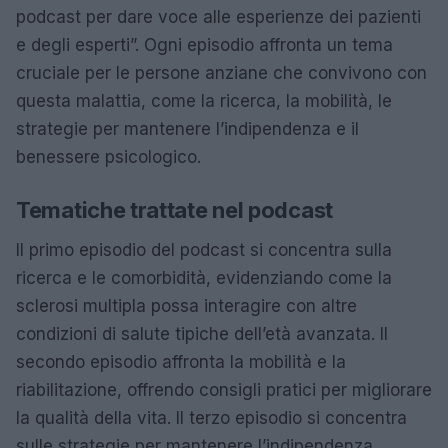
podcast per dare voce alle esperienze dei pazienti
e degli esperti”. Ogni episodio affronta un tema
cruciale per le persone anziane che convivono con
questa malattia, come la ricerca, la mobilità, le
strategie per mantenere l’indipendenza e il
benessere psicologico.
Tematiche trattate nel podcast
Il primo episodio del podcast si concentra sulla
ricerca e le comorbidità, evidenziando come la
sclerosi multipla possa interagire con altre
condizioni di salute tipiche dell’età avanzata. Il
secondo episodio affronta la mobilità e la
riabilitazione, offrendo consigli pratici per migliorare
la qualità della vita. Il terzo episodio si concentra
sulle strategie per mantenere l’indipendenza