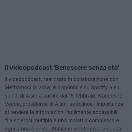
Il videopodcast ‘Benessere senza età’
Il videopodcast, realizzato in collaborazione con
Mettiamoci la voce, è disponibile su Spotify e sui
social di Aism a partire dal 18 febbraio. Francesco
Vacca, presidente di Aism, sottolinea l’importanza
di rendere le informazioni facilmente accessibili:
“La sclerosi multipla è una malattia complessa e
ogni storia è unica. Abbiamo voluto creare questi