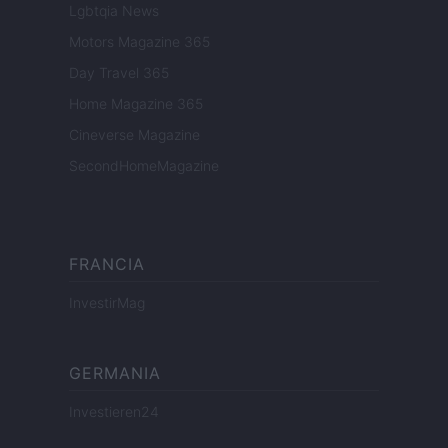
Lgbtqia News
Motors Magazine 365
Day Travel 365
Home Magazine 365
Cineverse Magazine
SecondHomeMagazine
FRANCIA
InvestirMag
GERMANIA
Investieren24