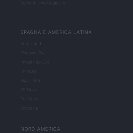
SecondHomeMagazine
SPAGNA E AMERICA LATINA
Actualidad
Finanzas 24
Investindo 365
Think.es
Viajar 365
ES Newz
Pet Story
Encocina
NORD AMERICA