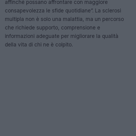
affinché possano affrontare con maggiore
consapevolezza le sfide quotidiane”. La sclerosi
multipla non è solo una malattia, ma un percorso
che richiede supporto, comprensione e
informazioni adeguate per migliorare la qualità
della vita di chi ne è colpito.