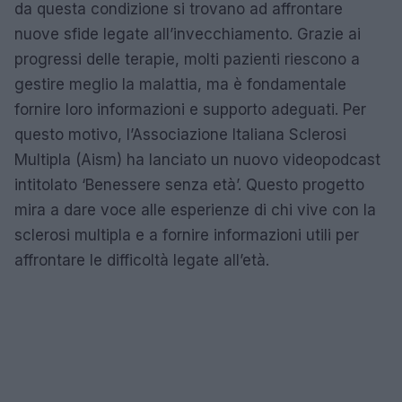
da questa condizione si trovano ad affrontare
nuove sfide legate all’invecchiamento. Grazie ai
progressi delle terapie, molti pazienti riescono a
gestire meglio la malattia, ma è fondamentale
fornire loro informazioni e supporto adeguati. Per
questo motivo, l’Associazione Italiana Sclerosi
Multipla (Aism) ha lanciato un nuovo videopodcast
intitolato ‘Benessere senza età’. Questo progetto
mira a dare voce alle esperienze di chi vive con la
sclerosi multipla e a fornire informazioni utili per
affrontare le difficoltà legate all’età.