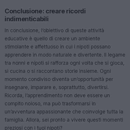
Conclusione: creare ricordi
indimenticabili
In conclusione, l’obiettivo di queste attività
educative è quello di creare un ambiente
stimolante e affettuoso in cui i nipoti possano
apprendere in modo naturale e divertente. Il legame
tra nonni e nipoti si rafforza ogni volta che si gioca,
si cucina o si raccontano storie insieme. Ogni
momento condiviso diventa un’opportunità per
insegnare, imparare e, soprattutto, divertirsi.
Ricorda, l’apprendimento non deve essere un
compito noioso, ma può trasformarsi in
un’avventura appassionante che coinvolge tutta la
famiglia. Allora, sei pronto a vivere questi momenti
preziosi con i tuoi nipoti?