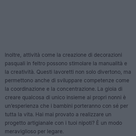
Inoltre, attività come la creazione di decorazioni
pasquali in feltro possono stimolare la manualità e
la creatività. Questi lavoretti non solo divertono, ma
permettono anche di sviluppare competenze come
la coordinazione e la concentrazione. La gioia di
creare qualcosa di unico insieme ai propri nonni è
un’esperienza che i bambini porteranno con sé per
tutta la vita. Hai mai provato a realizzare un
progetto artigianale con i tuoi nipoti? È un modo
meraviglioso per legare.