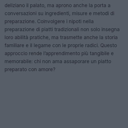
deliziano il palato, ma aprono anche la porta a
conversazioni su ingredienti, misure e metodi di
preparazione. Coinvolgere i nipoti nella
preparazione di piatti tradizionali non solo insegna
loro abilità pratiche, ma trasmette anche la storia
familiare e il legame con le proprie radici. Questo
approccio rende l’apprendimento più tangibile e
memorabile: chi non ama assaporare un piatto
preparato con amore?