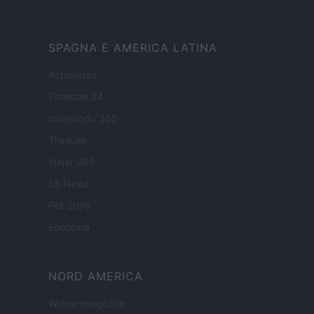
SPAGNA E AMERICA LATINA
Actualidad
Finanzas 24
Investindo 365
Think.es
Viajar 365
ES Newz
Pet Story
Encocina
NORD AMERICA
Womanmagazine