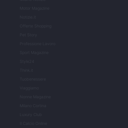
Motor Magazine
Notizie.it
Offerte Shopping
Pet Story
Professione Lavoro
Sport Magazine
Style24
Think.it
Tuobenessere
Viaggiamo
Nonne Magazine
Milano Cortina
Luxury Club
Il Calcio Online