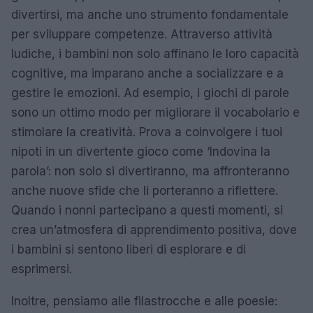
divertirsi, ma anche uno strumento fondamentale
per sviluppare competenze. Attraverso attività
ludiche, i bambini non solo affinano le loro capacità
cognitive, ma imparano anche a socializzare e a
gestire le emozioni. Ad esempio, i giochi di parole
sono un ottimo modo per migliorare il vocabolario e
stimolare la creatività. Prova a coinvolgere i tuoi
nipoti in un divertente gioco come ‘Indovina la
parola’: non solo si divertiranno, ma affronteranno
anche nuove sfide che li porteranno a riflettere.
Quando i nonni partecipano a questi momenti, si
crea un’atmosfera di apprendimento positiva, dove
i bambini si sentono liberi di esplorare e di
esprimersi.
Inoltre, pensiamo alle filastrocche e alle poesie: