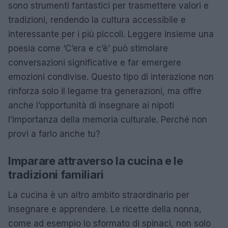
sono strumenti fantastici per trasmettere valori e
tradizioni, rendendo la cultura accessibile e
interessante per i più piccoli. Leggere insieme una
poesia come ‘C’era e c’è’ può stimolare
conversazioni significative e far emergere
emozioni condivise. Questo tipo di interazione non
rinforza solo il legame tra generazioni, ma offre
anche l’opportunità di insegnare ai nipoti
l’importanza della memoria culturale. Perché non
provi a farlo anche tu?
Imparare attraverso la cucina e le
tradizioni familiari
La cucina è un altro ambito straordinario per
insegnare e apprendere. Le ricette della nonna,
come ad esempio lo sformato di spinaci, non solo