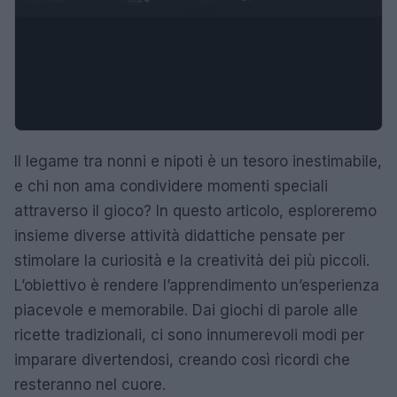
Il legame tra nonni e nipoti è un tesoro inestimabile,
e chi non ama condividere momenti speciali
attraverso il gioco? In questo articolo, esploreremo
insieme diverse attività didattiche pensate per
stimolare la curiosità e la creatività dei più piccoli.
L’obiettivo è rendere l’apprendimento un’esperienza
piacevole e memorabile. Dai giochi di parole alle
ricette tradizionali, ci sono innumerevoli modi per
imparare divertendosi, creando così ricordi che
resteranno nel cuore.