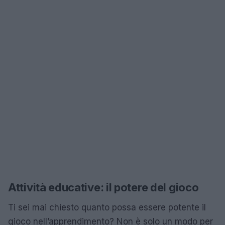
Attività educative: il potere del gioco
Ti sei mai chiesto quanto possa essere potente il
gioco nell’apprendimento? Non è solo un modo per