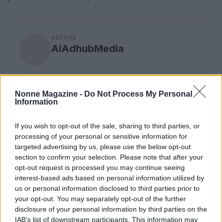
AUTORE
AiAdhubMedia
Nonne Magazine -
Do Not Process My Personal
Information
If you wish to opt-out of the sale, sharing to third parties, or
processing of your personal or sensitive information for
targeted advertising by us, please use the below opt-out
section to confirm your selection. Please note that after your
opt-out request is processed you may continue seeing
interest-based ads based on personal information utilized by
us or personal information disclosed to third parties prior to
your opt-out. You may separately opt-out of the further
disclosure of your personal information by third parties on the
IAB’s list of downstream participants. This information may