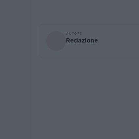
AUTORE
Redazione