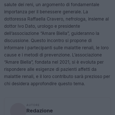
salute dei reni, un argomento di fondamentale
importanza per il benessere generale. La
dottoressa Raffaella Cravero, nefrologa, insieme al
dottor Ivo Dato, urologo e presidente
dell’associazione “Amare Biella”, guideranno la
discussione. Questo incontro si propone di
informare i partecipanti sulle malattie renali, le loro
cause e i metodi di prevenzione. L’associazione
“Amare Biella”, fondata nel 2021, si è evoluta per
rispondere alle esigenze di pazienti affetti da
malattie renali, e il loro contributo sarà prezioso per
chi desidera approfondire questo tema.
AUTORE
Redazione