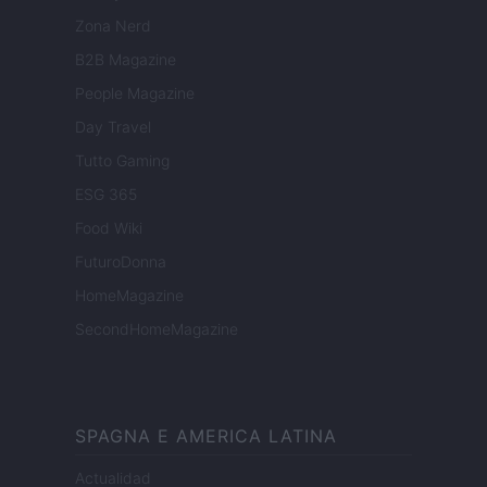
Zona Nerd
B2B Magazine
People Magazine
Day Travel
Tutto Gaming
ESG 365
Food Wiki
FuturoDonna
HomeMagazine
SecondHomeMagazine
SPAGNA E AMERICA LATINA
Actualidad