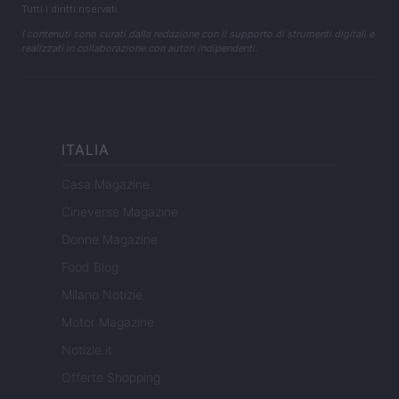
Tutti i diritti riservati
I contenuti sono curati dalla redazione con il supporto di strumenti digitali e
realizzati in collaborazione con autori indipendenti.
ITALIA
Casa Magazine
Cineverse Magazine
Donne Magazine
Food Blog
Milano Notizie
Motor Magazine
Notizie.it
Offerte Shopping