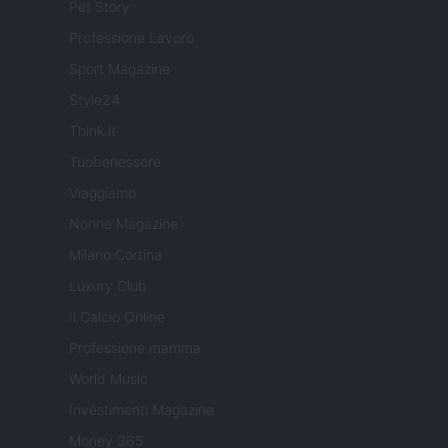
Pet Story
Professione Lavoro
Sport Magazine
Style24
Think.it
Tuobenessere
Viaggiamo
Nonne Magazine
Milano Cortina
Luxury Club
Il Calcio Online
Professione mamma
World Music
Investimenti Magazine
Money 365