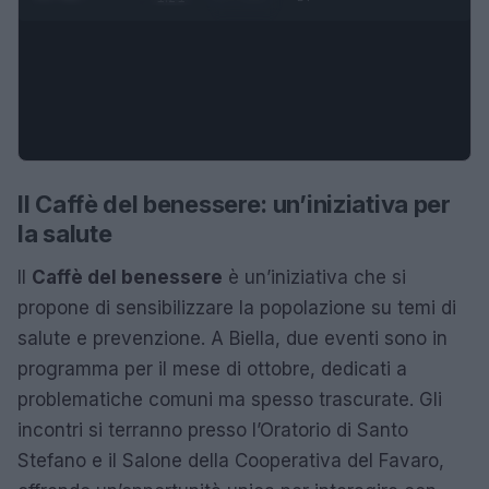
Il Caffè del benessere: un’iniziativa per
la salute
Il
Caffè del benessere
è un’iniziativa che si
propone di sensibilizzare la popolazione su temi di
salute e prevenzione. A Biella, due eventi sono in
programma per il mese di ottobre, dedicati a
problematiche comuni ma spesso trascurate. Gli
incontri si terranno presso l’Oratorio di Santo
Stefano e il Salone della Cooperativa del Favaro,