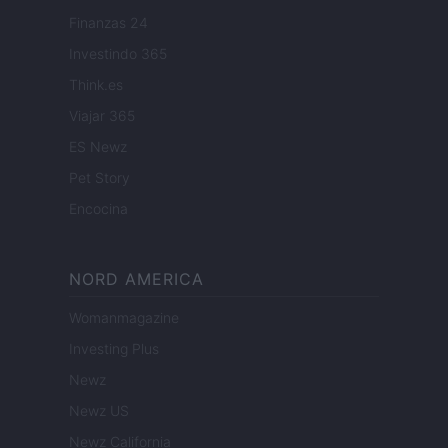
Finanzas 24
Investindo 365
Think.es
Viajar 365
ES Newz
Pet Story
Encocina
NORD AMERICA
Womanmagazine
Investing Plus
Newz
Newz US
Newz California