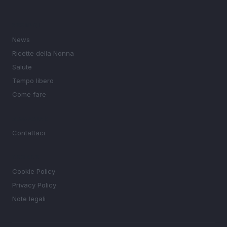
SEZIONI
News
Ricette della Nonna
Salute
Tempo libero
Come fare
MAGAZINE
Contattaci
LEGALE
Cookie Policy
Privacy Policy
Note legali