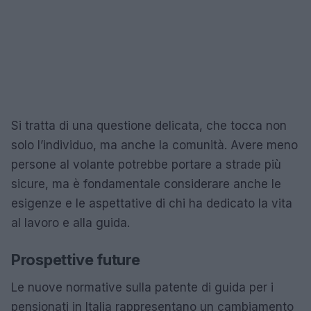
Si tratta di una questione delicata, che tocca non
solo l’individuo, ma anche la comunità. Avere meno
persone al volante potrebbe portare a strade più
sicure, ma è fondamentale considerare anche le
esigenze e le aspettative di chi ha dedicato la vita
al lavoro e alla guida.
Prospettive future
Le nuove normative sulla patente di guida per i
pensionati in Italia rappresentano un cambiamento