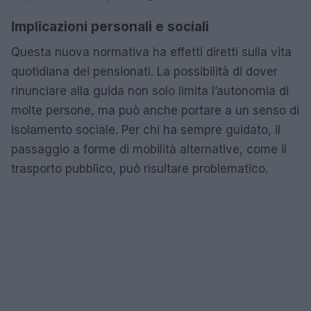
Implicazioni personali e sociali
Questa nuova normativa ha effetti diretti sulla vita
quotidiana dei pensionati. La possibilità di dover
rinunciare alla guida non solo limita l’autonomia di
molte persone, ma può anche portare a un senso di
isolamento sociale. Per chi ha sempre guidato, il
passaggio a forme di mobilità alternative, come il
trasporto pubblico, può risultare problematico.