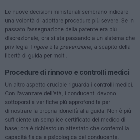
Le nuove decisioni ministeriali sembrano indicare
una volontà di adottare procedure più severe. Se in
passato l’assegnazione della patente era più
discrezionale, ora si sta passando a un sistema che
privilegia il
rigore
e la
prevenzione
, a scapito della
libertà di guida per molti.
Procedure di rinnovo e controlli medici
Un altro aspetto cruciale riguarda i controlli medici.
Con l’avanzare dell’età, i conducenti devono
sottoporsi a verifiche più approfondite per
dimostrare la propria idoneità alla guida. Non è più
sufficiente un semplice certificato del medico di
base; ora è richiesto un attestato che confermi la
capacità fisica e psicologica del conducente.