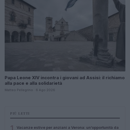
Papa Leone XIV incontra i giovani ad Assisi: il richiamo
alla pace e alla solidarietà
Matteo Pellegrino · 6 Ago 2026
PIÙ LETTI
1
Vacanze estive per anziani a Verona: un’opportunità da