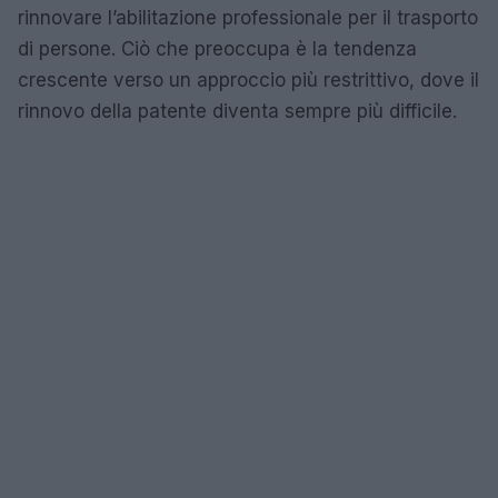
rinnovare l’abilitazione professionale per il trasporto
di persone. Ciò che preoccupa è la tendenza
crescente verso un approccio più restrittivo, dove il
rinnovo della patente diventa sempre più difficile.