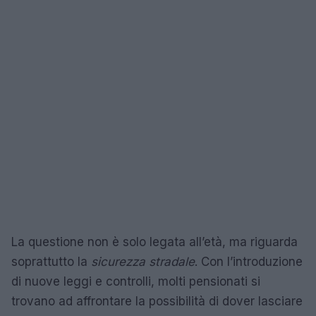
La questione non è solo legata all’età, ma riguarda
soprattutto la
sicurezza stradale
. Con l’introduzione
di nuove leggi e controlli, molti pensionati si
trovano ad affrontare la possibilità di dover lasciare