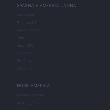
SPAGNA E AMERICA LATINA
Actualidad
Finanzas 24
Investindo 365
Think.es
Viajar 365
ES Newz
Pet Story
Encocina
NORD AMERICA
Womanmagazine
Investing Plus