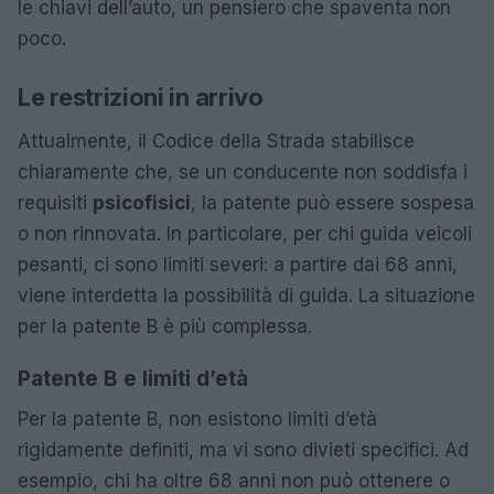
le chiavi dell’auto, un pensiero che spaventa non
poco.
Le restrizioni in arrivo
Attualmente, il Codice della Strada stabilisce
chiaramente che, se un conducente non soddisfa i
requisiti
psicofisici
, la patente può essere sospesa
o non rinnovata. In particolare, per chi guida veicoli
pesanti, ci sono limiti severi: a partire dai 68 anni,
viene interdetta la possibilità di guida. La situazione
per la patente B è più complessa.
Patente B e limiti d’età
Per la patente B, non esistono limiti d’età
rigidamente definiti, ma vi sono divieti specifici. Ad
esempio, chi ha oltre 68 anni non può ottenere o