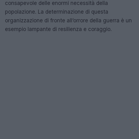
consapevole delle enormi necessità della
popolazione. La determinazione di questa
organizzazione di fronte all’orrore della guerra è un
esempio lampante di resilienza e coraggio.