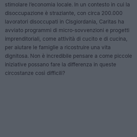
stimolare l’economia locale. In un contesto in cui la
disoccupazione è straziante, con circa 200.000
lavoratori disoccupati in Cisgiordania, Caritas ha
avviato programmi di micro-sovvenzioni e progetti
imprenditoriali, come attività di cucito e di cucina,
per aiutare le famiglie a ricostruire una vita
dignitosa. Non è incredibile pensare a come piccole
iniziative possano fare la differenza in queste
circostanze così difficili?