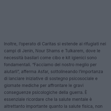
Inoltre, l’operato di Caritas si estende ai rifugiati nei
campi di Jenin, Nour Shams e Tulkarem, dove le
necessità basilari come cibo e kit igienici sono
fondamentali. “Facciamo del nostro meglio per
aiutarli”, afferma Asfar, sottolineando l’importanza
di lanciare iniziative di sostegno psicosociale e
giornate mediche per affrontare le gravi
conseguenze psicologiche della guerra. È
essenziale ricordare che la salute mentale è
altrettanto importante quanto la salute fisica, non