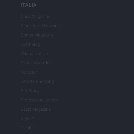
ITALIA
Casa Magazine
Cineverse Magazine
Donne Magazine
Food Blog
Milano Notizie
Motor Magazine
Notizie.it
Offerte Shopping
Pet Story
Professione Lavoro
Sport Magazine
Style24
Think.it