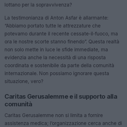
lottano per la sopravvivenza?
La testimonianza di Anton Asfar è allarmante:
“Abbiamo portato tutte le attrezzature che
potevamo durante il recente cessate-il-fuoco, ma
ora le nostre scorte stanno finendo”. Questa realtà
non solo mette in luce le sfide immediate, ma
evidenzia anche la necessità di una risposta
coordinata e sostenibile da parte della comunità
internazionale. Non possiamo ignorare questa
situazione, vero?
Caritas Gerusalemme e il supporto alla
comunità
Caritas Gerusalemme non si limita a fornire
assistenza medica; l’organizzazione cerca anche di