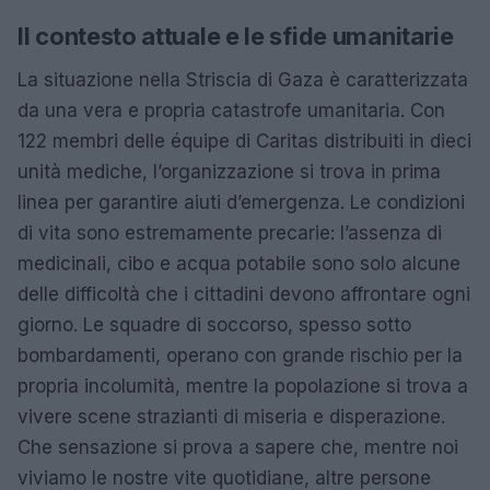
Il contesto attuale e le sfide umanitarie
La situazione nella Striscia di Gaza è caratterizzata
da una vera e propria catastrofe umanitaria. Con
122 membri delle équipe di Caritas distribuiti in dieci
unità mediche, l’organizzazione si trova in prima
linea per garantire aiuti d’emergenza. Le condizioni
di vita sono estremamente precarie: l’assenza di
medicinali, cibo e acqua potabile sono solo alcune
delle difficoltà che i cittadini devono affrontare ogni
giorno. Le squadre di soccorso, spesso sotto
bombardamenti, operano con grande rischio per la
propria incolumità, mentre la popolazione si trova a
vivere scene strazianti di miseria e disperazione.
Che sensazione si prova a sapere che, mentre noi
viviamo le nostre vite quotidiane, altre persone