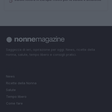
5
Saggezza di ieri, ispirazione per oggi. News, ricette della
nonna, salute, tempo libero e consigli pratici.
SEZIONI
News
Ricette della Nonna
Salute
Tempo libero
Come fare