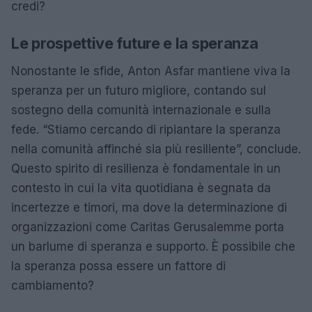
credi?
Le prospettive future e la speranza
Nonostante le sfide, Anton Asfar mantiene viva la
speranza per un futuro migliore, contando sul
sostegno della comunità internazionale e sulla
fede. “Stiamo cercando di ripiantare la speranza
nella comunità affinché sia più resiliente”, conclude.
Questo spirito di resilienza è fondamentale in un
contesto in cui la vita quotidiana è segnata da
incertezze e timori, ma dove la determinazione di
organizzazioni come Caritas Gerusalemme porta
un barlume di speranza e supporto. È possibile che
la speranza possa essere un fattore di
cambiamento?