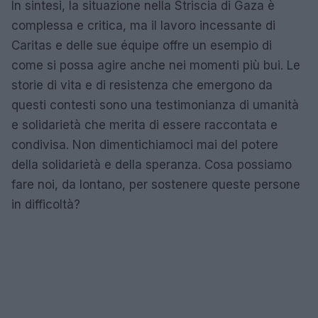
In sintesi, la situazione nella Striscia di Gaza è
complessa e critica, ma il lavoro incessante di
Caritas e delle sue équipe offre un esempio di
come si possa agire anche nei momenti più bui. Le
storie di vita e di resistenza che emergono da
questi contesti sono una testimonianza di umanità
e solidarietà che merita di essere raccontata e
condivisa. Non dimentichiamoci mai del potere
della solidarietà e della speranza. Cosa possiamo
fare noi, da lontano, per sostenere queste persone
in difficoltà?