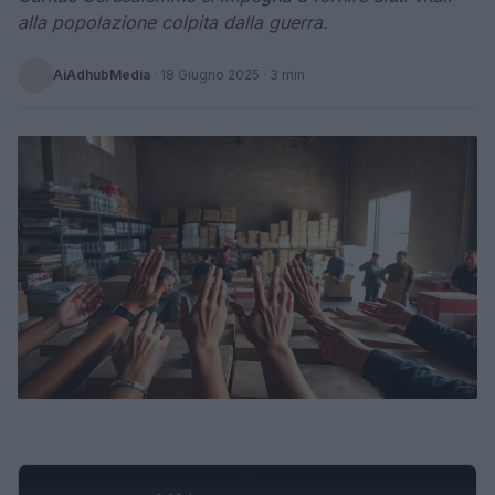
alla popolazione colpita dalla guerra.
AiAdhubMedia
·
18 Giugno 2025
· 3 min