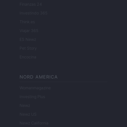
Finanzas 24
Investindo 365
Think.es
Viajar 365
ES Newz
Pet Story
Encocina
NORD AMERICA
Womanmagazine
Investing Plus
Newz
Newz US
Newz California