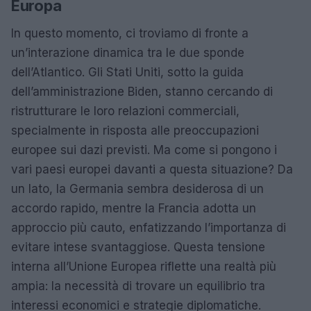
Europa
In questo momento, ci troviamo di fronte a
un’interazione dinamica tra le due sponde
dell’Atlantico. Gli Stati Uniti, sotto la guida
dell’amministrazione Biden, stanno cercando di
ristrutturare le loro relazioni commerciali,
specialmente in risposta alle preoccupazioni
europee sui dazi previsti. Ma come si pongono i
vari paesi europei davanti a questa situazione? Da
un lato, la Germania sembra desiderosa di un
accordo rapido, mentre la Francia adotta un
approccio più cauto, enfatizzando l’importanza di
evitare intese svantaggiose. Questa tensione
interna all’Unione Europea riflette una realtà più
ampia: la necessità di trovare un equilibrio tra
interessi economici e strategie diplomatiche.