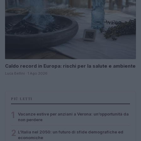
Caldo record in Europa: rischi per la salute e ambiente
Luca Bellini · 1 Ago 2026
PIÙ LETTI
1
Vacanze estive per anziani a Verona: un’opportunità da
non perdere
2
L’Italia nel 2050: un futuro di sfide demografiche ed
economiche