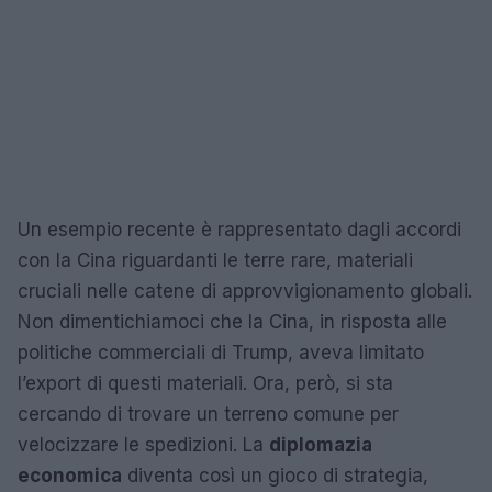
Un esempio recente è rappresentato dagli accordi
con la Cina riguardanti le terre rare, materiali
cruciali nelle catene di approvvigionamento globali.
Non dimentichiamoci che la Cina, in risposta alle
politiche commerciali di Trump, aveva limitato
l’export di questi materiali. Ora, però, si sta
cercando di trovare un terreno comune per
velocizzare le spedizioni. La
diplomazia
economica
diventa così un gioco di strategia,