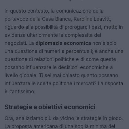
In questo contesto, la comunicazione della
portavoce della Casa Bianca, Karoline Leavitt,
riguardo alla possibilità di prorogare i dazi, mette in
evidenza ulteriormente la complessità dei
negoziati. La
diplomazia economica
non è solo
una questione di numeri e percentuali; è anche una
questione di relazioni politiche e di come queste
possano influenzare le decisioni economiche a
livello globale. Ti sei mai chiesto quanto possano
influenzare le scelte politiche i mercati? La risposta
è: tantissimo.
Strategie e obiettivi economici
Ora, analizziamo più da vicino le strategie in gioco.
La proposta americana di una soglia minima del