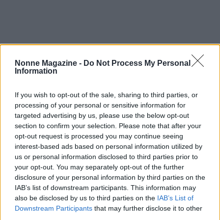
Nonne Magazine -
Do Not Process My Personal
Information
If you wish to opt-out of the sale, sharing to third parties, or
processing of your personal or sensitive information for
targeted advertising by us, please use the below opt-out
section to confirm your selection. Please note that after your
opt-out request is processed you may continue seeing
interest-based ads based on personal information utilized by
us or personal information disclosed to third parties prior to
your opt-out. You may separately opt-out of the further
disclosure of your personal information by third parties on the
IAB’s list of downstream participants. This information may
AUTORE
also be disclosed by us to third parties on the
IAB’s List of
AiAdhubMedia
Downstream Participants
that may further disclose it to other
third parties.