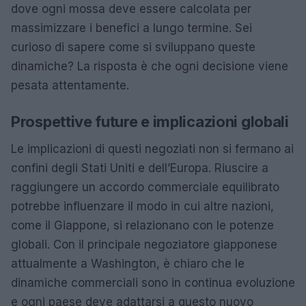
dove ogni mossa deve essere calcolata per
massimizzare i benefici a lungo termine. Sei
curioso di sapere come si sviluppano queste
dinamiche? La risposta è che ogni decisione viene
pesata attentamente.
Prospettive future e implicazioni globali
Le implicazioni di questi negoziati non si fermano ai
confini degli Stati Uniti e dell’Europa. Riuscire a
raggiungere un accordo commerciale equilibrato
potrebbe influenzare il modo in cui altre nazioni,
come il Giappone, si relazionano con le potenze
globali. Con il principale negoziatore giapponese
attualmente a Washington, è chiaro che le
dinamiche commerciali sono in continua evoluzione
e ogni paese deve adattarsi a questo nuovo