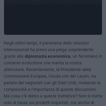
Negli ultimi tempi, il panorama delle relazioni
internazionali ha preso una piega sorprendente
grazie alla
diplomazia economica
, un fenomeno in
costante evoluzione che merita la nostra
attenzione. Recentemente, la Presidente della
Commissione Europea, Ursula von der Leyen, ha
parlato dei negoziati con gli Stati Uniti, rivelando la
complessità e l’importanza di queste discussioni.
Ma cosa c’è dietro a queste trattative? Non si tratta
solo di tasse sui prodotti importati, ma anche di