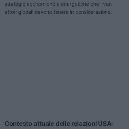
strategie economiche e energetiche che i vari
attori globali devono tenere in considerazione.
Contesto attuale delle relazioni USA-