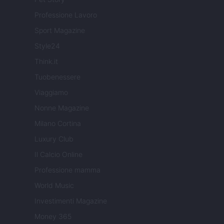
Professione Lavoro
Sport Magazine
Style24
Think.it
Tuobenessere
Viaggiamo
Nonne Magazine
Milano Cortina
Luxury Club
Il Calcio Online
Professione mamma
World Music
Investimenti Magazine
Money 365