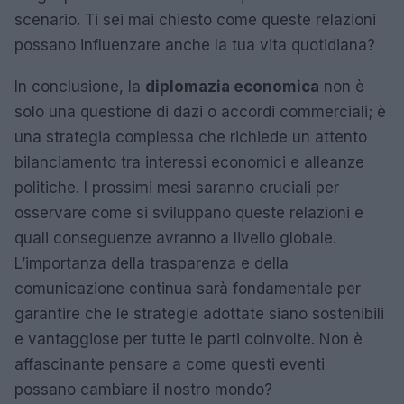
scenario. Ti sei mai chiesto come queste relazioni
possano influenzare anche la tua vita quotidiana?
In conclusione, la
diplomazia economica
non è
solo una questione di dazi o accordi commerciali; è
una strategia complessa che richiede un attento
bilanciamento tra interessi economici e alleanze
politiche. I prossimi mesi saranno cruciali per
osservare come si sviluppano queste relazioni e
quali conseguenze avranno a livello globale.
L’importanza della trasparenza e della
comunicazione continua sarà fondamentale per
garantire che le strategie adottate siano sostenibili
e vantaggiose per tutte le parti coinvolte. Non è
affascinante pensare a come questi eventi
possano cambiare il nostro mondo?