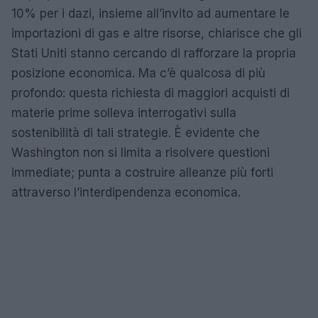
10% per i dazi, insieme all’invito ad aumentare le
importazioni di gas e altre risorse, chiarisce che gli
Stati Uniti stanno cercando di rafforzare la propria
posizione economica. Ma c’è qualcosa di più
profondo: questa richiesta di maggiori acquisti di
materie prime solleva interrogativi sulla
sostenibilità di tali strategie. È evidente che
Washington non si limita a risolvere questioni
immediate; punta a costruire alleanze più forti
attraverso l’interdipendenza economica.