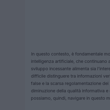
In questo contesto, è fondamentale mon
intelligenza artificiale, che continuano
sviluppo incessante alimenta sia l’inter
difficile distinguere tra informazioni ve
false e la scarsa regolamentazione dei
diminuzione della qualità informativa 
possiamo, quindi, navigare in questo ma