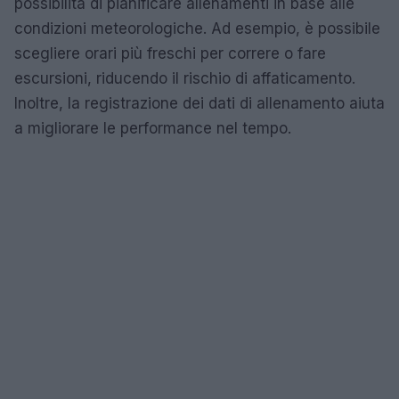
possibilità di pianificare allenamenti in base alle
condizioni meteorologiche. Ad esempio, è possibile
scegliere orari più freschi per correre o fare
escursioni, riducendo il rischio di affaticamento.
Inoltre, la registrazione dei dati di allenamento aiuta
a migliorare le performance nel tempo.