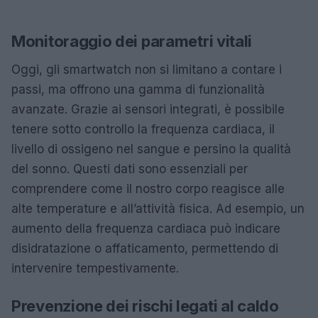
Monitoraggio dei parametri vitali
Oggi, gli smartwatch non si limitano a contare i
passi, ma offrono una gamma di funzionalità
avanzate. Grazie ai sensori integrati, è possibile
tenere sotto controllo la frequenza cardiaca, il
livello di ossigeno nel sangue e persino la qualità
del sonno. Questi dati sono essenziali per
comprendere come il nostro corpo reagisce alle
alte temperature e all’attività fisica. Ad esempio, un
aumento della frequenza cardiaca può indicare
disidratazione o affaticamento, permettendo di
intervenire tempestivamente.
Prevenzione dei rischi legati al caldo