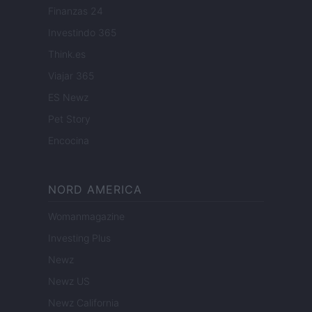
Finanzas 24
Investindo 365
Think.es
Viajar 365
ES Newz
Pet Story
Encocina
NORD AMERICA
Womanmagazine
Investing Plus
Newz
Newz US
Newz California