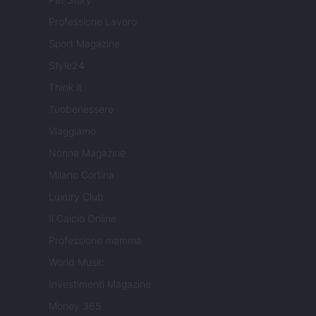
Professione Lavoro
Sport Magazine
Style24
Think.it
Tuobenessere
Viaggiamo
Nonne Magazine
Milano Cortina
Luxury Club
Il Calcio Online
Professione mamma
World Music
Investimenti Magazine
Money 365