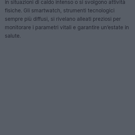
in situazioni di caldo intenso o si svolgono attività
fisiche. Gli smartwatch, strumenti tecnologici
sempre più diffusi, si rivelano alleati preziosi per
monitorare i parametri vitali e garantire un’estate in
salute.