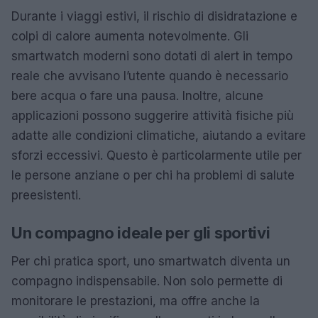
Durante i viaggi estivi, il rischio di disidratazione e
colpi di calore aumenta notevolmente. Gli
smartwatch moderni sono dotati di alert in tempo
reale che avvisano l’utente quando è necessario
bere acqua o fare una pausa. Inoltre, alcune
applicazioni possono suggerire attività fisiche più
adatte alle condizioni climatiche, aiutando a evitare
sforzi eccessivi. Questo è particolarmente utile per
le persone anziane o per chi ha problemi di salute
preesistenti.
Un compagno ideale per gli sportivi
Per chi pratica sport, uno smartwatch diventa un
compagno indispensabile. Non solo permette di
monitorare le prestazioni, ma offre anche la