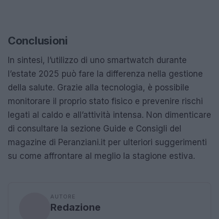
Conclusioni
In sintesi, l’utilizzo di uno smartwatch durante
l’estate 2025 può fare la differenza nella gestione
della salute. Grazie alla tecnologia, è possibile
monitorare il proprio stato fisico e prevenire rischi
legati al caldo e all’attività intensa. Non dimenticare
di consultare la sezione Guide e Consigli del
magazine di Peranziani.it per ulteriori suggerimenti
su come affrontare al meglio la stagione estiva.
AUTORE
Redazione