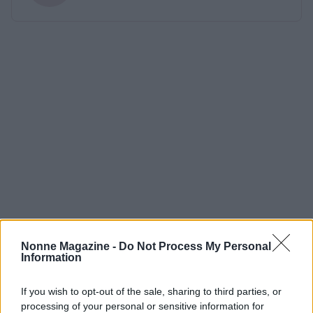
Nonne Magazine -
Do Not Process My Personal
Information
If you wish to opt-out of the sale, sharing to third parties, or
processing of your personal or sensitive information for