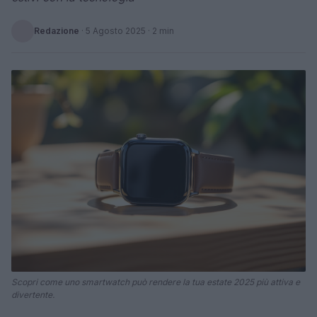
Redazione
·
5 Agosto 2025
· 2 min
Scopri come uno smartwatch può rendere la tua estate 2025 più attiva e
divertente.