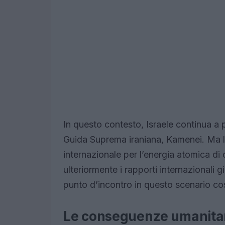
In questo contesto, Israele continua a 
Guida Suprema iraniana, Kamenei. Ma l
internazionale per l’energia atomica di
ulteriormente i rapporti internazionali g
punto d’incontro in questo scenario c
Le conseguenze umanitari