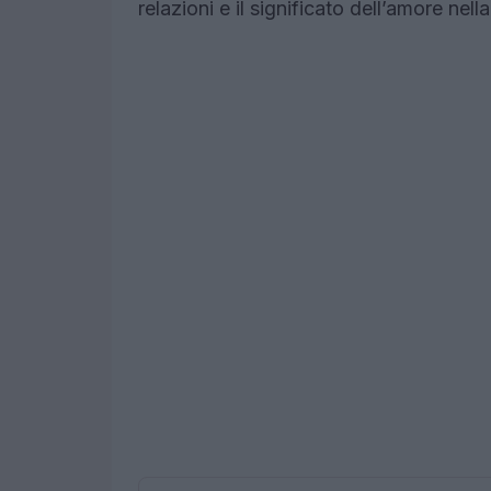
relazioni e il significato dell’amore nell