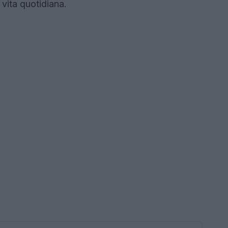
a vita quotidiana.