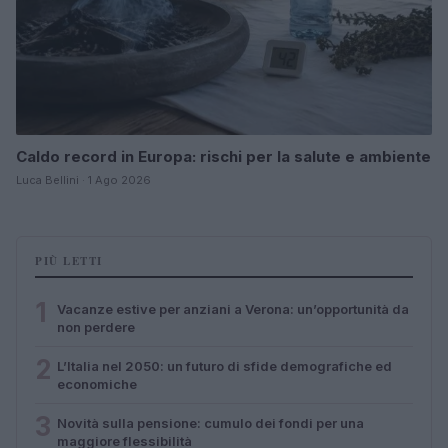
Caldo record in Europa: rischi per la salute e ambiente
Luca Bellini · 1 Ago 2026
PIÙ LETTI
1
Vacanze estive per anziani a Verona: un’opportunità da
non perdere
2
L’Italia nel 2050: un futuro di sfide demografiche ed
economiche
3
Novità sulla pensione: cumulo dei fondi per una
maggiore flessibilità