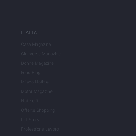
ITALIA
Casa Magazine
Cineverse Magazine
Donne Magazine
Food Blog
Milano Notizie
Motor Magazine
Notizie.it
Offerte Shopping
Pet Story
Professione Lavoro