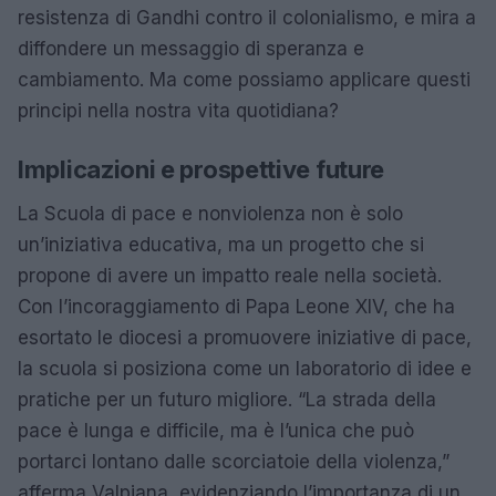
resistenza di Gandhi contro il colonialismo, e mira a
diffondere un messaggio di speranza e
cambiamento. Ma come possiamo applicare questi
principi nella nostra vita quotidiana?
Implicazioni e prospettive future
La Scuola di pace e nonviolenza non è solo
un’iniziativa educativa, ma un progetto che si
propone di avere un impatto reale nella società.
Con l’incoraggiamento di Papa Leone XIV, che ha
esortato le diocesi a promuovere iniziative di pace,
la scuola si posiziona come un laboratorio di idee e
pratiche per un futuro migliore. “La strada della
pace è lunga e difficile, ma è l’unica che può
portarci lontano dalle scorciatoie della violenza,”
afferma Valpiana, evidenziando l’importanza di un