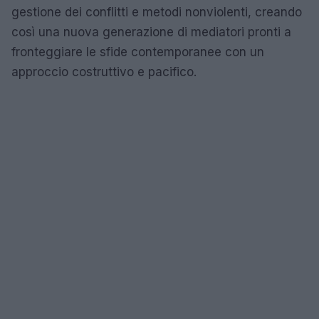
gestione dei conflitti e metodi nonviolenti, creando
così una nuova generazione di mediatori pronti a
fronteggiare le sfide contemporanee con un
approccio costruttivo e pacifico.