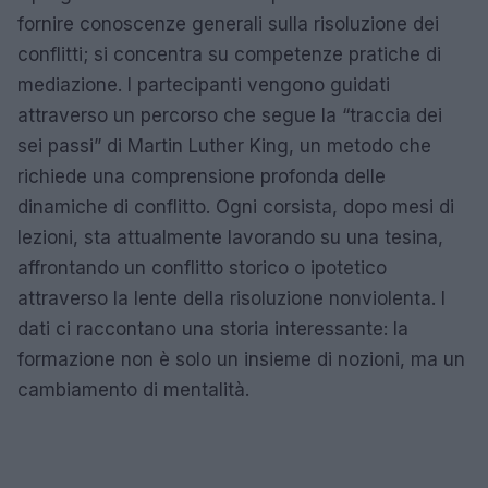
fornire conoscenze generali sulla risoluzione dei
conflitti; si concentra su competenze pratiche di
mediazione. I partecipanti vengono guidati
attraverso un percorso che segue la “traccia dei
sei passi” di Martin Luther King, un metodo che
richiede una comprensione profonda delle
dinamiche di conflitto. Ogni corsista, dopo mesi di
lezioni, sta attualmente lavorando su una tesina,
affrontando un conflitto storico o ipotetico
attraverso la lente della risoluzione nonviolenta. I
dati ci raccontano una storia interessante: la
formazione non è solo un insieme di nozioni, ma un
cambiamento di mentalità.