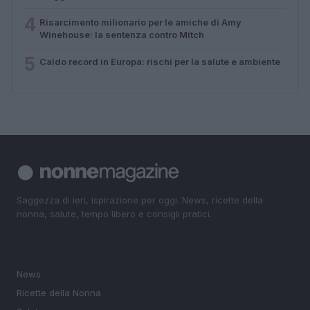
4
Risarcimento milionario per le amiche di Amy
Winehouse: la sentenza contro Mitch
5
Caldo record in Europa: rischi per la salute e ambiente
Saggezza di ieri, ispirazione per oggi. News, ricette della
nonna, salute, tempo libero e consigli pratici.
SEZIONI
News
Ricette della Nonna