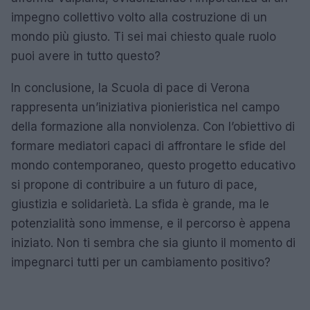
impegno collettivo volto alla costruzione di un
mondo più giusto. Ti sei mai chiesto quale ruolo
puoi avere in tutto questo?
In conclusione, la Scuola di pace di Verona
rappresenta un’iniziativa pionieristica nel campo
della formazione alla nonviolenza. Con l’obiettivo di
formare mediatori capaci di affrontare le sfide del
mondo contemporaneo, questo progetto educativo
si propone di contribuire a un futuro di pace,
giustizia e solidarietà. La sfida è grande, ma le
potenzialità sono immense, e il percorso è appena
iniziato. Non ti sembra che sia giunto il momento di
impegnarci tutti per un cambiamento positivo?