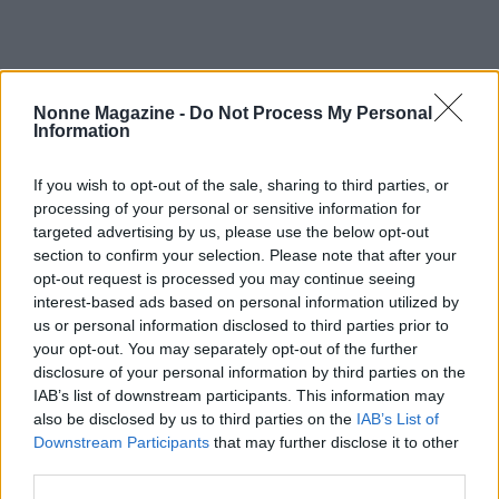
Nonne Magazine -
Do Not Process My Personal
Information
If you wish to opt-out of the sale, sharing to third parties, or
processing of your personal or sensitive information for
targeted advertising by us, please use the below opt-out
section to confirm your selection. Please note that after your
opt-out request is processed you may continue seeing
interest-based ads based on personal information utilized by
us or personal information disclosed to third parties prior to
your opt-out. You may separately opt-out of the further
disclosure of your personal information by third parties on the
AUTORE
IAB’s list of downstream participants. This information may
AiAdhubMedia
also be disclosed by us to third parties on the
IAB’s List of
Downstream Participants
that may further disclose it to other
third parties.