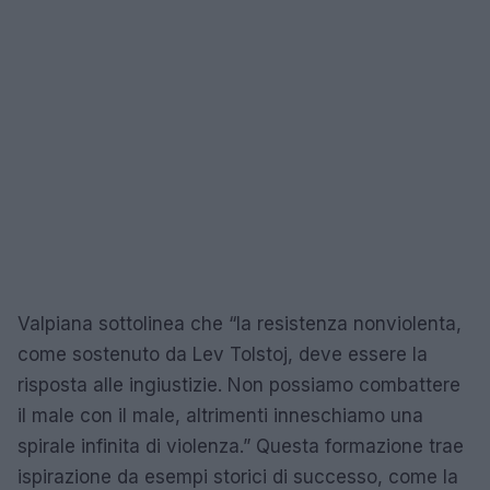
Valpiana sottolinea che “la resistenza nonviolenta,
come sostenuto da Lev Tolstoj, deve essere la
risposta alle ingiustizie. Non possiamo combattere
il male con il male, altrimenti inneschiamo una
spirale infinita di violenza.” Questa formazione trae
ispirazione da esempi storici di successo, come la