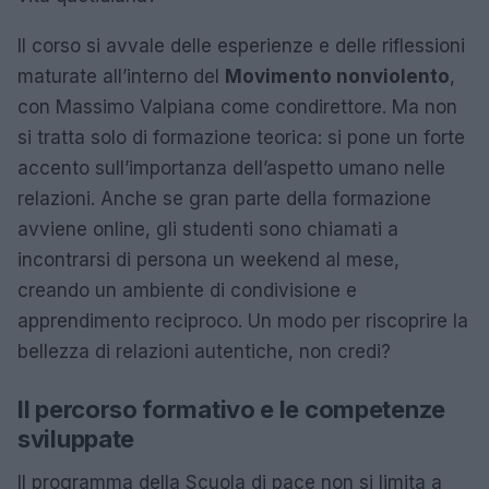
Il corso si avvale delle esperienze e delle riflessioni
maturate all’interno del
Movimento nonviolento
,
con Massimo Valpiana come condirettore. Ma non
si tratta solo di formazione teorica: si pone un forte
accento sull’importanza dell’aspetto umano nelle
relazioni. Anche se gran parte della formazione
avviene online, gli studenti sono chiamati a
incontrarsi di persona un weekend al mese,
creando un ambiente di condivisione e
apprendimento reciproco. Un modo per riscoprire la
bellezza di relazioni autentiche, non credi?
Il percorso formativo e le competenze
sviluppate
Il programma della Scuola di pace non si limita a