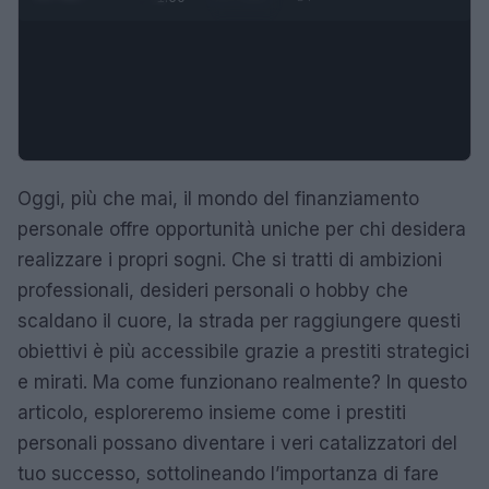
Oggi, più che mai, il mondo del finanziamento
personale offre opportunità uniche per chi desidera
realizzare i propri sogni. Che si tratti di ambizioni
professionali, desideri personali o hobby che
scaldano il cuore, la strada per raggiungere questi
obiettivi è più accessibile grazie a prestiti strategici
e mirati. Ma come funzionano realmente? In questo
articolo, esploreremo insieme come i prestiti
personali possano diventare i veri catalizzatori del
tuo successo, sottolineando l’importanza di fare