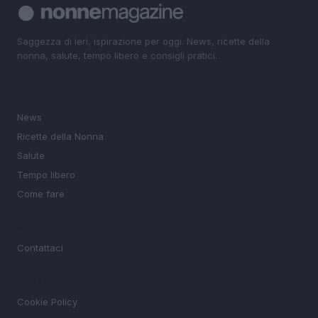
Saggezza di ieri, ispirazione per oggi. News, ricette della
nonna, salute, tempo libero e consigli pratici.
SEZIONI
News
Ricette della Nonna
Salute
Tempo libero
Come fare
MAGAZINE
Contattaci
LEGALE
Cookie Policy