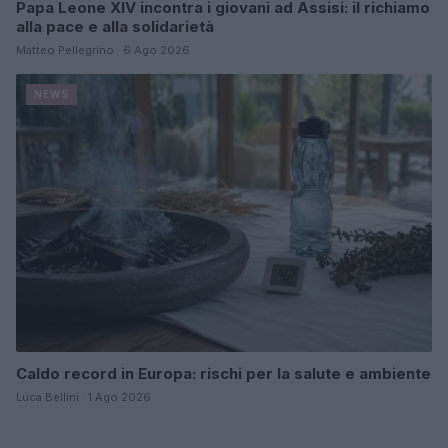
Papa Leone XIV incontra i giovani ad Assisi: il richiamo
alla pace e alla solidarietà
Matteo Pellegrino · 6 Ago 2026
NEWS
Caldo record in Europa: rischi per la salute e ambiente
Luca Bellini · 1 Ago 2026