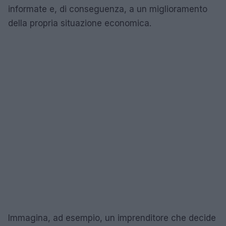
informate e, di conseguenza, a un miglioramento
della propria situazione economica.
Immagina, ad esempio, un imprenditore che decide