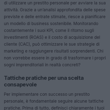
di utilizzare un prestito personale per avviare la sua
attività. Grazie a un’analisi approfondita delle spese
previste e delle entrate stimate, riesce a pianificare
un modello di business sostenibile. Monitorando
costantemente i suoi KPI, come il ritorno sugli
investimenti (ROAS) e il costo di acquisizione del
cliente (CAC), può ottimizzare le sue strategie di
marketing e raggiungere risultati sorprendenti. Chi
non vorrebbe essere in grado di trasformare i propri
sogni imprenditoriali in realtà concreti?
Tattiche pratiche per una scelta
consapevole
Per implementare con successo un prestito
personale, è fondamentale seguire alcune tattiche
pratiche. Prima di tutto, definisci chiaramente i tuoi