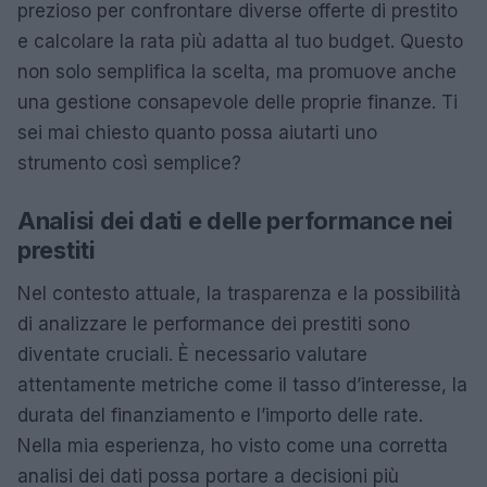
prezioso per confrontare diverse offerte di prestito
e calcolare la rata più adatta al tuo budget. Questo
non solo semplifica la scelta, ma promuove anche
una gestione consapevole delle proprie finanze. Ti
sei mai chiesto quanto possa aiutarti uno
strumento così semplice?
Analisi dei dati e delle performance nei
prestiti
Nel contesto attuale, la trasparenza e la possibilità
di analizzare le performance dei prestiti sono
diventate cruciali. È necessario valutare
attentamente metriche come il tasso d’interesse, la
durata del finanziamento e l’importo delle rate.
Nella mia esperienza, ho visto come una corretta
analisi dei dati possa portare a decisioni più