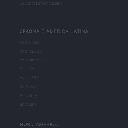
SecondHomeMagazine
SPAGNA E AMERICA LATINA
Actualidad
Finanzas 24
Investindo 365
Think.es
Viajar 365
ES Newz
Pet Story
Encocina
NORD AMERICA