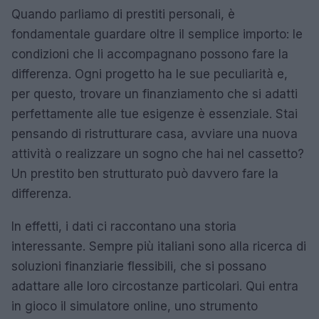
Quando parliamo di prestiti personali, è
fondamentale guardare oltre il semplice importo: le
condizioni che li accompagnano possono fare la
differenza. Ogni progetto ha le sue peculiarità e,
per questo, trovare un finanziamento che si adatti
perfettamente alle tue esigenze è essenziale. Stai
pensando di ristrutturare casa, avviare una nuova
attività o realizzare un sogno che hai nel cassetto?
Un prestito ben strutturato può davvero fare la
differenza.
In effetti, i dati ci raccontano una storia
interessante. Sempre più italiani sono alla ricerca di
soluzioni finanziarie flessibili, che si possano
adattare alle loro circostanze particolari. Qui entra
in gioco il simulatore online, uno strumento