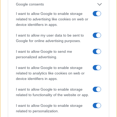
Google consents
I want to allow Google to enable storage
related to advertising like cookies on web or
device identifiers in apps.
I want to allow my user data to be sent to
Google for online advertising purposes.
I want to allow Google to send me
Continua a leggere
personalized advertising.
I want to allow Google to enable storage
NEWS
related to analytics like cookies on web or
device identifiers in apps.
I want to allow Google to enable storage
related to functionality of the website or app.
I want to allow Google to enable storage
related to personalization.