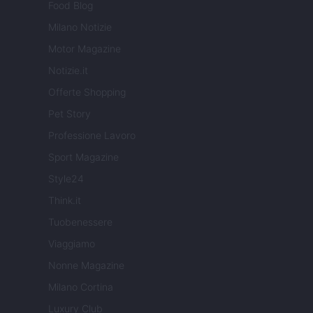
Food Blog
Milano Notizie
Motor Magazine
Notizie.it
Offerte Shopping
Pet Story
Professione Lavoro
Sport Magazine
Style24
Think.it
Tuobenessere
Viaggiamo
Nonne Magazine
Milano Cortina
Luxury Club