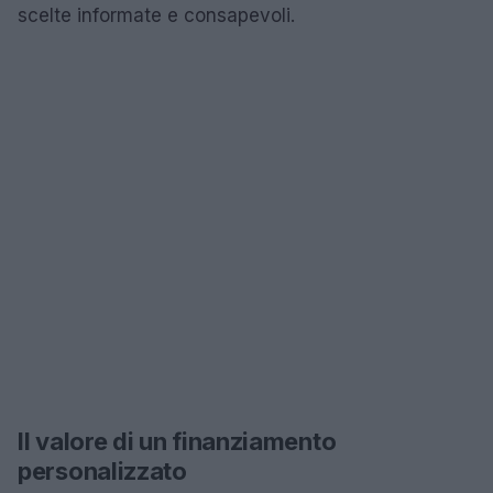
scelte informate e consapevoli.
Il valore di un finanziamento
personalizzato