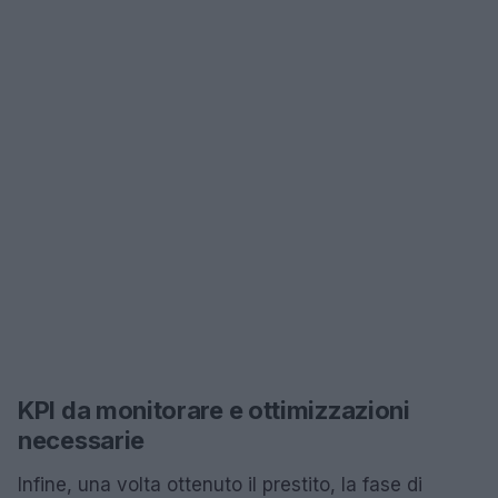
KPI da monitorare e ottimizzazioni
necessarie
Infine, una volta ottenuto il prestito, la fase di