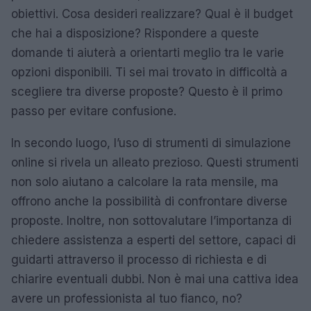
obiettivi. Cosa desideri realizzare? Qual è il budget
che hai a disposizione? Rispondere a queste
domande ti aiuterà a orientarti meglio tra le varie
opzioni disponibili. Ti sei mai trovato in difficoltà a
scegliere tra diverse proposte? Questo è il primo
passo per evitare confusione.
In secondo luogo, l’uso di strumenti di simulazione
online si rivela un alleato prezioso. Questi strumenti
non solo aiutano a calcolare la rata mensile, ma
offrono anche la possibilità di confrontare diverse
proposte. Inoltre, non sottovalutare l’importanza di
chiedere assistenza a esperti del settore, capaci di
guidarti attraverso il processo di richiesta e di
chiarire eventuali dubbi. Non è mai una cattiva idea
avere un professionista al tuo fianco, no?