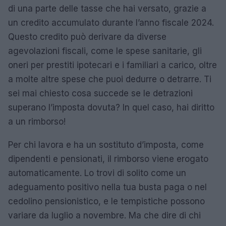
di una parte delle tasse che hai versato, grazie a
un credito accumulato durante l’anno fiscale 2024.
Questo credito può derivare da diverse
agevolazioni fiscali, come le spese sanitarie, gli
oneri per prestiti ipotecari e i familiari a carico, oltre
a molte altre spese che puoi dedurre o detrarre. Ti
sei mai chiesto cosa succede se le detrazioni
superano l’imposta dovuta? In quel caso, hai diritto
a un rimborso!
Per chi lavora e ha un sostituto d’imposta, come
dipendenti e pensionati, il rimborso viene erogato
automaticamente. Lo trovi di solito come un
adeguamento positivo nella tua busta paga o nel
cedolino pensionistico, e le tempistiche possono
variare da luglio a novembre. Ma che dire di chi