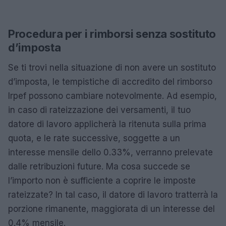
Procedura per i rimborsi senza sostituto
d’imposta
Se ti trovi nella situazione di non avere un sostituto
d’imposta, le tempistiche di accredito del rimborso
Irpef possono cambiare notevolmente. Ad esempio,
in caso di rateizzazione dei versamenti, il tuo
datore di lavoro applicherà la ritenuta sulla prima
quota, e le rate successive, soggette a un
interesse mensile dello 0.33%, verranno prelevate
dalle retribuzioni future. Ma cosa succede se
l’importo non è sufficiente a coprire le imposte
rateizzate? In tal caso, il datore di lavoro tratterrà la
porzione rimanente, maggiorata di un interesse del
0.4% mensile.