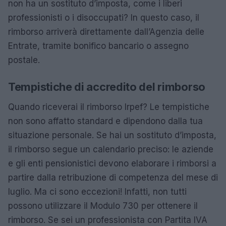
non ha un sostituto d’imposta, come i liberi
professionisti o i disoccupati? In questo caso, il
rimborso arriverà direttamente dall’Agenzia delle
Entrate, tramite bonifico bancario o assegno
postale.
Tempistiche di accredito del rimborso
Quando riceverai il rimborso Irpef? Le tempistiche
non sono affatto standard e dipendono dalla tua
situazione personale. Se hai un sostituto d’imposta,
il rimborso segue un calendario preciso: le aziende
e gli enti pensionistici devono elaborare i rimborsi a
partire dalla retribuzione di competenza del mese di
luglio. Ma ci sono eccezioni! Infatti, non tutti
possono utilizzare il Modulo 730 per ottenere il
rimborso. Se sei un professionista con Partita IVA