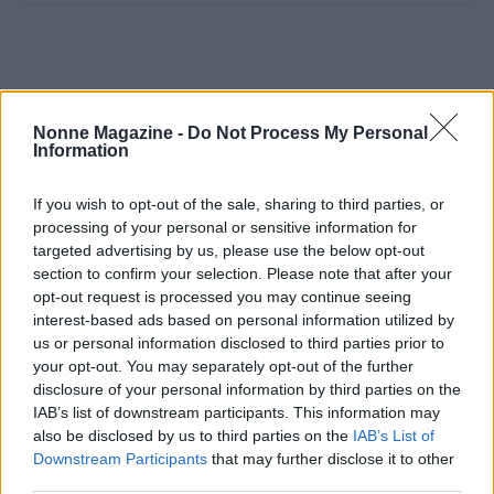
Nonne Magazine -
Do Not Process My Personal
Information
If you wish to opt-out of the sale, sharing to third parties, or
processing of your personal or sensitive information for
targeted advertising by us, please use the below opt-out
section to confirm your selection. Please note that after your
opt-out request is processed you may continue seeing
interest-based ads based on personal information utilized by
us or personal information disclosed to third parties prior to
your opt-out. You may separately opt-out of the further
disclosure of your personal information by third parties on the
IAB’s list of downstream participants. This information may
also be disclosed by us to third parties on the
IAB’s List of
Downstream Participants
that may further disclose it to other
third parties.