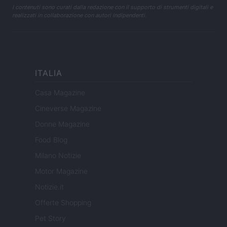
I contenuti sono curati dalla redazione con il supporto di strumenti digitali e
realizzati in collaborazione con autori indipendenti.
ITALIA
Casa Magazine
Cineverse Magazine
Donne Magazine
Food Blog
Milano Notizie
Motor Magazine
Notizie.it
Offerte Shopping
Pet Story