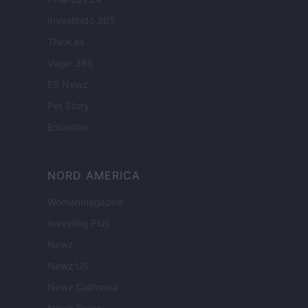
Investindo 365
Think.es
Viajar 365
ES Newz
Pet Story
Encocina
NORD AMERICA
Womanmagazine
Investing Plus
Newz
Newz US
Newz California