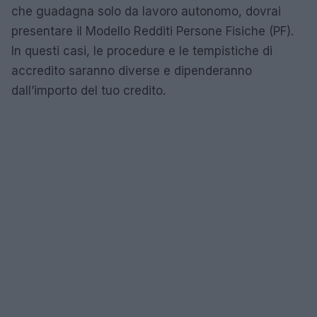
che guadagna solo da lavoro autonomo, dovrai
presentare il Modello Redditi Persone Fisiche (PF).
In questi casi, le procedure e le tempistiche di
accredito saranno diverse e dipenderanno
dall’importo del tuo credito.