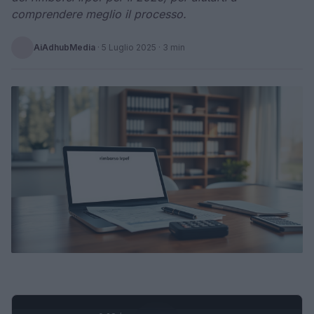
comprendere meglio il processo.
AiAdhubMedia
·
5 Luglio 2025
· 3 min