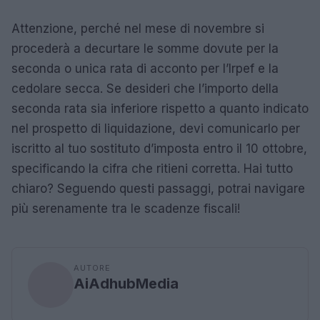
Attenzione, perché nel mese di novembre si
procederà a decurtare le somme dovute per la
seconda o unica rata di acconto per l’Irpef e la
cedolare secca. Se desideri che l’importo della
seconda rata sia inferiore rispetto a quanto indicato
nel prospetto di liquidazione, devi comunicarlo per
iscritto al tuo sostituto d’imposta entro il 10 ottobre,
specificando la cifra che ritieni corretta. Hai tutto
chiaro? Seguendo questi passaggi, potrai navigare
più serenamente tra le scadenze fiscali!
AUTORE
AiAdhubMedia