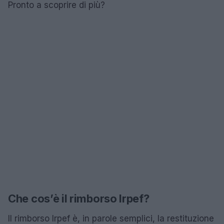
Pronto a scoprire di più?
Che cos’è il rimborso Irpef?
Il rimborso Irpef è, in parole semplici, la restituzione