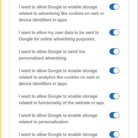
I want to allow Google to enable storage
related to advertising like cookies on web or
device identifiers in apps.
I want to allow my user data to be sent to
Google for online advertising purposes.
Continua a leggere
I want to allow Google to send me
personalized advertising.
NEWS
I want to allow Google to enable storage
related to analytics like cookies on web or
device identifiers in apps.
I want to allow Google to enable storage
related to functionality of the website or app.
I want to allow Google to enable storage
related to personalization.
I want to allow Google to enable storage