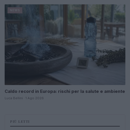
NEWS
Caldo record in Europa: rischi per la salute e ambiente
Luca Bellini · 1 Ago 2026
PIÙ LETTI