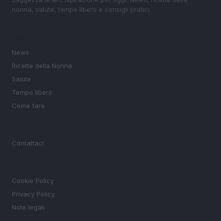
nonna, salute, tempo libero e consigli pratici.
SEZIONI
News
Ricette della Nonna
Salute
Tempo libero
Come fare
MAGAZINE
Contattaci
LEGALE
Cookie Policy
Privacy Policy
Note legali