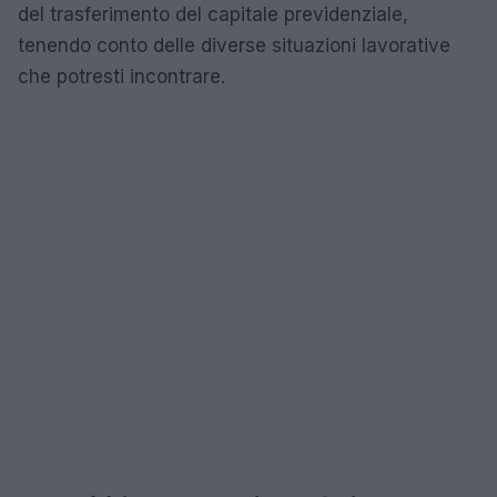
del trasferimento del capitale previdenziale,
tenendo conto delle diverse situazioni lavorative
che potresti incontrare.