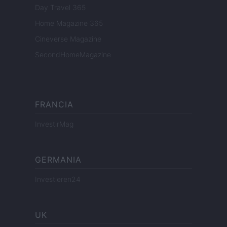
Day Travel 365
Home Magazine 365
Cineverse Magazine
SecondHomeMagazine
FRANCIA
InvestirMag
GERMANIA
Investieren24
UK