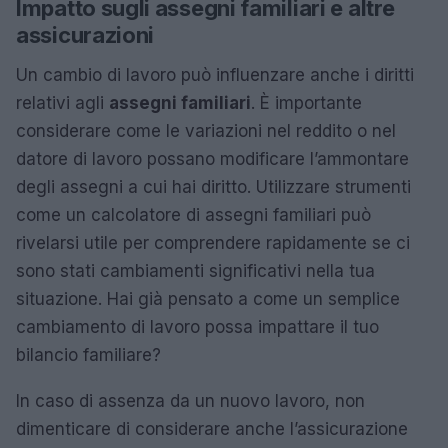
Impatto sugli assegni familiari e altre
assicurazioni
Un cambio di lavoro può influenzare anche i diritti
relativi agli
assegni familiari
. È importante
considerare come le variazioni nel reddito o nel
datore di lavoro possano modificare l’ammontare
degli assegni a cui hai diritto. Utilizzare strumenti
come un calcolatore di assegni familiari può
rivelarsi utile per comprendere rapidamente se ci
sono stati cambiamenti significativi nella tua
situazione. Hai già pensato a come un semplice
cambiamento di lavoro possa impattare il tuo
bilancio familiare?
In caso di assenza da un nuovo lavoro, non
dimenticare di considerare anche l’assicurazione