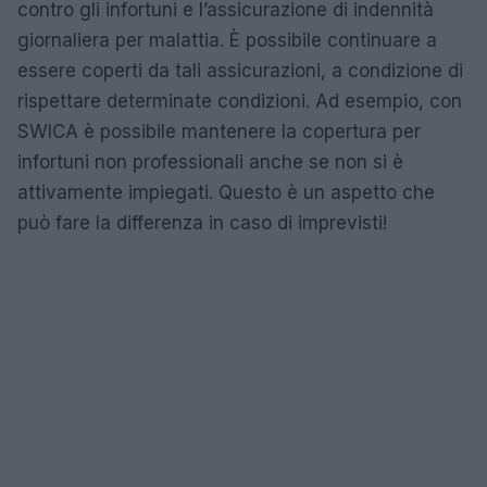
contro gli infortuni e l’assicurazione di indennità
giornaliera per malattia. È possibile continuare a
essere coperti da tali assicurazioni, a condizione di
rispettare determinate condizioni. Ad esempio, con
SWICA è possibile mantenere la copertura per
infortuni non professionali anche se non si è
attivamente impiegati. Questo è un aspetto che
può fare la differenza in caso di imprevisti!