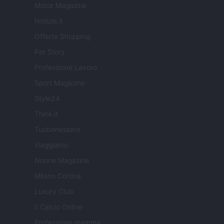
Motor Magazine
Notizie.it
Offerte Shopping
Pet Story
Professione Lavoro
Sport Magazine
Style24
Think.it
Tuobenessere
Viaggiamo
Nonne Magazine
Milano Cortina
Luxury Club
Il Calcio Online
Professione mamma