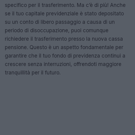
specifico per il trasferimento. Ma c’è di più! Anche
se il tuo capitale previdenziale è stato depositato
su un conto di libero passaggio a causa di un
periodo di disoccupazione, puoi comunque
richiedere il trasferimento presso la nuova cassa
pensione. Questo è un aspetto fondamentale per
garantire che il tuo fondo di previdenza continui a
crescere senza interruzioni, offrendoti maggiore
tranquillità per il futuro.