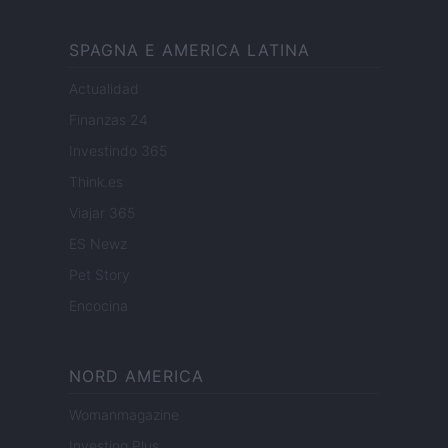
SPAGNA E AMERICA LATINA
Actualidad
Finanzas 24
Investindo 365
Think.es
Viajar 365
ES Newz
Pet Story
Encocina
NORD AMERICA
Womanmagazine
Investing Plus