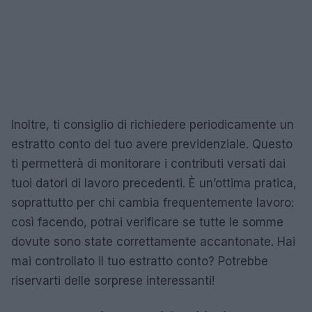
Inoltre, ti consiglio di richiedere periodicamente un
estratto conto del tuo avere previdenziale. Questo
ti permetterà di monitorare i contributi versati dai
tuoi datori di lavoro precedenti. È un’ottima pratica,
soprattutto per chi cambia frequentemente lavoro:
così facendo, potrai verificare se tutte le somme
dovute sono state correttamente accantonate. Hai
mai controllato il tuo estratto conto? Potrebbe
riservarti delle sorprese interessanti!