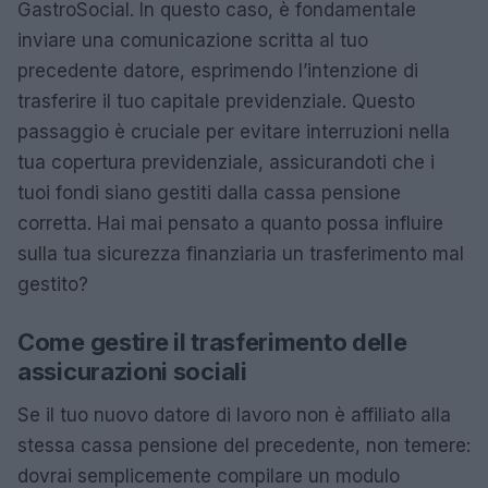
GastroSocial. In questo caso, è fondamentale
inviare una comunicazione scritta al tuo
precedente datore, esprimendo l’intenzione di
trasferire il tuo capitale previdenziale. Questo
passaggio è cruciale per evitare interruzioni nella
tua copertura previdenziale, assicurandoti che i
tuoi fondi siano gestiti dalla cassa pensione
corretta. Hai mai pensato a quanto possa influire
sulla tua sicurezza finanziaria un trasferimento mal
gestito?
Come gestire il trasferimento delle
assicurazioni sociali
Se il tuo nuovo datore di lavoro non è affiliato alla
stessa cassa pensione del precedente, non temere:
dovrai semplicemente compilare un modulo