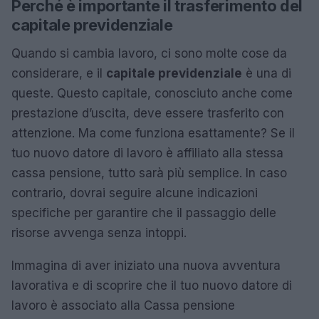
Perché è importante il trasferimento del
capitale previdenziale
Quando si cambia lavoro, ci sono molte cose da
considerare, e il
capitale previdenziale
è una di
queste. Questo capitale, conosciuto anche come
prestazione d’uscita, deve essere trasferito con
attenzione. Ma come funziona esattamente? Se il
tuo nuovo datore di lavoro è affiliato alla stessa
cassa pensione, tutto sarà più semplice. In caso
contrario, dovrai seguire alcune indicazioni
specifiche per garantire che il passaggio delle
risorse avvenga senza intoppi.
Immagina di aver iniziato una nuova avventura
lavorativa e di scoprire che il tuo nuovo datore di
lavoro è associato alla Cassa pensione