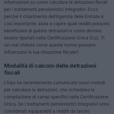
informazioni su come calcolare le detrazioni fiscali
per i trattamenti pensionistici integrativi. Ecco
perché il chiarimento dell’Agenzia delle Entrate è
così importante: aiuta a capire quali redditi possono
beneficiare di queste detrazioni e come devono
essere riportati nella Certificazione Unica (Cu). Ti
sei mai chiesto come queste norme possano
influenzare la tua situazione fiscale?
Modalità di calcolo delle detrazioni
fiscali
L’Inps ha recentemente comunicato nuovi metodi
per calcolare le detrazioni, che richiedono la
compilazione di campi specifici nella Certificazione
Unica. Se i trattamenti pensionistici integrativi sono
considerati equiparabili a redditi da lavoro