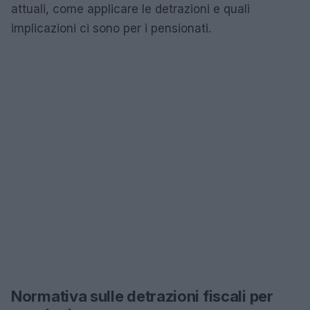
attuali, come applicare le detrazioni e quali
implicazioni ci sono per i pensionati.
Normativa sulle detrazioni fiscali per