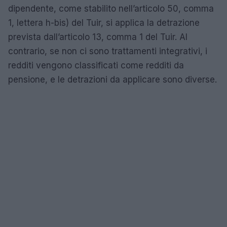
dipendente, come stabilito nell’articolo 50, comma
1, lettera h-bis) del Tuir, si applica la detrazione
prevista dall’articolo 13, comma 1 del Tuir. Al
contrario, se non ci sono trattamenti integrativi, i
redditi vengono classificati come redditi da
pensione, e le detrazioni da applicare sono diverse.