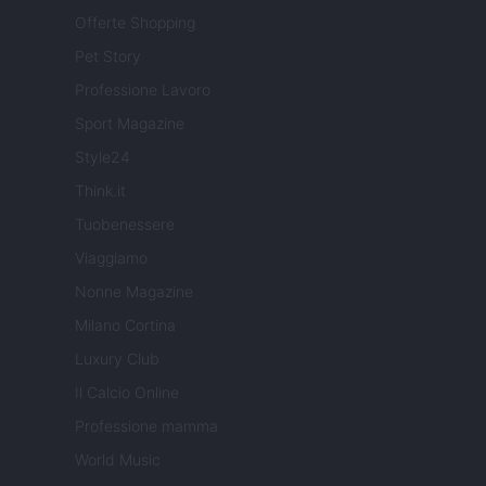
Offerte Shopping
Pet Story
Professione Lavoro
Sport Magazine
Style24
Think.it
Tuobenessere
Viaggiamo
Nonne Magazine
Milano Cortina
Luxury Club
Il Calcio Online
Professione mamma
World Music