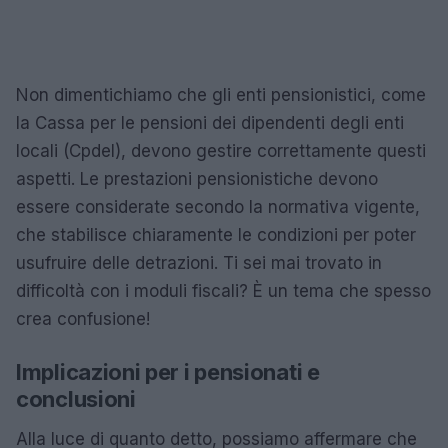
Non dimentichiamo che gli enti pensionistici, come
la Cassa per le pensioni dei dipendenti degli enti
locali (Cpdel), devono gestire correttamente questi
aspetti. Le prestazioni pensionistiche devono
essere considerate secondo la normativa vigente,
che stabilisce chiaramente le condizioni per poter
usufruire delle detrazioni. Ti sei mai trovato in
difficoltà con i moduli fiscali? È un tema che spesso
crea confusione!
Implicazioni per i pensionati e
conclusioni
Alla luce di quanto detto, possiamo affermare che