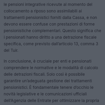
le pensioni integrative ricevute al momento del
collocamento a riposo sono assimilabili ai
trattamenti pensionistici forniti dalla Cassa, e non
devono essere confuse con prestazioni di forme
pensionistiche complementari. Questo significa che
i pensionati hanno diritto a una detrazione fiscale
specifica, come previsto dall’articolo 13, comma 3
del Tuir.
In conclusione, è cruciale per enti e pensionati
comprendere le normative e le modalità di calcolo
delle detrazioni fiscali. Solo così è possibile
garantire un’adeguata gestione dei trattamenti
pensionistici. È fondamentale tenere d’occhio le
novità legislative e le comunicazioni ufficiali
dell’Agenzia delle Entrate per ottimizzare la propria