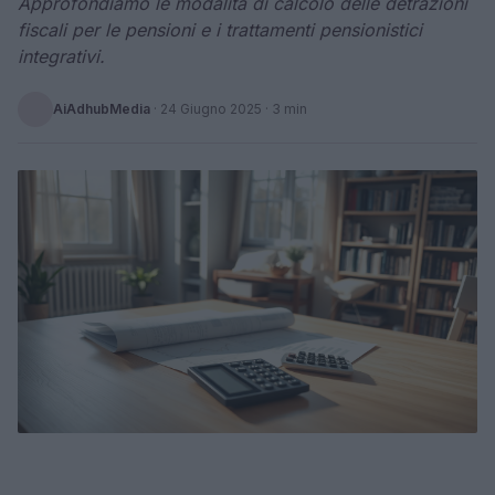
Approfondiamo le modalità di calcolo delle detrazioni
fiscali per le pensioni e i trattamenti pensionistici
integrativi.
AiAdhubMedia
·
24 Giugno 2025
· 3 min