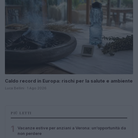
Caldo record in Europa: rischi per la salute e ambiente
Luca Bellini · 1 Ago 2026
PIÙ LETTI
1
Vacanze estive per anziani a Verona: un’opportunità da
non perdere