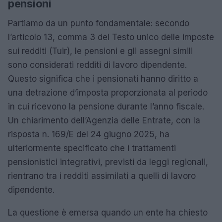
pensioni
Partiamo da un punto fondamentale: secondo
l’articolo 13, comma 3 del Testo unico delle imposte
sui redditi (Tuir), le pensioni e gli assegni simili
sono considerati redditi di lavoro dipendente.
Questo significa che i pensionati hanno diritto a
una detrazione d’imposta proporzionata al periodo
in cui ricevono la pensione durante l’anno fiscale.
Un chiarimento dell’Agenzia delle Entrate, con la
risposta n. 169/E del 24 giugno 2025, ha
ulteriormente specificato che i trattamenti
pensionistici integrativi, previsti da leggi regionali,
rientrano tra i redditi assimilati a quelli di lavoro
dipendente.
La questione è emersa quando un ente ha chiesto