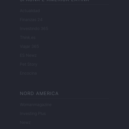
Actualidad
Finanzas 24
Investindo 365
Think.es
Viajar 365
ES Newz
Pet Story
Encocina
NORD AMERICA
Womanmagazine
Investing Plus
Newz